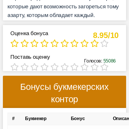
которые дают возможность загореться тому
азарту, которым обладает каждый.
Оценка бонуса
8.95/10
Поставь оценку
Голосов:
55086
Бонусы букмекерских
контор
#
Букмекер
Бонус
Описа