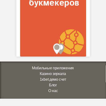
Мобильные приложения
Казино зеркала
1xbet демо счет
Блог
О нас