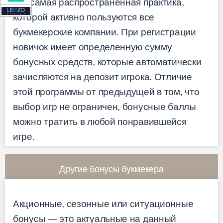
это самая распространенная практика,
которой активно пользуются все
букмекерские компании. При регистрации
новичок имеет определенную сумму
бонусных средств, которые автоматически
зачисляются на депозит игрока. Отличие
этой программы от предыдущей в том, что
выбор игр не ограничен, бонусные баллы
можно тратить в любой понравившейся
игре.
Другие бонусы букмекера
Акционные, сезонные или ситуационные
бонусы — это актуальные на данный