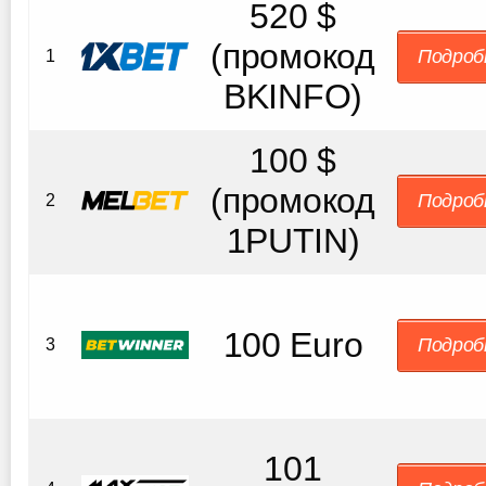
520 $
(промокод
Подроб
1
BKINFO)
100 $
(промокод
Подроб
2
1PUTIN)
100 Euro
Подроб
3
101