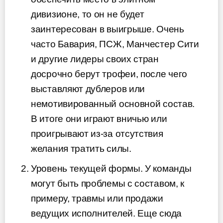
дивизионе, то он не будет
заинтересован в выигрыше. Очень
часто Бавария, ПСЖ, Манчестер Сити
и другие лидеры своих стран
досрочно берут трофеи, после чего
выставляют дублеров или
немотивированный основной состав.
В итоге они играют вничью или
проигрывают из-за отсутствия
желания тратить силы.
Уровень текущей формы. У команды
могут быть проблемы с составом, к
примеру, травмы или продажи
ведущих исполнителей. Еще сюда