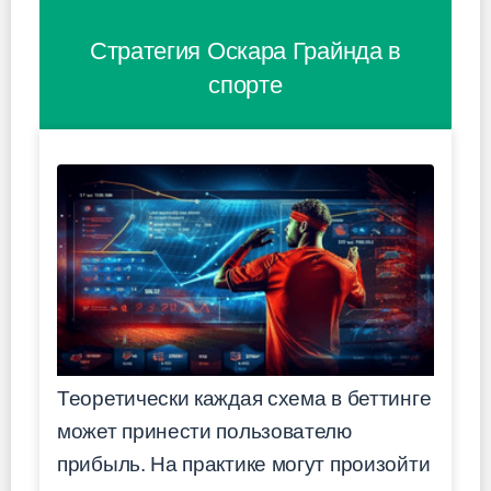
Стратегия Оскара Грайнда в
спорте
Теоретически каждая схема в беттинге
может принести пользователю
прибыль. На практике могут произойти