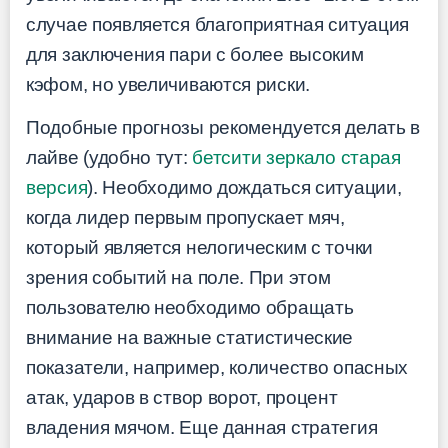
случае появляется благоприятная ситуация
для заключения пари с более высоким
кэфом, но увеличиваются риски.
Подобные прогнозы рекомендуется делать в
лайве (удобно тут:
бетсити зеркало старая
версия
). Необходимо дождаться ситуации,
когда лидер первым пропускает мяч,
который является нелогическим с точки
зрения событий на поле. При этом
пользователю необходимо обращать
внимание на важные статистические
показатели, например, количество опасных
атак, ударов в створ ворот, процент
владения мячом. Еще данная стратегия