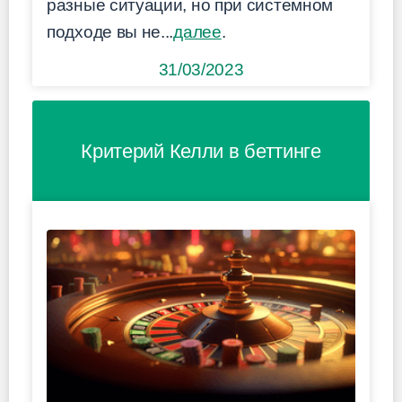
разные ситуации, но при системном
подходе вы не...
далее
.
31/03/2023
Критерий Келли в беттинге