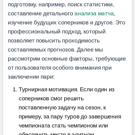
подготовку, например, поиск статистики,
составление детального
анализа матча
,
изучение будущих соперников и другое. Это
профессиональный подход, который
позволяет повысить проходимость
составляемых прогнозов. Далее мы
рассмотрим основные факторы, требующие
от пользователя особого внимания при
заключении пари:
Турнирная мотивация. Если один из
соперников смог решить
поставленную задачу на сезон, к
примеру, за пару туров до завершения
чемпионата стать чемпионом или
обеспечить место в элитном