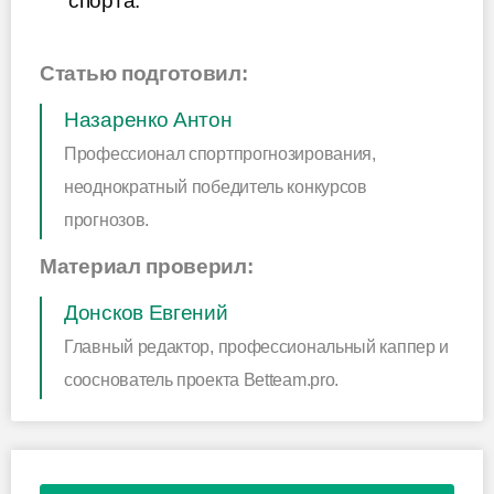
спорта.
Статью подготовил:
Назаренко Антон
Профессионал спортпрогнозирования,
неоднократный победитель конкурсов
прогнозов.
Материал проверил:
Донсков Евгений
Главный редактор, профессиональный каппер и
сооснователь проекта Betteam.pro.