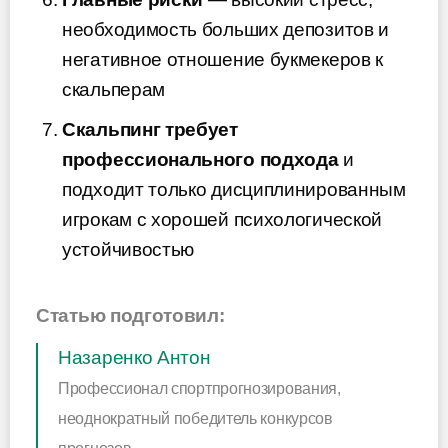
необходимость больших депозитов и
негативное отношение букмекеров к
скальперам
Скальпинг требует
профессионального подхода
и
подходит только дисциплинированным
игрокам с хорошей психологической
устойчивостью
Статью подготовил:
Назаренко Антон
Профессионал спортпрогнозирования,
неоднократный победитель конкурсов