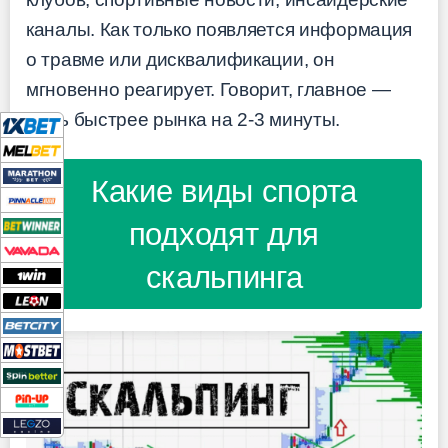
каналы. Как только появляется информация
о травме или дисквалификации, он
мгновенно реагирует. Говорит, главное —
быть быстрее рынка на 2-3 минуты.
Какие виды спорта
подходят для
скальпинга