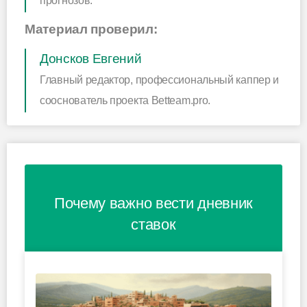
прогнозов.
Материал проверил:
Донсков Евгений
Главный редактор, профессиональный каппер и
сооснователь проекта Betteam.pro.
Почему важно вести дневник
ставок