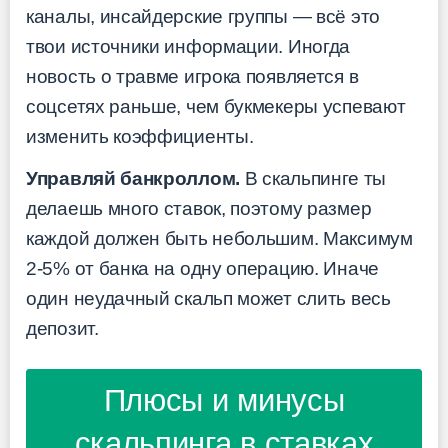
каналы, инсайдерские группы — всё это
твои источники информации. Иногда
новость о травме игрока появляется в
соцсетях раньше, чем букмекеры успевают
изменить коэффициенты.
Управляй банкроллом.
В скальпинге ты
делаешь много ставок, поэтому размер
каждой должен быть небольшим. Максимум
2-5% от банка на одну операцию. Иначе
один неудачный скальп может слить весь
депозит.
Плюсы и минусы
скальпинга в ставках