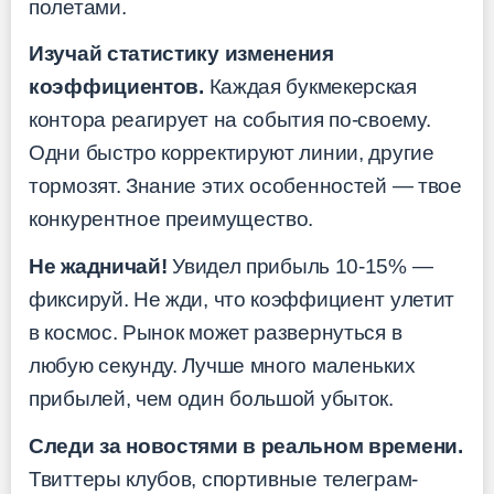
полетами.
Изучай статистику изменения
коэффициентов.
Каждая букмекерская
контора реагирует на события по-своему.
Одни быстро корректируют линии, другие
тормозят. Знание этих особенностей — твое
конкурентное преимущество.
Не жадничай!
Увидел прибыль 10-15% —
фиксируй. Не жди, что коэффициент улетит
в космос. Рынок может развернуться в
любую секунду. Лучше много маленьких
прибылей, чем один большой убыток.
Следи за новостями в реальном времени.
Твиттеры клубов, спортивные телеграм-