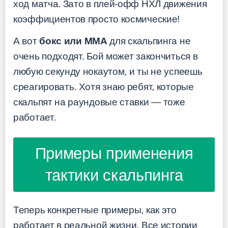
ход матча. Зато в плей-офф НХЛ движения
коэффициентов просто космические!
А вот
бокс или MMA
для скальпинга не
очень подходят. Бой может закончиться в
любую секунду нокаутом, и ты не успеешь
среагировать. Хотя знаю ребят, которые
скальпят на раундовые ставки — тоже
работает.
Примеры применения
тактики скальпинга
Теперь конкретные примеры, как это
работает в реальной жизни. Все истории