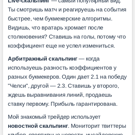
Live-скальпинг
— самый популярный вид.
Ты смотришь матч и реагируешь на события
быстрее, чем букмекерские алгоритмы.
Видишь, что вратарь хромает после
столкновения? Ставишь на голы, потому что
коэффициент еще не успел измениться.
Арбитражный скальпинг
— когда
используешь разность коэффициентов у
разных букмекеров. Один дает 2.1 на победу
"Челси", другой — 2.3. Ставишь у второго,
ждешь выравнивания линий, продаешь
ставку первому. Прибыль гарантирована.
Мой знакомый трейдер использует
новостной скальпинг
. Мониторит твиттеры
клубов, спортивные новости, инсайдерские