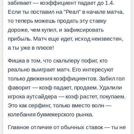
забивает — коэффициент падает до 1.4.
Если ты поставил на "Реал" в начале матча,
то теперь можешь продать эту ставку
дороже, чем купил, и зафиксировать
прибыль. Матч еще идет, исход неизвестен,
а ты уже в плюсе!
Фишка в том, что скальперу пофиг, кто
реально выиграет матч. Его интересуют
только движения коэффициентов. Забил гол
фаворит — коэф падает, продаем. Удалили
игрока аутсайдера — коэф растет, покупаем.
Это как серфинг, только вместо волн —
колебания букмекерского рынка.
Главное отличие от обычных ставок — ты не