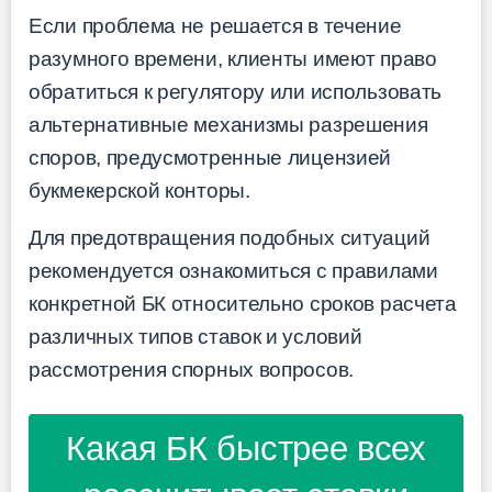
Если проблема не решается в течение
разумного времени, клиенты имеют право
обратиться к регулятору или использовать
альтернативные механизмы разрешения
споров, предусмотренные лицензией
букмекерской конторы.
Для предотвращения подобных ситуаций
рекомендуется ознакомиться с правилами
конкретной БК относительно сроков расчета
различных типов ставок и условий
рассмотрения спорных вопросов.
Какая БК быстрее всех