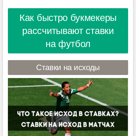
Как быстро букмекеры
рассчитывают ставки
на футбол
Ставки на исходы