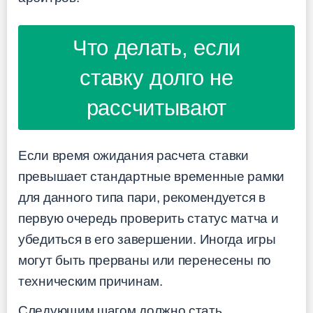
Что делать, если
ставку долго не
рассчитывают
Если время ожидания расчета ставки
превышает стандартные временные рамки
для данного типа пари, рекомендуется в
первую очередь проверить статус матча и
убедиться в его завершении. Иногда игры
могут быть прерваны или перенесены по
техническим причинам.
Следующим шагом должно стать