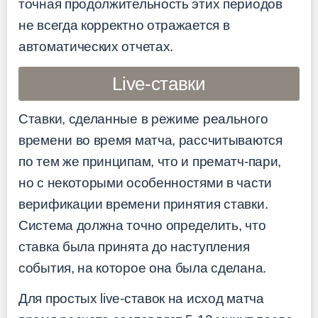
точная продолжительность этих периодов
не всегда корректно отражается в
автоматических отчетах.
Live-ставки
Ставки, сделанные в режиме реального
времени во время матча, рассчитываются
по тем же принципам, что и прематч-пари,
но с некоторыми особенностями в части
верификации времени принятия ставки.
Система должна точно определить, что
ставка была принята до наступления
события, на которое она была сделана.
Для простых live-ставок на исход матча