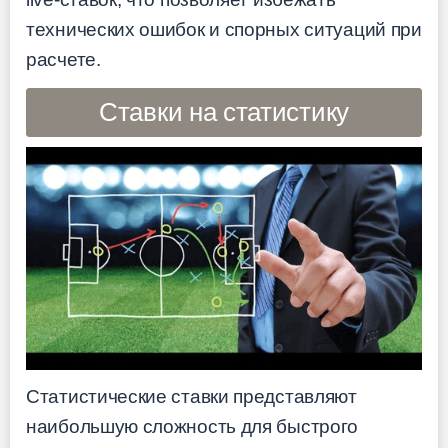
технических ошибок и спорных ситуаций при
расчете.
Ставки на статистику
Статистические ставки представляют
наибольшую сложность для быстрого