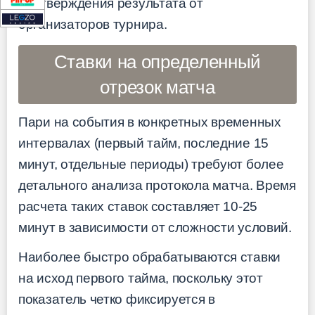
подтверждения результата от
организаторов турнира.
Ставки на определенный
отрезок матча
Пари на события в конкретных временных
интервалах (первый тайм, последние 15
минут, отдельные периоды) требуют более
детального анализа протокола матча. Время
расчета таких ставок составляет 10-25
минут в зависимости от сложности условий.
Наиболее быстро обрабатываются ставки
на исход первого тайма, поскольку этот
показатель четко фиксируется в