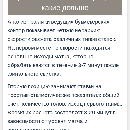
какие дольше
Анализ практики ведущих букмекерских
контор показывает четкую иерархию
скорости расчета различных типов ставок.
На первом месте по скорости находятся
основные исходы матча, которые
обрабатываются в течение 3-7 минут после
финального свистка.
Вторую позицию занимают ставки на
простые статистические показатели: общий
счет, количество голов, исход первого тайма.
Время их расчета составляет 8-20 минут в
зависимости от уровня матча и
загруженности системы.