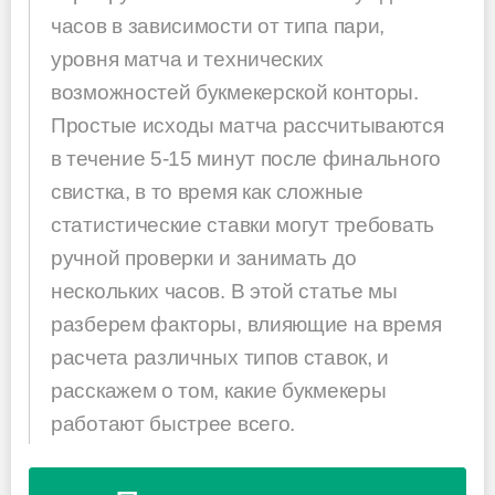
часов в зависимости от типа пари,
уровня матча и технических
возможностей букмекерской конторы.
Простые исходы матча рассчитываются
в течение 5-15 минут после финального
свистка, в то время как сложные
статистические ставки могут требовать
ручной проверки и занимать до
нескольких часов. В этой статье мы
разберем факторы, влияющие на время
расчета различных типов ставок, и
расскажем о том, какие букмекеры
работают быстрее всего.