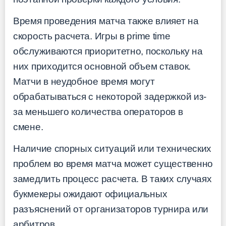
Время проведения матча также влияет на
скорость расчета. Игры в prime time
обслуживаются приоритетно, поскольку на
них приходится основной объем ставок.
Матчи в неудобное время могут
обрабатываться с некоторой задержкой из-
за меньшего количества операторов в
смене.
Наличие спорных ситуаций или технических
проблем во время матча может существенно
замедлить процесс расчета. В таких случаях
букмекеры ожидают официальных
разъяснений от организаторов турнира или
арбитров.