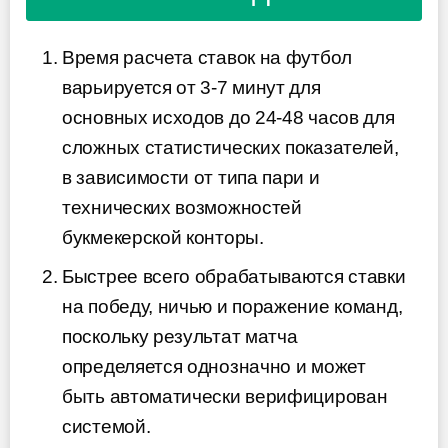
Время расчета ставок на футбол
варьируется от 3-7 минут для
основных исходов до 24-48 часов для
сложных статистических показателей,
в зависимости от типа пари и
технических возможностей
букмекерской конторы.
Быстрее всего обрабатываются ставки
на победу, ничью и поражение команд,
поскольку результат матча
определяется однозначно и может
быть автоматически верифицирован
системой.