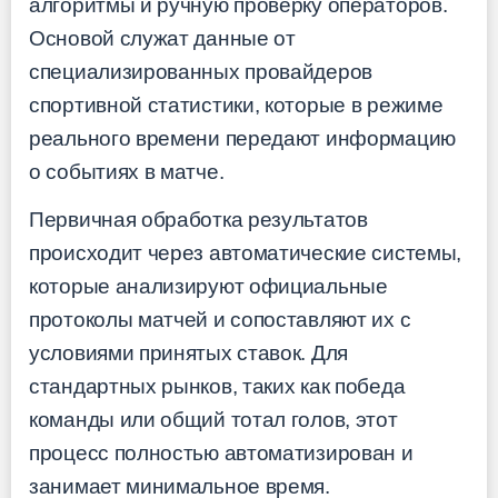
алгоритмы и ручную проверку операторов.
Основой служат данные от
специализированных провайдеров
спортивной статистики, которые в режиме
реального времени передают информацию
о событиях в матче.
Первичная обработка результатов
происходит через автоматические системы,
которые анализируют официальные
протоколы матчей и сопоставляют их с
условиями принятых ставок. Для
стандартных рынков, таких как победа
команды или общий тотал голов, этот
процесс полностью автоматизирован и
занимает минимальное время.