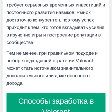
требует серьезных временных инвестиций и
постоянного развития навыков. Рынок
достаточно конкурентен, поэтому успех
приходит к тем, кто готов вкладывать усилия
в изучение игры и построение репутации в
сообществе.
Тем не менее, при правильном подходе и
выборе подходящей стратегии Valorant
может стать источником значительного
дополнительного или даже основного
дохода.
Способы заработка в
Valorant