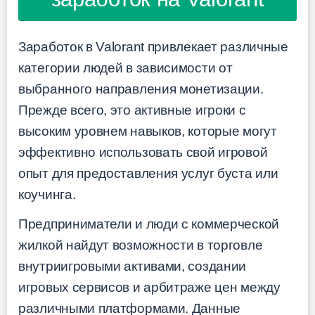
Заработок в Valorant привлекает различные
категории людей в зависимости от
выбранного направления монетизации.
Прежде всего, это активные игроки с
высоким уровнем навыков, которые могут
эффективно использовать свой игровой
опыт для предоставления услуг буста или
коучинга.
Предприниматели и люди с коммерческой
жилкой найдут возможности в торговле
внутриигровыми активами, создании
игровых сервисов и арбитраже цен между
различными платформами. Данные