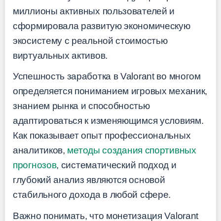
миллионы активных пользователей и
сформировала развитую экономическую
экосистему с реальной стоимостью
виртуальных активов.
Успешность заработка в Valorant во многом
определяется пониманием игровых механик,
знанием рынка и способностью
адаптироваться к изменяющимся условиям.
Как показывает опыт профессиональных
аналитиков,
методы создания спортивных
прогнозов
, систематический подход и
глубокий анализ являются основой
стабильного дохода в любой сфере.
Важно понимать, что монетизация Valorant