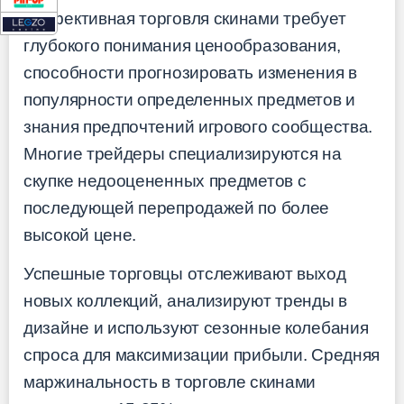
Эффективная торговля скинами требует
глубокого понимания ценообразования,
способности прогнозировать изменения в
популярности определенных предметов и
знания предпочтений игрового сообщества.
Многие трейдеры специализируются на
скупке недооцененных предметов с
последующей перепродажей по более
высокой цене.
Успешные торговцы отслеживают выход
новых коллекций, анализируют тренды в
дизайне и используют сезонные колебания
спроса для максимизации прибыли. Средняя
маржинальность в торговле скинами