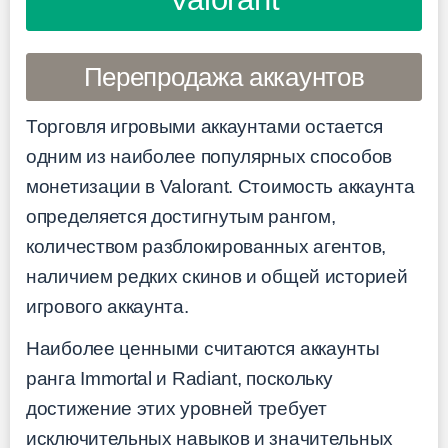
Перепродажа аккаунтов
Торговля игровыми аккаунтами остается
одним из наиболее популярных способов
монетизации в Valorant. Стоимость аккаунта
определяется достигнутым рангом,
количеством разблокированных агентов,
наличием редких скинов и общей историей
игрового аккаунта.
Наиболее ценными считаются аккаунты
ранга Immortal и Radiant, поскольку
достижение этих уровней требует
исключительных навыков и значительных