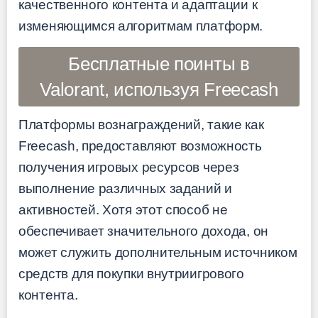
качественного контента и адаптации к
изменяющимся алгоритмам платформ.
Бесплатные поинты в
Valorant, используя Freecash
Платформы вознаграждений, такие как
Freecash, предоставляют возможность
получения игровых ресурсов через
выполнение различных заданий и
активностей. Хотя этот способ не
обеспечивает значительного дохода, он
может служить дополнительным источником
средств для покупки внутриигрового
контента.