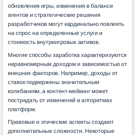
обновления игры, изменения в балансе
агентов и стратегические решения
разработчиков могут кардинально повлиять
на спрос на определенные услуги и
стоимость внутриигровых активов.
Многие способы заработка характеризуются
неравномерным доходом и зависимостью от
внешних факторов. Например, доходы от
ставок подвержены значительным
колебаниям, а контент-мейкинг может
пострадать от изменений в алгоритмах
платформ.
Правовые и этические аспекты создают
дополнительные сложности. Некоторые