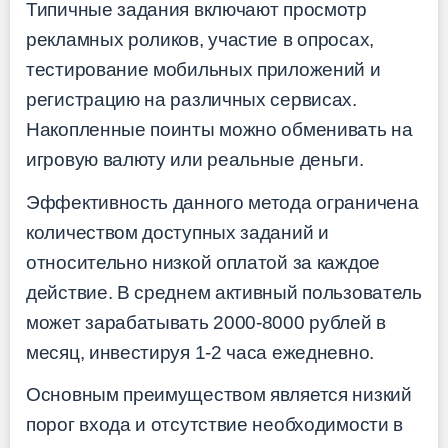
Типичные задания включают просмотр
рекламных роликов, участие в опросах,
тестирование мобильных приложений и
регистрацию на различных сервисах.
Накопленные поинты можно обменивать на
игровую валюту или реальные деньги.
Эффективность данного метода ограничена
количеством доступных заданий и
относительно низкой оплатой за каждое
действие. В среднем активный пользователь
может зарабатывать 2000-8000 рублей в
месяц, инвестируя 1-2 часа ежедневно.
Основным преимуществом является низкий
порог входа и отсутствие необходимости в