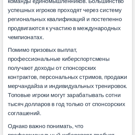
команды единомышленников. Большинство
успешных игроков проходят через систему
региональных квалификаций и постепенно
продвигаются к участию в международных
чемпионатах.
Помимо призовых выплат,
профессиональные киберспортсмены
получают доходы от спонсорских
контрактов, персональных стримов, продажи
мерчандайза и индивидуальных тренировок.
Топовые игроки могут зарабатывать сотни
тысяч долларов в год только от спонсорских
соглашений.
Однако важно понимать, что