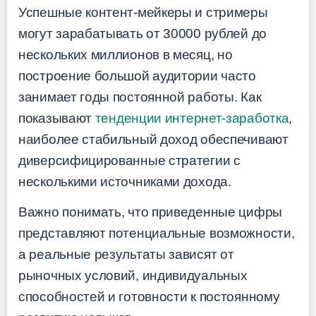
Успешные контент-мейкеры и стримеры
могут зарабатывать от 30000 рублей до
нескольких миллионов в месяц, но
построение большой аудитории часто
занимает годы постоянной работы. Как
показывают
тенденции интернет-заработка
,
наиболее стабильный доход обеспечивают
диверсифицированные стратегии с
несколькими источниками дохода.
Важно понимать, что приведенные цифры
представляют потенциальные возможности,
а реальные результаты зависят от
рыночных условий, индивидуальных
способностей и готовности к постоянному