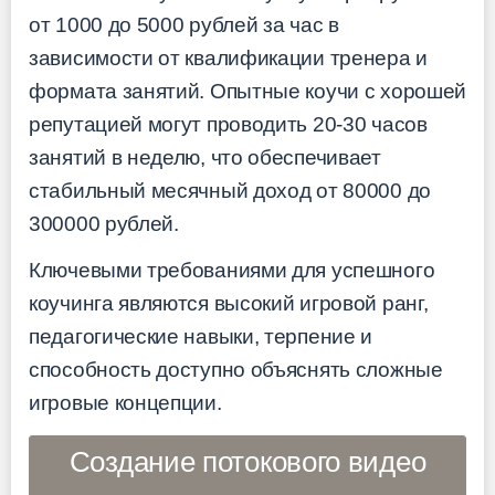
от 1000 до 5000 рублей за час в
зависимости от квалификации тренера и
формата занятий. Опытные коучи с хорошей
репутацией могут проводить 20-30 часов
занятий в неделю, что обеспечивает
стабильный месячный доход от 80000 до
300000 рублей.
Ключевыми требованиями для успешного
коучинга являются высокий игровой ранг,
педагогические навыки, терпение и
способность доступно объяснять сложные
игровые концепции.
Создание потокового видео