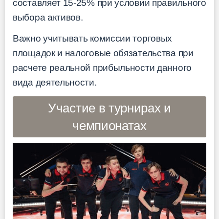
составляет 15-25% при условии правильного
выбора активов.
Важно учитывать комиссии торговых
площадок и налоговые обязательства при
расчете реальной прибыльности данного
вида деятельности.
Участие в турнирах и
чемпионатах