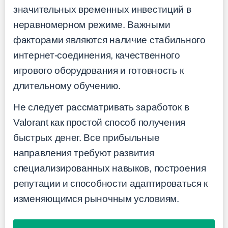
значительных временных инвестиций в
неравномерном режиме. Важными
факторами являются наличие стабильного
интернет-соединения, качественного
игрового оборудования и готовность к
длительному обучению.
Не следует рассматривать заработок в
Valorant как простой способ получения
быстрых денег. Все прибыльные
направления требуют развития
специализированных навыков, построения
репутации и способности адаптироваться к
изменяющимся рыночным условиям.