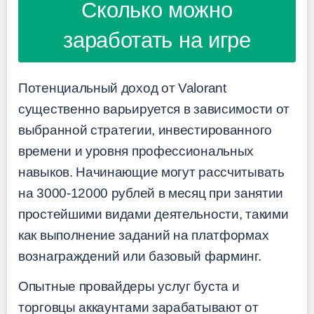
Сколько можно
заработать на игре
Потенциальный доход от Valorant
существенно варьируется в зависимости от
выбранной стратегии, инвестированного
времени и уровня профессиональных
навыков. Начинающие могут рассчитывать
на 3000-12000 рублей в месяц при занятии
простейшими видами деятельности, такими
как выполнение заданий на платформах
вознаграждений или базовый фарминг.
Опытные провайдеры услуг буста и
торговцы аккаунтами зарабатывают от