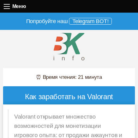
Меню
Меню
Попробуйте наш
Telegram BOT!
⏰ Время чтения: 21 минута
Как заработать на Valorant
Valorant открывает множество
возможностей для монетизации
игрового опыта: от продажи аккаунтов и