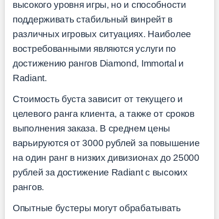
высокого уровня игры, но и способности
поддерживать стабильный винрейт в
различных игровых ситуациях. Наиболее
востребованными являются услуги по
достижению рангов Diamond, Immortal и
Radiant.
Стоимость буста зависит от текущего и
целевого ранга клиента, а также от сроков
выполнения заказа. В среднем цены
варьируются от 3000 рублей за повышение
на один ранг в низких дивизионах до 25000
рублей за достижение Radiant с высоких
рангов.
Опытные бустеры могут обрабатывать