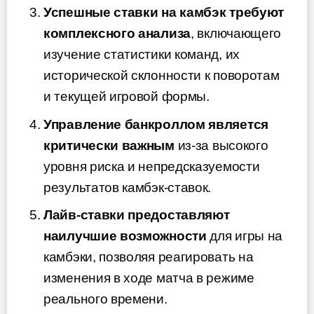
Успешные ставки на камбэк требуют
комплексного анализа
, включающего
изучение статистики команд, их
исторической склонности к поворотам
и текущей игровой формы.
Управление банкроллом является
критически важным
из-за высокого
уровня риска и непредсказуемости
результатов камбэк-ставок.
Лайв-ставки предоставляют
наилучшие возможности
для игры на
камбэки, позволяя реагировать на
изменения в ходе матча в режиме
реального времени.