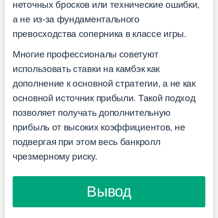
неточных бросков или технические ошибки,
а не из-за фундаментального
превосходства соперника в классе игры.
Многие профессионалы советуют
использовать ставки на камбэк как
дополнение к основной стратегии, а не как
основной источник прибыли. Такой подход
позволяет получать дополнительную
прибыль от высоких коэффициентов, не
подвергая при этом весь банкролл
чрезмерному риску.
Вывод