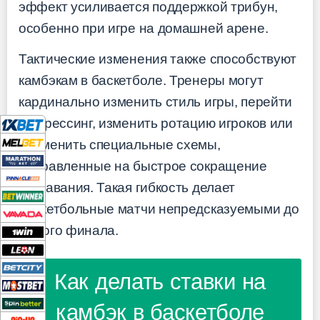
эффект усиливается поддержкой трибун,
особенно при игре на домашней арене.
Тактические изменения также способствуют
камбэкам в баскетболе. Тренеры могут
кардинально изменить стиль игры, перейти
на прессинг, изменить ротацию игроков или
применить специальные схемы,
направленные на быстрое сокращение
отставания. Такая гибкость делает
баскетбольные матчи непредсказуемыми до
самого финала.
Как делать ставки на
камбэк в баскетболе