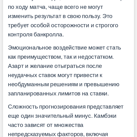
по ходу матча, чаще всего не могут
изменить результат в свою пользу. Это
требует особой осторожности и строгого
контроля банкролла.
Эмоциональное воздействие может стать
как преимуществом, так и недостатком.
Азарт и желание отыграться после
неудачных ставок могут привести к
необдуманным решениям и превышению
запланированных лимитов на ставки.
Сложность прогнозирования представляет
еще один значительный минус. Камбэки
часто зависят от множества
непредсказуемых факторов, включая