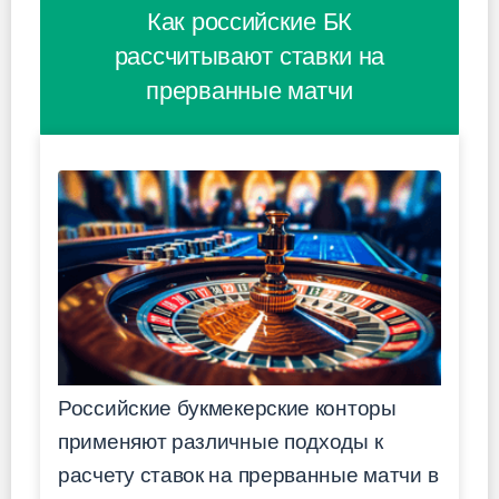
Как российские БК
рассчитывают ставки на
прерванные матчи
Российские букмекерские конторы
применяют различные подходы к
расчету ставок на прерванные матчи в