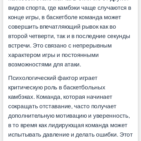
видов спорта, где камбэки чаще случаются в
конце игры, в баскетболе команда может
совершить впечатляющий рывок как во
второй четверти, так и в последние секунды
встречи. Это связано с непрерывным
характером игры и постоянными
возможностями для атаки.
Психологический фактор играет
критическую роль в баскетбольных
камбэках. Команда, которая начинает
сокращать отставание, часто получает
дополнительную мотивацию и уверенность,
в то время как лидирующая команда может
испытывать давление и делать ошибки. Этот