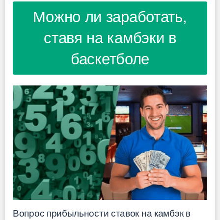
Можно ли заработать,
ставя на камбэки в
баскетболе
Вопрос прибыльности ставок на камбэк в