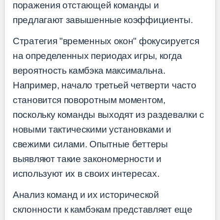
поражения отстающей команды и
предлагают завышенные коэффициенты.
Стратегия "временных окон" фокусируется
на определенных периодах игры, когда
вероятность камбэка максимальна.
Например, начало третьей четверти часто
становится поворотным моментом,
поскольку команды выходят из раздевалки с
новыми тактическими установками и
свежими силами. Опытные беттеры
выявляют такие закономерности и
используют их в своих интересах.
Анализ команд и их исторической
склонности к камбэкам представляет еще