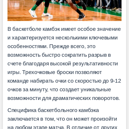
В баскетболе камбэк имеет особое значение
и характеризуется несколькими ключевыми
особенностями. Прежде всего, это
возможность быстро сократить разрыв в
счете благодаря высокой результативности
игры. Трехочковые броски позволяют
команде набирать очки со скоростью до 9-12
очков за минуту, что создает уникальные
возможности для драматических поворотов.
Специфика баскетбольного камбэка
заключается в том, что он может произойти
на любом этапе матча. В отличие от других