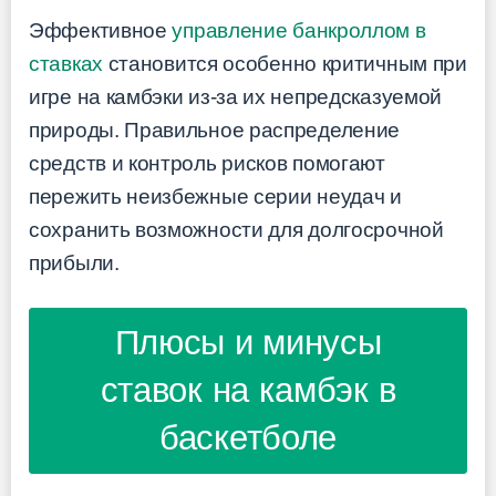
Эффективное
управление банкроллом в
ставках
становится особенно критичным при
игре на камбэки из-за их непредсказуемой
природы. Правильное распределение
средств и контроль рисков помогают
пережить неизбежные серии неудач и
сохранить возможности для долгосрочной
прибыли.
Плюсы и минусы
ставок на камбэк в
баскетболе