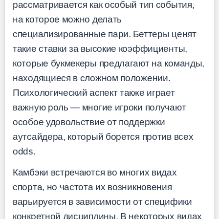
рассматривается как особый тип события,
на которое можно делать
специализированные пари. Беттеры ценят
такие ставки за высокие коэффициенты,
которые букмекеры предлагают на команды,
находящиеся в сложном положении.
Психологический аспект также играет
важную роль — многие игроки получают
особое удовольствие от поддержки
аутсайдера, который борется против всех
odds.
Камбэки встречаются во многих видах
спорта, но частота их возникновения
варьируется в зависимости от специфики
конкретной дисциплины. В некоторых видах