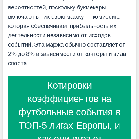
вероятностей, поскольку букмекеры
включают в них свою маржу — комиссию,
которая обеспечивает прибыльность их
деятельности независимо от исходов
событий. Эта маржа обычно составляет от
2% до 8% в зависимости от конторы и вида
спорта.
Котировки
коэффициентов на
футбольные события в
ТОП-5 лигах Европы, и
как они играют