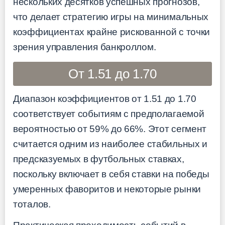
нескольких десятков успешных прогнозов,
что делает стратегию игры на минимальных
коэффициентах крайне рискованной с точки
зрения управления банкроллом.
От 1.51 до 1.70
Диапазон коэффициентов от 1.51 до 1.70
соответствует событиям с предполагаемой
вероятностью от 59% до 66%. Этот сегмент
считается одним из наиболее стабильных и
предсказуемых в футбольных ставках,
поскольку включает в себя ставки на победы
умеренных фаворитов и некоторые рынки
тоталов.