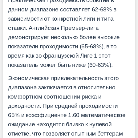
Практическая проходимость событий в
данном диапазоне составляет 62-68% в
зависимости от конкретной лиги и типа
ставки. Английская Премьер-лига
демонстрирует несколько более высокие
показатели проходимости (65-68%), в то
время как во французской Лиге 1 этот
показатель может быть ниже (60-63%).
Экономическая привлекательность этого
диапазона заключается в относительно
комфортном соотношении риска и
доходности. При средней проходимости
65% и коэффициенте 1.60 математическое
ожидание находится близко к нулевой
отметке, что позволяет опытным беттерам