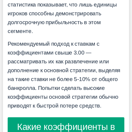
статистика показывает, что лишь единицы
игроков способны демонстрировать
долгосрочную прибыльность в этом
сегменте.
Рекомендуемый подход к ставкам с
коэффициентами свыше 3.00 —
рассматривать их как развлечение или
дополнение к основной стратегии, выделяя
на такие ставки не более 5-10% от общего
банкролла. Попытки сделать высокие
коэффициенты основой стратегии обычно
приводят к быстрой потере средств.
Какие коэффициенты в