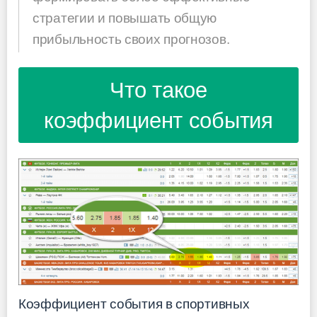
стратегии и повышать общую
прибыльность своих прогнозов.
Что такое
коэффициент события
Коэффициент события в спортивных