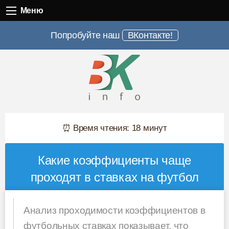
Меню
Меню
Попробуйте наш
ВКонтакте!
⏰ Время чтения: 18 минут
Какие коэффициенты чаще
проходят в ставках на футбол
Анализ проходимости коэффициентов в
футбольных ставках показывает, что