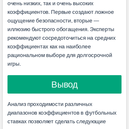
очень низких, так и очень высоких
коэффициентов. Первые создают ложное
ощущение безопасности, вторые —
иллюзию быстрого обогащения. Эксперты
рекомендуют сосредоточиться на средних
коэффициентах как на наиболее
рациональном выборе для долгосрочной
игры.
Вывод
Анализ проходимости различных
диапазонов коэффициентов в футбольных
ставках позволяет сделать следующие