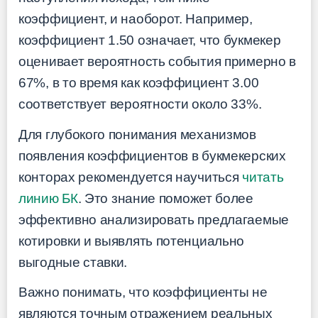
коэффициент, и наоборот. Например,
коэффициент 1.50 означает, что букмекер
оценивает вероятность события примерно в
67%, в то время как коэффициент 3.00
соответствует вероятности около 33%.
Для глубокого понимания механизмов
появления коэффициентов в букмекерских
конторах рекомендуется научиться
читать
линию БК
. Это знание поможет более
эффективно анализировать предлагаемые
котировки и выявлять потенциально
выгодные ставки.
Важно понимать, что коэффициенты не
являются точным отражением реальных