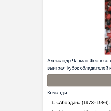
Александр Чапман Фергюсон 
выиграл Кубок обладателей к
Команды:
«Абердин» (1978–1986).