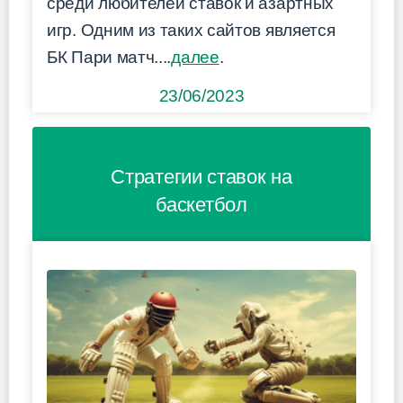
среди любителей ставок и азартных
игр. Одним из таких сайтов является
БК Пари матч....
далее
.
23/06/2023
Стратегии ставок на
баскетбол