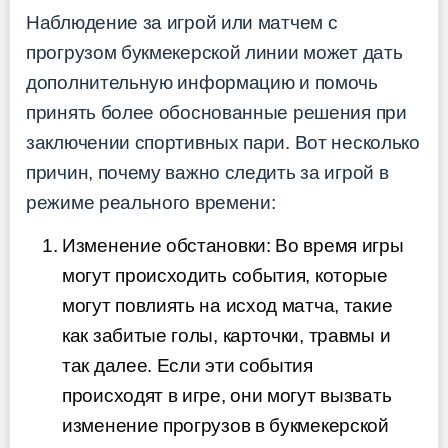
Наблюдение за игрой или матчем с
прогрузом букмекерской линии может дать
дополнительную информацию и помочь
принять более обоснованные решения при
заключении спортивных пари. Вот несколько
причин, почему важно следить за игрой в
режиме реального времени:
Изменение обстановки: Во время игры
могут происходить события, которые
могут повлиять на исход матча, такие
как забитые голы, карточки, травмы и
так далее. Если эти события
происходят в игре, они могут вызвать
изменение прогрузов в букмекерской