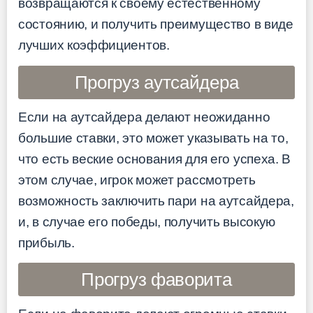
возвращаются к своему естественному
состоянию, и получить преимущество в виде
лучших коэффициентов.
Прогруз аутсайдера
Если на аутсайдера делают неожиданно
большие ставки, это может указывать на то,
что есть веские основания для его успеха. В
этом случае, игрок может рассмотреть
возможность заключить пари на аутсайдера,
и, в случае его победы, получить высокую
прибыль.
Прогруз фаворита