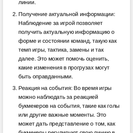
линии.
Получение актуальной информации:
Наблюдение за игрой позволяет
получить актуальную информацию о
форме и состоянии команд, такую как
темп игры, тактика, замены и так
далее. Это может помочь оценить,
какие изменения в прогрузах могут
быть оправданными.
Реакция на события: Во время игры
можно наблюдать за реакцией
букмекеров на события, такие как голы
или другие важные моменты. Это
может дать представление о том, как
букмекеры регулируют свою линию в