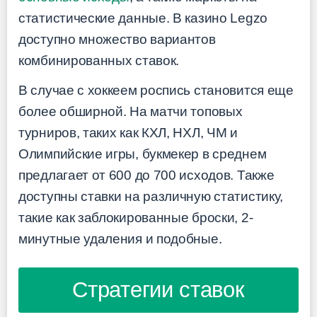
статистические данные. В казино Legzo
доступно множество вариантов
комбинированных ставок.
В случае с хоккеем роспись становится еще
более обширной. На матчи топовых
турниров, таких как КХЛ, НХЛ, ЧМ и
Олимпийские игры, букмекер в среднем
предлагает от 600 до 700 исходов. Также
доступны ставки на различную статистику,
такие как заблокированные броски, 2-
минутные удаления и подобные.
Стратегии ставок