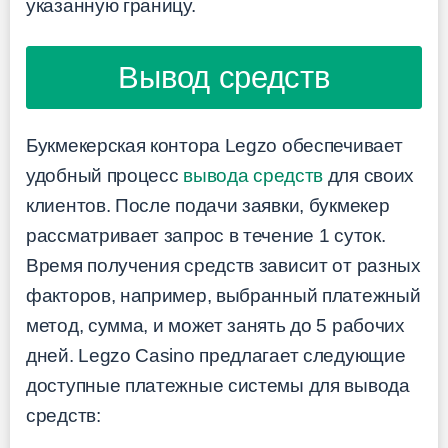
указанную границу.
Вывод средств
Букмекерская контора Legzo обеспечивает
удобный процесс
вывода средств
для своих
клиентов. После подачи заявки, букмекер
рассматривает запрос в течение 1 суток.
Время получения средств зависит от разных
факторов, например, выбранный платежный
метод, сумма, и может занять до 5 рабочих
дней. Legzo Casino предлагает следующие
доступные платежные системы для вывода
средств: