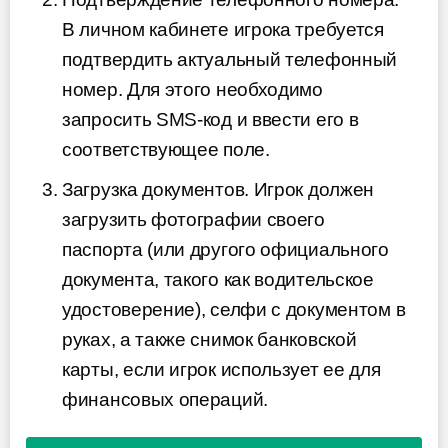
В личном кабинете игрока требуется
подтвердить актуальный телефонный
номер. Для этого необходимо
запросить SMS-код и ввести его в
соответствующее поле.
Загрузка документов. Игрок должен
загрузить фотографии своего
паспорта (или другого официального
документа, такого как водительское
удостоверение), селфи с документом в
руках, а также снимок банковской
карты, если игрок использует ее для
финансовых операций.