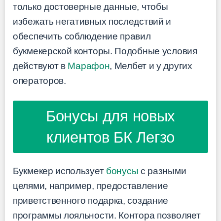
только достоверные данные, чтобы
избежать негативных последствий и
обеспечить соблюдение правил
букмекерской конторы. Подобные условия
действуют в
Марафон
, Мелбет и у других
операторов.
Бонусы для новых
клиентов БК Легзо
Букмекер использует
бонусы
с разными
целями, например, предоставление
приветственного подарка, создание
программы лояльности. Контора позволяет