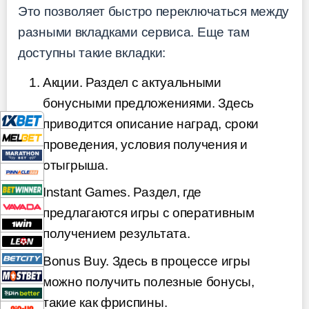
Это позволяет быстро переключаться между
разными вкладками сервиса. Еще там
доступны такие вкладки:
Акции. Раздел с актуальными
бонусными предложениями. Здесь
приводится описание наград, сроки
проведения, условия получения и
отыгрыша.
Instant Games. Раздел, где
предлагаются игры с оперативным
получением результата.
Bonus Buy. Здесь в процессе игры
можно получить полезные бонусы,
такие как фриспины.