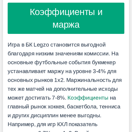
Коэффициенты и
маржа
Игра в БК Legzo становится выгодной
благодаря низким значениям комиссии. На
основные футбольные события букмекер
устанавливает маржу на уровне 3-4% для
основных рынков 1х2. Маржинальность для
тех же матчей на дополнительные исходы
может достигать 7-8%.
Коэффициенты
на
главный рынок хоккея, баскетбола, тенниса
и других дисциплин менее выгодны.
Например, для игр КХЛ показатель