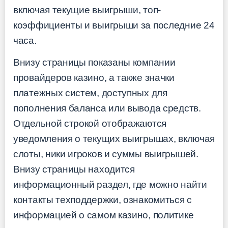
включая текущие выигрыши, топ-
коэффициенты и выигрыши за последние 24
часа.
Внизу страницы показаны компании
провайдеров казино, а также значки
платежных систем, доступных для
пополнения баланса или вывода средств.
Отдельной строкой отображаются
уведомления о текущих выигрышах, включая
слоты, ники игроков и суммы выигрышей.
Внизу страницы находится
информационный раздел, где можно найти
контакты техподдержки, ознакомиться с
информацией о самом казино, политике