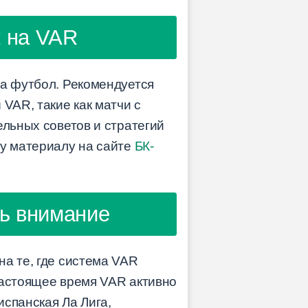
к на VAR
на футбол. Рекомендуется
VAR, такие как матчи с
ельных советов и стратегий
му материалу на сайте
БК-
ть внимание
на те, где система VAR
настоящее время VAR активно
испанская Ла Лига,