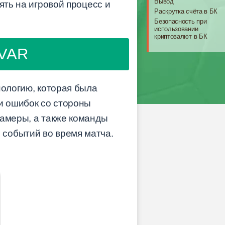
Вывод
ять на игровой процесс и
Раскрутка счёта в БК
Безопасность при
использовании
криптовалют в БК
 VAR
нологию, которая была
и ошибок со стороны
камеры, а также команды
 событий во время матча.