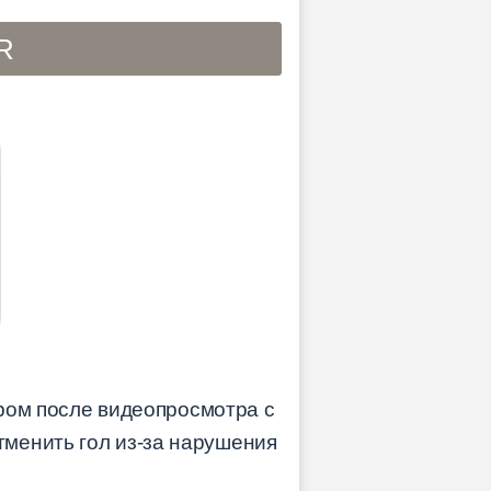
R
тром после видеопросмотра с
менить гол из-за нарушения