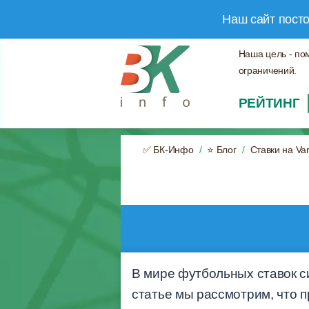
Наш сайт пост
Наша цель - по
ограничений.
РЕЙТИНГ
✅ БК-Инфо
⭐ Блог
Ставки на Va
В мире футбольных ставок си
статье мы рассмотрим, что п