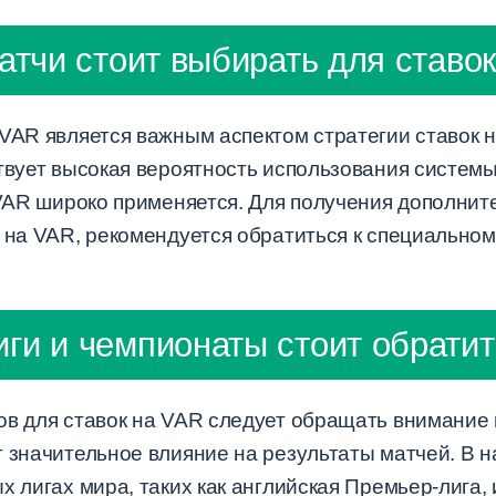
атчи стоит выбирать для ставо
 VAR является важным аспектом стратегии ставок 
твует высокая вероятность использования системы 
 VAR широко применяется. Для получения дополнит
к на VAR, рекомендуется обратиться к специально
иги и чемпионаты стоит обрати
ов для ставок на VAR следует обращать внимание 
т значительное влияние на результаты матчей. В 
х лигах мира, таких как английская Премьер-лига, 