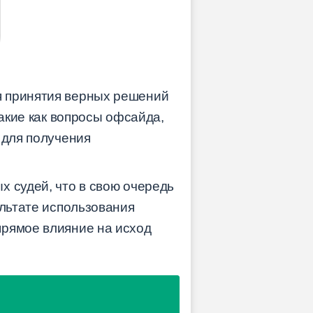
я принятия верных решений
такие как вопросы офсайда,
 для получения
х судей, что в свою очередь
ультате использования
прямое влияние на исход