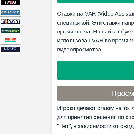
Ставки на VAR (Video Assist
спецификой. Эти ставки нап
время матча. На сайтах букм
использован VAR во время м
видеопросмотра.
Просм
Игроки делают ставку на то,
для принятия решения по спо
"Нет", в зависимости от ожи