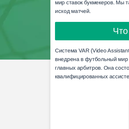
мир ставок букмекеров. Мы т
исход матчей.
Что
Система VAR (Video Assistan
внедрена в футбольный мир 
главных арбитров. Она сост
квалифицированных ассистен