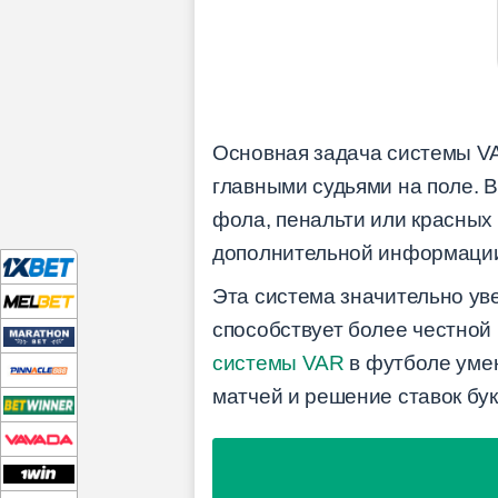
Основная задача системы VA
главными судьями на поле. В
фола, пенальти или красных 
дополнительной информации
Эта система значительно ув
способствует более честной 
системы VAR
в футболе умен
матчей и решение ставок бу