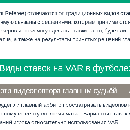
ant Referee) отличаются от традиционных видов ст
рямую связаны с решениями, которые принимаютс
екеров игроки могут делать ставки на то, будет ли
атча, а также на результаты принятых решений гл
Виды ставок на VAR в футболе
отр видеоповтора главным судьёй — 
 будет ли главный арбитр просматривать видеопов
рному моменту во время матча. Варианты ставок м
даний игрока относительно использования VAR.