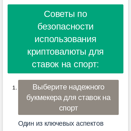
Советы по
безопасности
использования
криптовалюты для
ставок на спорт:
Выберите надежного
букмекера для ставок на
спорт
Один из ключевых аспектов