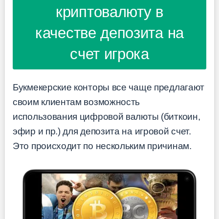
криптовалюту в
качестве депозита на
счет игрока
Букмекерские конторы все чаще предлагают
своим клиентам возможность
использования цифровой валюты (биткоин,
эфир и пр.) для депозита на игровой счет.
Это происходит по нескольким причинам.