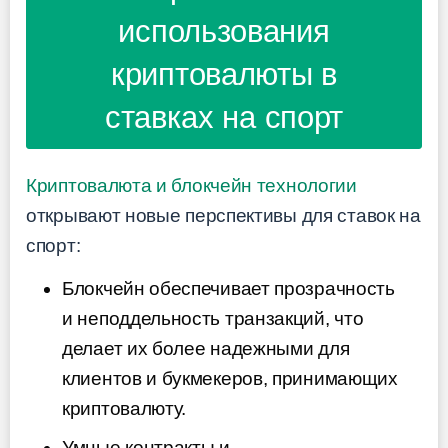
использования
криптовалюты в
ставках на спорт
Криптовалюта и блокчейн технологии
открывают новые перспективы для ставок на
спорт:
Блокчейн обеспечивает прозрачность
и неподдельность транзакций, что
делает их более надежными для
клиентов и букмекеров, принимающих
криптовалюту.
Умные контракты и