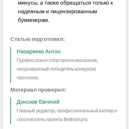
минусы, а также обращаться только к
надежным и лицензированным
букмекерам.
Статью подготовил:
Назаренко Антон
Профессионал спортпрогнозирования,
неоднократный победитель конкурсов
прогнозов.
Материал проверил:
Донсков Евгений
Главный редактор, профессиональный каппер и
сооснователь проекта Betteam.pro.