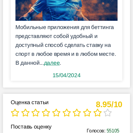
Мобильные приложения для беттинга
представляют собой удобный и
доступный способ сделать ставку на
спорт в любое время и в любом месте.
В данной...
далее
.
15/04/2024
Оценка статьи
8.95/10
Поставь оценку
Голосов:
55105