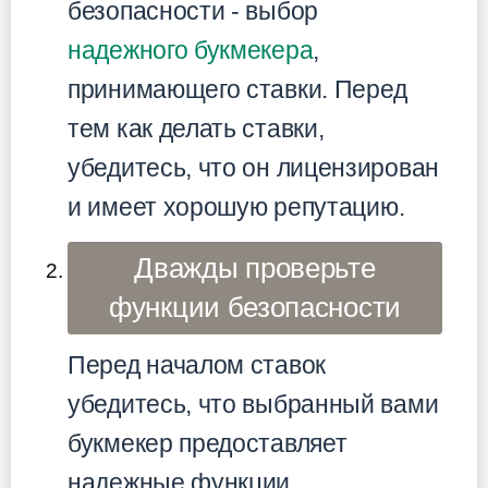
безопасности - выбор
надежного букмекера
,
принимающего ставки. Перед
тем как делать ставки,
убедитесь, что он лицензирован
и имеет хорошую репутацию.
Дважды проверьте
функции безопасности
Перед началом ставок
убедитесь, что выбранный вами
букмекер предоставляет
надежные функции