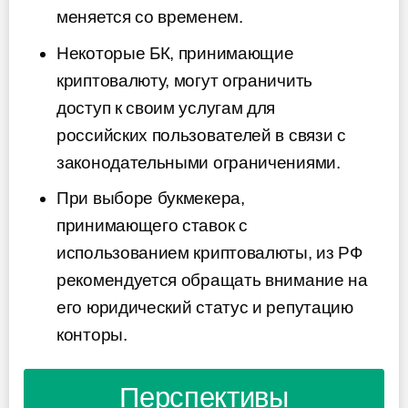
меняется со временем.
Некоторые БК, принимающие
криптовалюту, могут ограничить
доступ к своим услугам для
российских пользователей в связи с
законодательными ограничениями.
При выборе букмекера,
принимающего ставок с
использованием криптовалюты, из РФ
рекомендуется обращать внимание на
его юридический статус и репутацию
конторы.
Перспективы