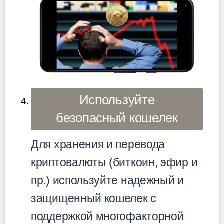
Используйте
безопасный кошелек
Для хранения и перевода
криптовалюты (биткоин, эфир и
пр.) используйте надежный и
защищенный кошелек с
поддержкой многофакторной