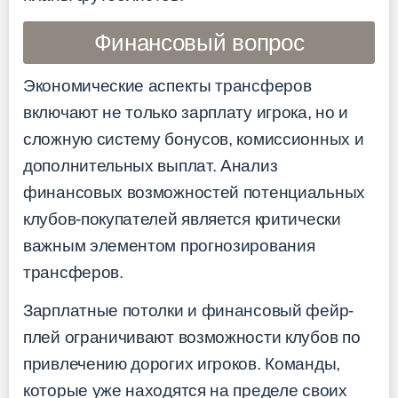
Финансовый вопрос
Экономические аспекты трансферов
включают не только зарплату игрока, но и
сложную систему бонусов, комиссионных и
дополнительных выплат. Анализ
финансовых возможностей потенциальных
клубов-покупателей является критически
важным элементом прогнозирования
трансферов.
Зарплатные потолки и финансовый фейр-
плей ограничивают возможности клубов по
привлечению дорогих игроков. Команды,
которые уже находятся на пределе своих