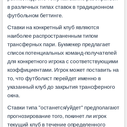
в различных типах ставок в традиционном
футбольном беттинге.
Ставки на конкретный клуб являются
наиболее распространенным типом
трансферных пари. Букмекер предлагает
список потенциальных команд-получателей
для конкретного игрока с соответствующими
коэффициентами. Игрок может поставить на
то, что футболист перейдет именно в
указанный клуб до закрытия трансферного
окна.
Ставки типа "останется/уйдет" предполагают
прогнозирование того, покинет ли игрок
текущий клуб в течение определенного