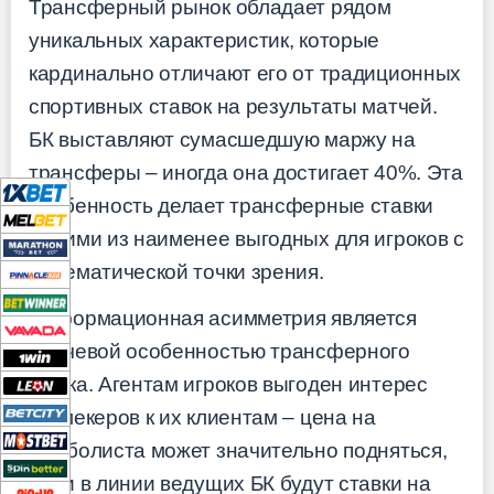
Трансферный рынок обладает рядом
уникальных характеристик, которые
кардинально отличают его от традиционных
спортивных ставок на результаты матчей.
БК выставляют сумасшедшую маржу на
трансферы – иногда она достигает 40%. Эта
особенность делает трансферные ставки
одними из наименее выгодных для игроков с
математической точки зрения.
Информационная асимметрия является
ключевой особенностью трансферного
рынка. Агентам игроков выгоден интерес
букмекеров к их клиентам – цена на
футболиста может значительно подняться,
если в линии ведущих БК будут ставки на