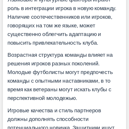
роль в интеграции игрока в новую команду.
Наличие соотечественников или игроков,
говорящих на том же языке, может
существенно облегчить адаптацию и
повысить привлекательность клуба.
Возрастная структура команды влияет на
решения игроков разных поколений.
Молодые футболисты могут предпочесть
команды с опытными наставниками, в то
время как ветераны могут искать клубы с
перспективной молодежью.
Игровые качества и стиль партнеров
должны дополнять способности
потенциального новичка. Защитники ищут