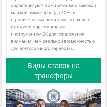
характеризуются экстремально высокой
маржой букмекеров (до 40%) и
ограниченными лимитами, что делает
их скорее маркетинговым
инструментом БК для привлечения
внимания, чем реальной возможностью
для долгосрочного заработка.
Виды ставок на
трансферы