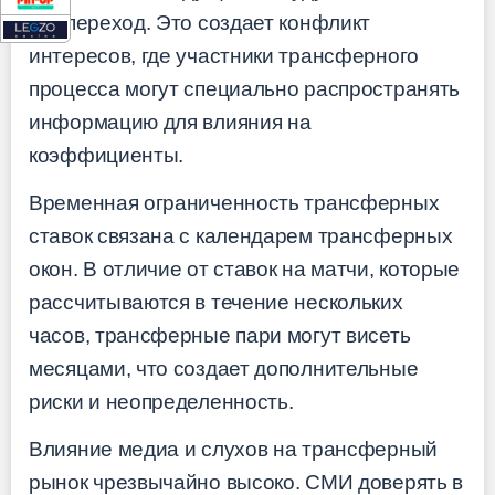
его переход. Это создает конфликт
интересов, где участники трансферного
процесса могут специально распространять
информацию для влияния на
коэффициенты.
Временная ограниченность трансферных
ставок связана с календарем трансферных
окон. В отличие от ставок на матчи, которые
рассчитываются в течение нескольких
часов, трансферные пари могут висеть
месяцами, что создает дополнительные
риски и неопределенность.
Влияние медиа и слухов на трансферный
рынок чрезвычайно высоко. СМИ доверять в