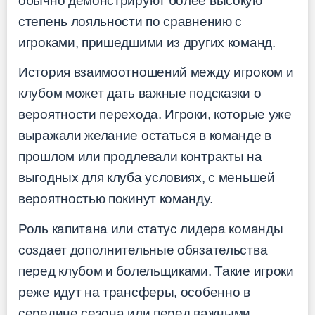
обычно демонстрируют более высокую
степень лояльности по сравнению с
игроками, пришедшими из других команд.
История взаимоотношений между игроком и
клубом может дать важные подсказки о
вероятности перехода. Игроки, которые уже
выражали желание остаться в команде в
прошлом или продлевали контракты на
выгодных для клуба условиях, с меньшей
вероятностью покинут команду.
Роль капитана или статус лидера команды
создает дополнительные обязательства
перед клубом и болельщиками. Такие игроки
реже идут на трансферы, особенно в
середине сезона или перед важными