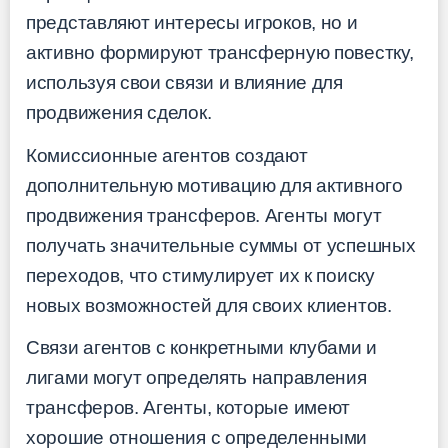
представляют интересы игроков, но и
активно формируют трансферную повестку,
используя свои связи и влияние для
продвижения сделок.
Комиссионные агентов создают
дополнительную мотивацию для активного
продвижения трансферов. Агенты могут
получать значительные суммы от успешных
переходов, что стимулирует их к поиску
новых возможностей для своих клиентов.
Связи агентов с конкретными клубами и
лигами могут определять направления
трансферов. Агенты, которые имеют
хорошие отношения с определенными