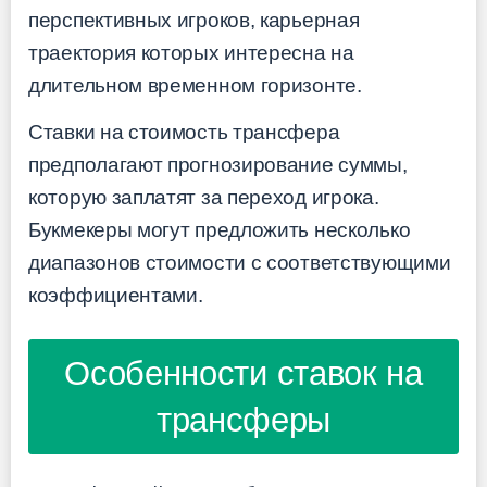
перспективных игроков, карьерная
траектория которых интересна на
длительном временном горизонте.
Ставки на стоимость трансфера
предполагают прогнозирование суммы,
которую заплатят за переход игрока.
Букмекеры могут предложить несколько
диапазонов стоимости с соответствующими
коэффициентами.
Особенности ставок на
трансферы