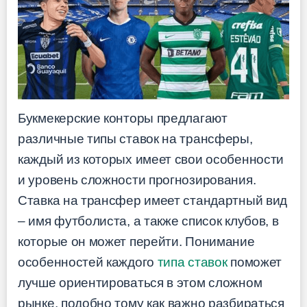
Букмекерские конторы предлагают
различные типы ставок на трансферы,
каждый из которых имеет свои особенности
и уровень сложности прогнозирования.
Ставка на трансфер имеет стандартный вид
– имя футболиста, а также список клубов, в
которые он может перейти. Понимание
особенностей каждого
типа ставок
поможет
лучше ориентироваться в этом сложном
рынке, подобно тому как важно разбираться