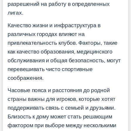
разрешений на работу в определенных
лигах.
Качество жизни и инфраструктура в
различных городах влияют на
привлекательность клубов. Факторы, такие
как качество образования, медицинского
обслуживания и общая безопасность, могут
перевешивать чисто спортивные
соображения.
Часовые пояса и расстояния до родной
страны важны для игроков, которые хотят
поддерживать связь с семьей и друзьями.
Близость к дому может стать решающим
фактором при выборе между несколькими