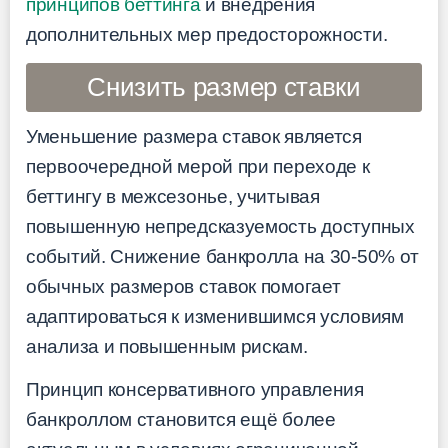
принципов беттинга
и внедрения
дополнительных мер предосторожности.
Снизить размер ставки
Уменьшение размера ставок является
первоочередной мерой при переходе к
беттингу в межсезонье, учитывая
повышенную непредсказуемость доступных
событий. Снижение банкролла на 30-50% от
обычных размеров ставок помогает
адаптироваться к изменившимся условиям
анализа и повышенным рискам.
Принцип консервативного управления
банкроллом становится ещё более