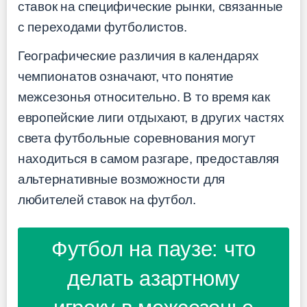
ставок на специфические рынки, связанные
с переходами футболистов.
Географические различия в календарях
чемпионатов означают, что понятие
межсезонья относительно. В то время как
европейские лиги отдыхают, в других частях
света футбольные соревнования могут
находиться в самом разгаре, предоставляя
альтернативные возможности для
любителей ставок на футбол.
Футбол на паузе: что
делать азартному