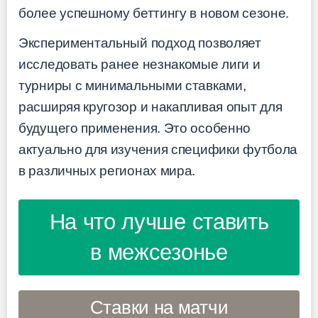
более успешному беттингу в новом сезоне.
Экспериментальный подход позволяет
исследовать ранее незнакомые лиги и
турниры с минимальными ставками,
расширяя кругозор и накапливая опыт для
будущего применения. Это особенно
актуально для изучения специфики футбола
в различных регионах мира.
На что лучше ставить
в межсезонье
Ставки на матчи