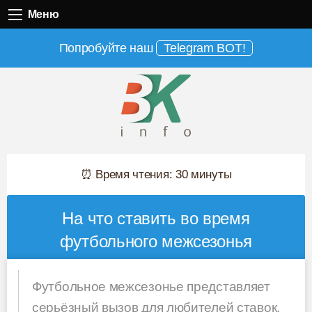
Меню
Меню
Попробуйте наш
Telegram BOT!
⏰ Время чтения: 30 минуты
На что ставить во время
футбольного межсезонья
Футбольное межсезонье представляет
серьёзный вызов для любителей ставок,