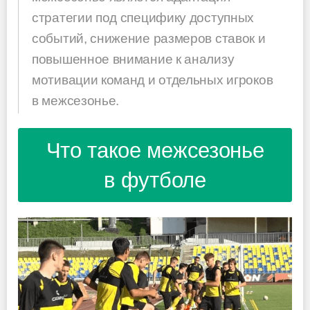
стратегии под специфику доступных
событий, снижение размеров ставок и
повышенное внимание к анализу
мотивации команд и отдельных игроков
в межсезонье.
Что такое межсезонье
в футболе