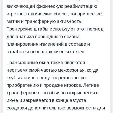
включающей физическую реабилитацию
игроков, тактические сборы, товарищеские
матчи и трансферную активность.
Тренерские штабы используют этот период
для анализа прошедшего сезона,
планирования изменений в составе и
отработки новых тактических схем.
Трансферные окна также являются
неотъемлемой частью межсезонья, когда
клубы активно ведут переговоры по
приобретению и продаже игроков. Летнее
трансферное окно обычно открывается в
июне и закрывается в конце августа,
создавая дополнительные возможности для