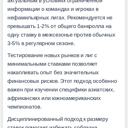
актуальным в условиях ограниченной
информации о командах и игроках в
нефамильярных лигах. Рекомендуется не
превышать 1-2% от общего банкролла на
одну ставку в межсезонье против обычных
3-5% в регулярном сезоне.
Тестирование новых рынков и лиг с
минимальными ставками позволяет
накапливать опыт без значительных
финансовых рисков. Этот подход особенно
важен при изучении специфики азиатских,
африканских или южноамериканских
чемпионатов.
Дисциплинированный подход к размеру
ставок помогает избежать соблазна