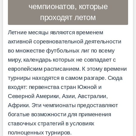
чемпионатов, которые
проходят летом
Летние месяцы являются временем
активной соревновательной деятельности
во множестве футбольных лиг по всему
миру, календарь которых не совпадает с
европейским расписанием. К этому времени
турниры находятся в самом разгаре. Сюда
входят: первенства стран Южной и
Северной Америки, Азии, Австралии,
Африки. Эти чемпионаты предоставляют
богатые возможности для применения
ставочных стратегий в условиях
полноценных турниров.