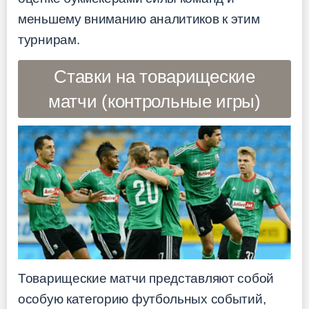
меньшему вниманию аналитиков к этим
турнирам.
Ставки на товарищеские
матчи (контрольные игры)
Товарищеские матчи представляют собой
особую категорию футбольных событий,