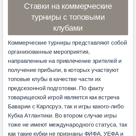
Ставки на коммерческие
турниры с топовыми
клубами
Коммерческие турниры представляют собой
организованные мероприятия,
направленные на привлечение зрителей и
получение прибыли, в которых участвуют
топовые клубы в качестве части их
предсезонной подготовки. По факту
товарищеской игрой является как встреча
Баварии с Карлсруэ, так и игры какого-либо
Кубка Атлантики. Во втором случае игры
тоже не имеют международного статуса, так
как такие кубки не признаны ФИФА, УЕФА и