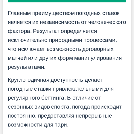
Главным преимуществом погодных ставок
является их независимость от человеческого
фактора. Результат определяется
исключительно природными процессами,
что исключает возможность договорных
матчей или других форм манипулирования
результатами.
Круглогодичная доступность делает
погодные ставки привлекательными для
регулярного беттинга. В отличие от
сезонных видов спорта, погода происходит
постоянно, предоставляя непрерывные
возможности для пари.