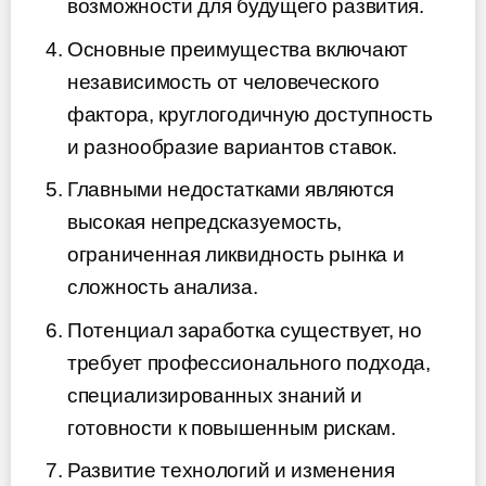
возможности для будущего развития.
Основные преимущества включают
независимость от человеческого
фактора, круглогодичную доступность
и разнообразие вариантов ставок.
Главными недостатками являются
высокая непредсказуемость,
ограниченная ликвидность рынка и
сложность анализа.
Потенциал заработка существует, но
требует профессионального подхода,
специализированных знаний и
готовности к повышенным рискам.
Развитие технологий и изменения