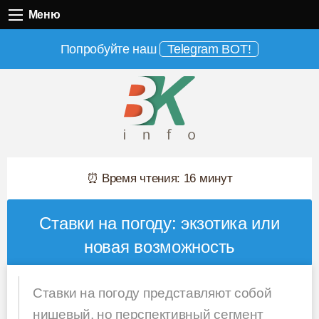
Меню
Меню
Попробуйте наш
Telegram BOT!
⏰ Время чтения: 16 минут
Ставки на погоду: экзотика или
новая возможность
Ставки на погоду представляют собой
нишевый, но перспективный сегмент