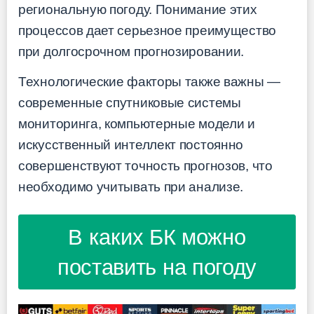
региональную погоду. Понимание этих
процессов дает серьезное преимущество
при долгосрочном прогнозировании.
Технологические факторы также важны —
современные спутниковые системы
мониторинга, компьютерные модели и
искусственный интеллект постоянно
совершенствуют точность прогнозов, что
необходимо учитывать при анализе.
В каких БК можно
поставить на погоду