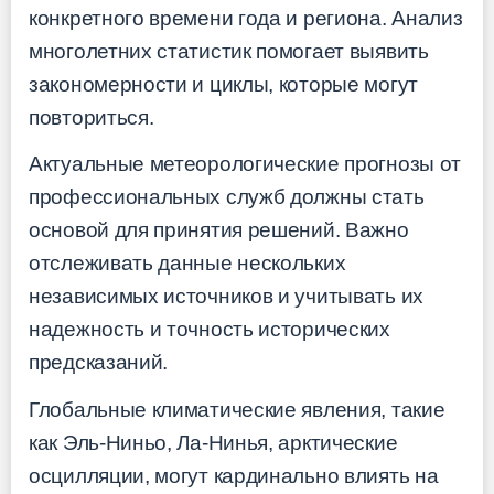
конкретного времени года и региона. Анализ
многолетних статистик помогает выявить
закономерности и циклы, которые могут
повториться.
Актуальные метеорологические прогнозы от
профессиональных служб должны стать
основой для принятия решений. Важно
отслеживать данные нескольких
независимых источников и учитывать их
надежность и точность исторических
предсказаний.
Глобальные климатические явления, такие
как Эль-Ниньо, Ла-Нинья, арктические
осцилляции, могут кардинально влиять на