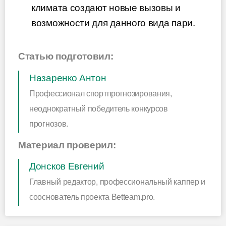
климата создают новые вызовы и
возможности для данного вида пари.
Статью подготовил:
Назаренко Антон
Профессионал спортпрогнозирования,
неоднократный победитель конкурсов
прогнозов.
Материал проверил:
Донсков Евгений
Главный редактор, профессиональный каппер и
сооснователь проекта Betteam.pro.