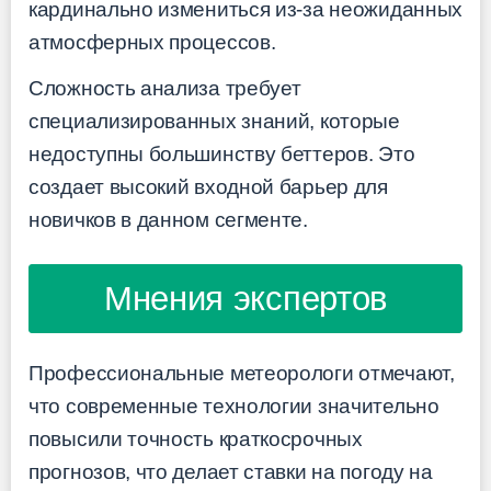
кардинально измениться из-за неожиданных
атмосферных процессов.
Сложность анализа требует
специализированных знаний, которые
недоступны большинству беттеров. Это
создает высокий входной барьер для
новичков в данном сегменте.
Мнения экспертов
Профессиональные метеорологи отмечают,
что современные технологии значительно
повысили точность краткосрочных
прогнозов, что делает ставки на погоду на