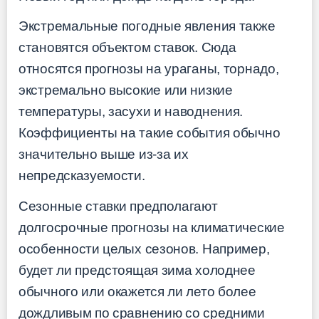
Экстремальные погодные явления также
становятся объектом ставок. Сюда
относятся прогнозы на ураганы, торнадо,
экстремально высокие или низкие
температуры, засухи и наводнения.
Коэффициенты на такие события обычно
значительно выше из-за их
непредсказуемости.
Сезонные ставки предполагают
долгосрочные прогнозы на климатические
особенности целых сезонов. Например,
будет ли предстоящая зима холоднее
обычного или окажется ли лето более
дождливым по сравнению со средними