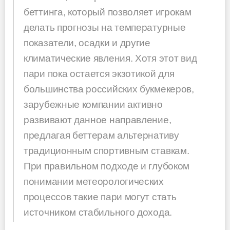
беттинга, который позволяет игрокам
делать прогнозы на температурные
показатели, осадки и другие
климатические явления. Хотя этот вид
пари пока остается экзотикой для
большинства российских букмекеров,
зарубежные компании активно
развивают данное направление,
предлагая беттерам альтернативу
традиционным спортивным ставкам.
При правильном подходе и глубоком
понимании метеорологических
процессов такие пари могут стать
источником стабильного дохода.