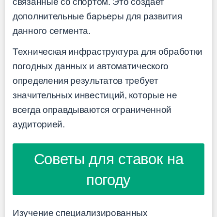
связанные со спортом. Это создает
дополнительные барьеры для развития
данного сегмента.
Техническая инфраструктура для обработки
погодных данных и автоматического
определения результатов требует
значительных инвестиций, которые не
всегда оправдываются ограниченной
аудиторией.
Советы для ставок на
погоду
Изучение специализированных