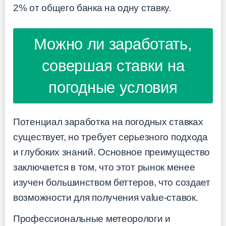
2% от общего банка на одну ставку.
Можно ли заработать,
совершая ставки на
погодные условия
Потенциал заработка на погодных ставках
существует, но требует серьезного подхода
и глубоких знаний. Основное преимущество
заключается в том, что этот рынок менее
изучен большинством беттеров, что создает
возможности для получения value-ставок.
Профессиональные метеорологи и