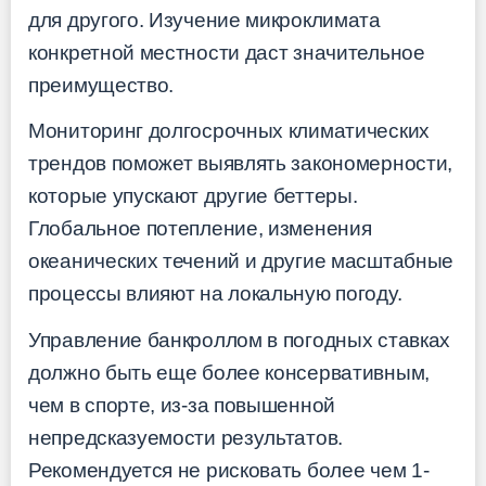
для другого. Изучение микроклимата
конкретной местности даст значительное
преимущество.
Мониторинг долгосрочных климатических
трендов поможет выявлять закономерности,
которые упускают другие беттеры.
Глобальное потепление, изменения
океанических течений и другие масштабные
процессы влияют на локальную погоду.
Управление банкроллом в погодных ставках
должно быть еще более консервативным,
чем в спорте, из-за повышенной
непредсказуемости результатов.
Рекомендуется не рисковать более чем 1-