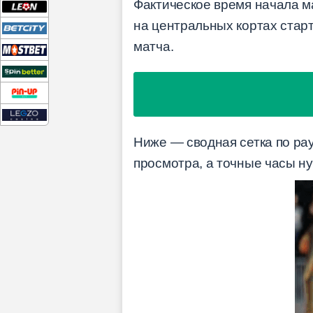
Фактическое время начала м
на центральных кортах старт
матча.
Ниже — сводная сетка по ра
просмотра, а точные часы ну