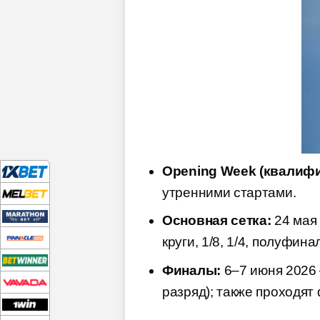
Opening Week (квалифи
утренними стартами.
Основная сетка:
24 мая 
круги, 1/8, 1/4, полуфин
Финалы:
6–7 июня 2026 
разряд); также проходят