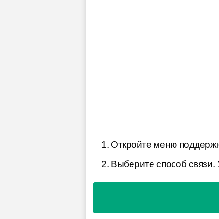
Откройте меню поддержк
Выберите способ связи. 