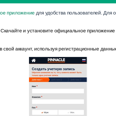
ое приложение
для удобства пользователей. Для 
 Скачайте и установите официальное приложение 
в свой аккаунт, используя регистрационные данны