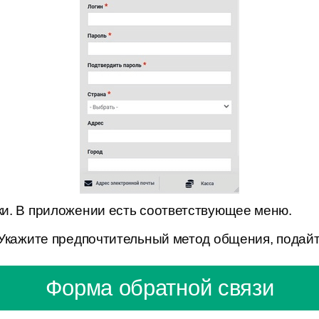
и. В приложении есть соответствующее меню.
Укажите предпочтительный метод общения, подайт
Форма обратной связи