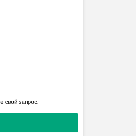
е свой запрос.