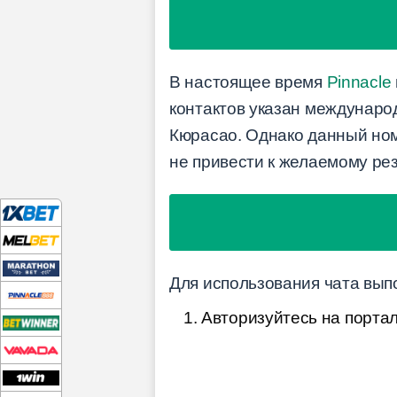
В настоящее время
Pinnacle
контактов указан междунаро
Кюрасао. Однако данный ном
не привести к желаемому рез
Для использования чата вып
Авторизуйтесь на портал