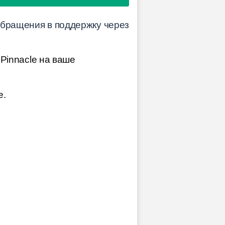
обращения в поддержку через
Pinnacle на ваше
е.