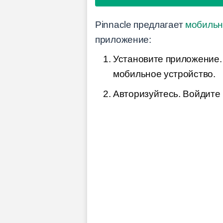
Pinnacle предлагает
мобильн
приложение:
Установите приложение.
мобильное устройство.
Авторизуйтесь. Войдите 