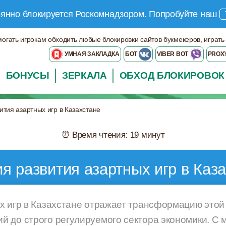
оянно блокируется Роскомнадзором.
Попробуйте наш
могать игрокам обходить любые блокировки сайтов букмекеров, играть
УМНАЯ ЗАКЛАДКА
БОТ
VIBER BOT
PROX
БОНУСЫ
ЗЕРКАЛА
ОБХОД БЛОКИРОВОК
ития азартных игр в Казахстане
⏰ Время чтения: 19 минут
я развития азартных игр в Каз
х игр в Казахстане отражает трансформацию этой
 до строго регулируемого сектора экономики. С 