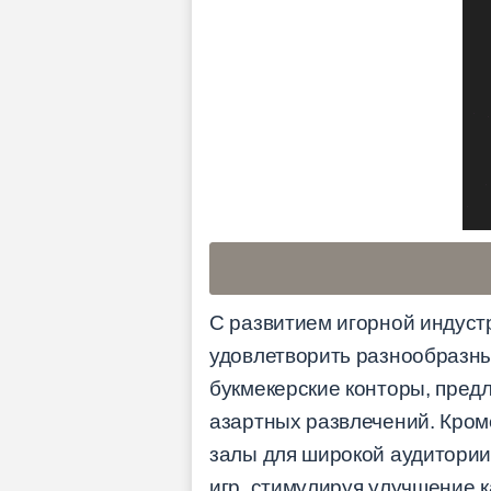
С развитием игорной индуст
удовлетворить разнообразны
букмекерские конторы, пред
азартных развлечений. Кром
залы для широкой аудитории
игр, стимулируя улучшение 