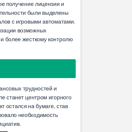
ое получение лицензии и
ятельности были выделены
алов с игровыми автоматами.
изации возможных
 и более жесткому контролю
ансовых трудностей и
ле станет центром игорного
т остался на бумаге, став
ровало необходимость
ициатив.