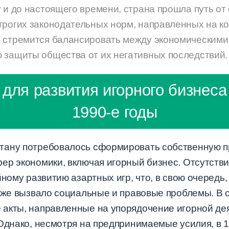
 и до настоящего времени, страна прошла путь от
трогих законодательных норм, направленных на ко
 стремится балансировать между экономическими
 защиты общества от их негативных последствий.
для развития игорного бизнеса
1990-е годы
тану потребовалось сформировать собственную п
ер экономики, включая игорный бизнес. Отсутствие
йному развитию азартных игр, что, в свою очередь
кже вызвало социальные и правовые проблемы. В о
акты, направленные на упорядочение игорной де
Однако, несмотря на предпринимаемые усилия, в 1