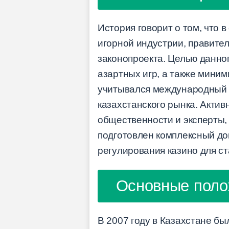
История говорит о том, что 
игорной индустрии, правите
законопроекта. Целью данно
азартных игр, а также миним
учитывался международный 
казахстанского рынка. Акти
общественности и эксперты, 
подготовлен комплексный до
регулирования казино для ст
Основные полож
В 2007 году в Казахстане бы