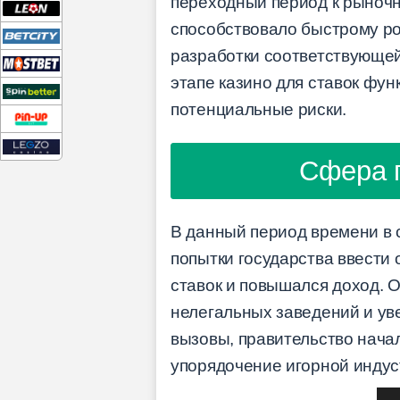
переходный период к рыночно
способствовало быстрому рос
разработки соответствующей
этапе казино для ставок фу
потенциальные риски.
Сфера г
В данный период времени в 
попытки государства ввести 
ставок и повышался доход. 
нелегальных заведений и ув
вызовы, правительство нача
упорядочение игорной индус