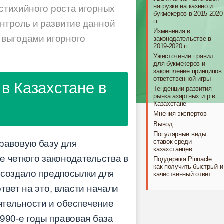
нагрузки на казино и
 стихийного роста игорных
букмекеров в 2015-2020
гг.
нтроль и развитие данной
Изменения в
 выгодами игорного
законодательстве в
2019-2020 гг.
Ужесточение правил
для букмекеров и
закрепление принципов
ответственной игры
 в Казахстане в
Тенденции развития
рынка азартных игр в
Казахстане
Мнения экспертов
Вывод
Популярные виды
ставок среди
равовую базу для
казахстанцев
 четкого законодательства в
Поддержка Pinnacle:
как получить быстрый и
, создало предпосылки для
качественный ответ
твет на это, власти начали
ятельности и обеспечение
990-е годы правовая база