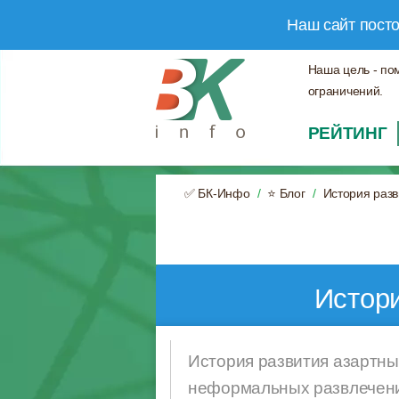
Наш сайт пост
Наша цель - по
ограничений.
РЕЙТИНГ
✅ БК-Инфо
⭐ Блог
История разв
Истори
История развития азартны
неформальных развлечений