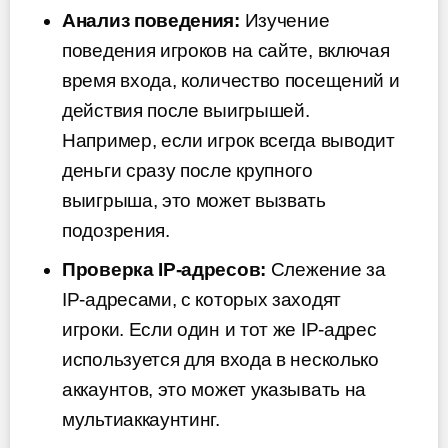
Анализ поведения:
Изучение
поведения игроков на сайте, включая
время входа, количество посещений и
действия после выигрышей.
Например, если игрок всегда выводит
деньги сразу после крупного
выигрыша, это может вызвать
подозрения.
Проверка IP-адресов:
Слежение за
IP-адресами, с которых заходят
игроки. Если один и тот же IP-адрес
используется для входа в несколько
аккаунтов, это может указывать на
мультиаккаунтинг.