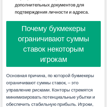
дополнительных документов для
подтверждения личности и адреса.
Почему букмекеры
ограничивают суммы
ставок некоторым
игрокам
Основная причина, по которой букмекеры
ограничивают суммы ставок, – это
управление рисками. Конторы стремятся
минимизировать потенциальные убытки и
обеспечить стабильную прибыль. Игроки,