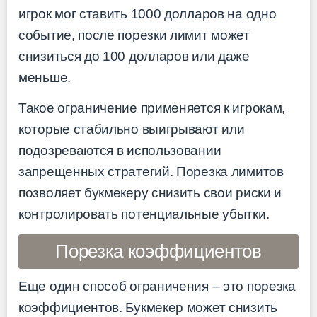
игрок мог ставить 1000 долларов на одно
событие, после порезки лимит может
снизиться до 100 долларов или даже
меньше.
Такое ограничение применяется к игрокам,
которые стабильно выигрывают или
подозреваются в использовании
запрещенных стратегий. Порезка лимитов
позволяет букмекеру снизить свои риски и
контролировать потенциальные убытки.
Порезка коэффициентов
Еще один способ ограничения – это порезка
коэффициентов. Букмекер может снизить