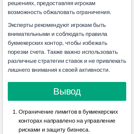
решениях, предоставляя игрокам
возможность обжаловать ограничения.
Эксперты рекомендуют игрокам быть
внимательными и соблюдать правила
букмекерских контор, чтобы избежать
порезки счета. Также важно использовать
различные стратегии ставок и не привлекать
лишнего внимания к своей активности.
Вывод
Ограничение лимитов в букмекерских
конторах направлено на управление
рисками и защиту бизнеса.