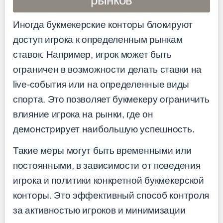
рынков
Иногда букмекерские конторы блокируют
доступ игрока к определенным рынкам
ставок. Например, игрок может быть
ограничен в возможности делать ставки на
live-события или на определенные виды
спорта. Это позволяет букмекеру ограничить
влияние игрока на рынки, где он
демонстрирует наибольшую успешность.
Такие меры могут быть временными или
постоянными, в зависимости от поведения
игрока и политики конкретной букмекерской
конторы. Это эффективный способ контроля
за активностью игроков и минимизации