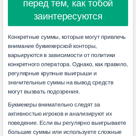
перед тем, как тобой
заинтересуются
Конкретные суммы, которые могут привлечь
внимание букмекерской конторы,
варьируются в зависимости от политики
конкретного оператора. Однако, как правило,
регулярные крупные выигрыши и
значительные суммы на вывод средств
могут вызвать подозрения.
Букмекеры внимательно следят за
активностью игроков и анализируют их
поведение. Если вы регулярно выигрываете
большие суммы или используете сложные