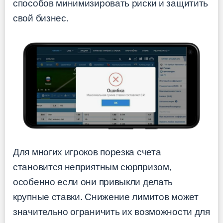
способов минимизировать риски и защитить
свой бизнес.
Для многих игроков порезка счета
становится неприятным сюрпризом,
особенно если они привыкли делать
крупные ставки. Снижение лимитов может
значительно ограничить их возможности для