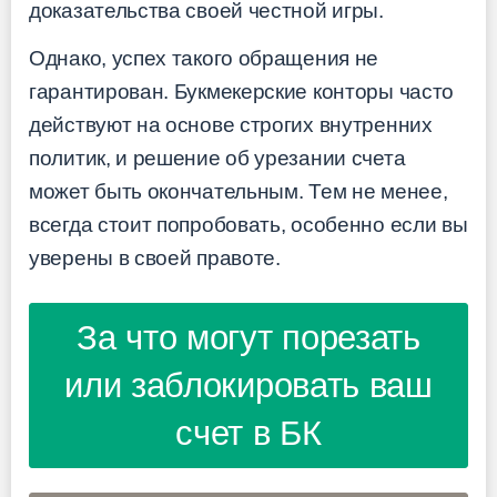
доказательства своей честной игры.
Однако, успех такого обращения не
гарантирован. Букмекерские конторы часто
действуют на основе строгих внутренних
политик, и решение об урезании счета
может быть окончательным. Тем не менее,
всегда стоит попробовать, особенно если вы
уверены в своей правоте.
За что могут порезать
или заблокировать ваш
счет в БК