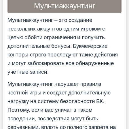
Мультиаккаунтинг
Мультиаккаунтинг – это создание
нескольких аккаунтов одним игроком с
целью обойти ограничения и получить
дополнительные бонусы. Букмекерские
конторы строго преследуют такие действия
и могут заблокировать все обнаруженные
учетные записи.
Мультиаккаунтинг нарушает правила
честной игры и создает дополнительную
нагрузку на систему безопасности БК.
Поэтому, если вас уличат в таком
поведении, последствия могут быть
серьезными, вплоть до полного запрета на