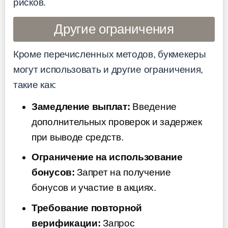
рисков.
Другие ограничения
Кроме перечисленных методов, букмекеры
могут использовать и другие ограничения,
такие как:
Замедление выплат:
Введение
дополнительных проверок и задержек
при выводе средств.
Ограничение на использование
бонусов:
Запрет на получение
бонусов и участие в акциях.
Требование повторной
верификации:
Запрос