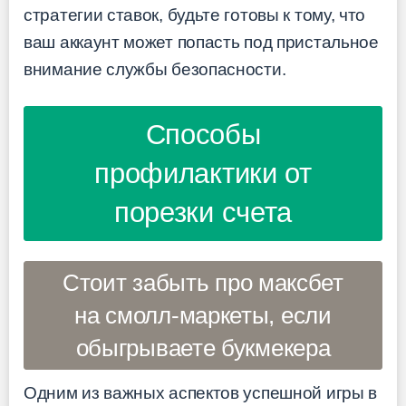
стратегии ставок, будьте готовы к тому, что
ваш аккаунт может попасть под пристальное
внимание службы безопасности.
Способы
профилактики от
порезки счета
Стоит забыть про максбет
на смолл-маркеты, если
обыгрываете букмекера
Одним из важных аспектов успешной игры в