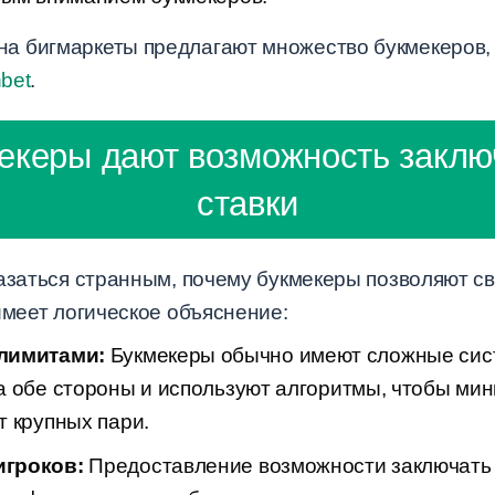
а бигмаркеты предлагают множество букмекеров, 
bet
.
екеры дают возможность заклю
ставки
казаться странным, почему букмекеры позволяют с
имеет логическое объяснение:
 лимитами:
Букмекеры обычно имеют сложные сис
а обе стороны и используют алгоритмы, чтобы ми
т крупных пари.
игроков:
Предоставление возможности заключать 