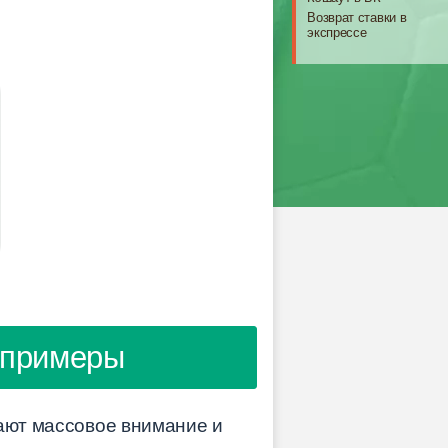
Возврат ставки в
экспрессе
 примеры
кают массовое внимание и