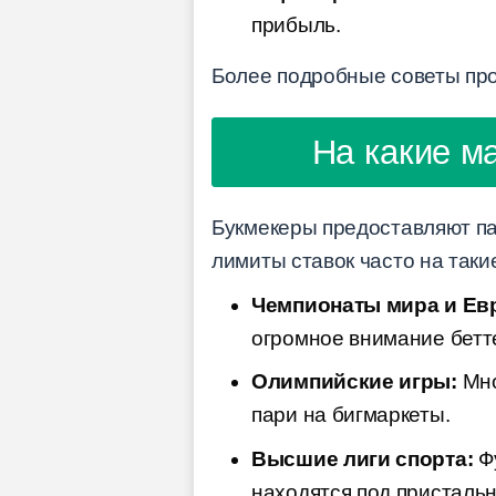
прибыль.
Более подробные советы про
На какие м
Букмекеры предоставляют па
лимиты ставок часто на таки
Чемпионаты мира и Ев
огромное внимание бетт
Олимпийские игры:
Мно
пари на бигмаркеты.
Высшие лиги спорта:
Фу
находятся под присталь