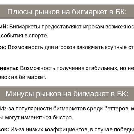
Плюсы рынков на бигмаркет в БК:
ий:
Бигмаркеты предоставляют игрокам возможнос
события в спорте.
к:
Возможность для игроков заключать крупные ст
иенты:
Возможность получения стабильных, но не
вок на бигмаркет.
Минусы рынков на бигмаркет в БК:
Из-за популярности бигмаркетов среди беттеров, 
ы могут изменяться быстро.
ок:
Из-за низких коэффициентов, в случае побед