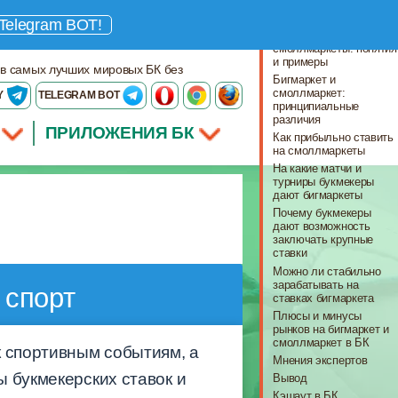
Что важно знать
Telegram BOT!
Бигмаркеты и
смоллмаркеты: понятия
и примеры
 в самых лучших мировых БК без
Бигмаркет и
смоллмаркет:
Y
TELEGRAM BOT
принципиальные
различия
ПРИЛОЖЕНИЯ БК
Как прибыльно ставить
на смоллмаркеты
На какие матчи и
турниры букмекеры
дают бигмаркеты
Почему букмекеры
дают возможность
заключать крупные
ставки
Можно ли стабильно
зарабатывать на
 спорт
ставках бигмаркета
Плюсы и минусы
рынков на бигмаркет и
смоллмаркет в БК
к спортивным событиям, а
Мнения экспертов
 букмекерских ставок и
Вывод
Кэшаут в БК