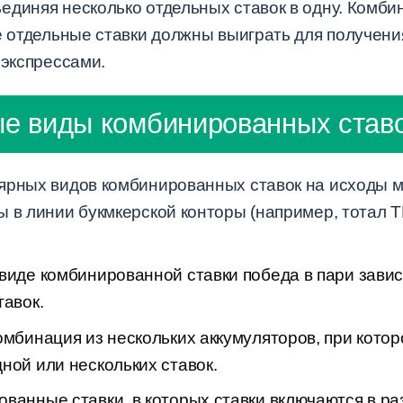
единяя несколько отдельных ставок в одну. Комби
се отдельные ставки должны выиграть для получени
 экспрессами.
е виды комбинированных ставо
ярных видов комбинированных ставок на исходы м
 в линии букмкерской конторы (например, тотал Т
виде комбинированной ставки победа в пари завис
тавок.
омбинация из нескольких аккумуляторов, при кото
ной или нескольких ставок.
ованные ставки, в которых ставки включаются в р