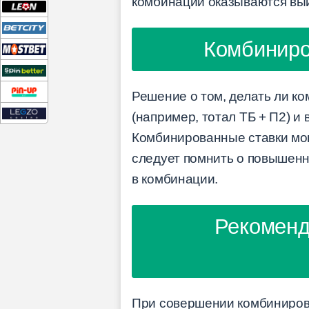
комбинации оказываются вы
Комбиниров
Решение о том, делать ли к
(например, тотал ТБ + П2) и 
Комбинированные ставки мог
следует помнить о повышенн
в комбинации.
Рекоменд
При совершении комбинирова