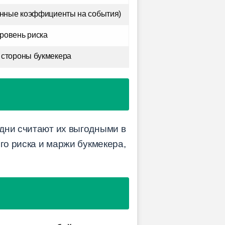
енные коэффициенты на события)
ровень риска
 стороны букмекера
дни считают их выгодными в
го риска и маржи букмекера,