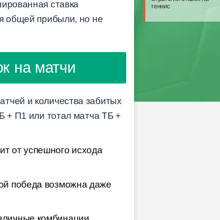
нированная ставка
теннис
я общей прибыли, но не
к на матчи
атчей и количества забитых
Б + П1 или тотал матча ТБ +
ит от успешного исхода
рой победа возможна даже
азличные комбинации