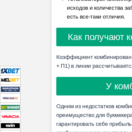
исходов и количества за
есть все-таки отличия.
Как получают 
Коэффициент комбинированно
+ П1) в линии рассчитываетс
У ком
Одним из недостатков комби
преимущество для букмекера
гарантировать себе прибыль