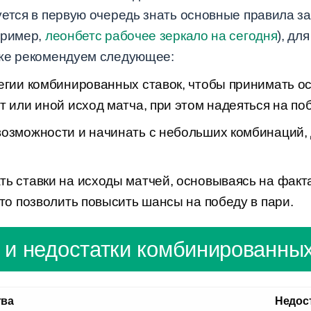
ется в первую очередь знать основные правила за
пример,
леонбетс рабочее зеркало на сегодня
), дл
кже рекомендуем следующее:
тегии комбинированных ставок, чтобы принимать 
т или иной исход матча, при этом надеяться на поб
возможности и начинать с небольших комбинаций,
ь ставки на исходы матчей, основываясь на фактах
это позволить повысить шансы на победу в пари.
и недостатки комбинированных
тва
Недос