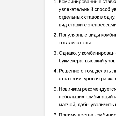
Комбинированные ставки
увлекательный способ у
отдельных ставок в одну
вид ставки с экспрессами
Популярные виды комбин
тотализаторы.
Однако, у комбинированн
букмекера, высокий уров
Решение о том, делать л
стратегии, уровня риска
Новичкам рекомендуется 
небольших комбинаций и
матчей, дабы увеличить 
Преимущества комбиниро