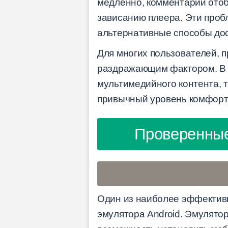
медленно, комментарии отоб
зависанию плеера. Эти проб
альтернативные способы дос
Для многих пользователей, 
раздражающим фактором. В у
мультимедийного контента, 
привычный уровень комфорт
Проверенные
Один из наиболее эффективн
эмулятора Android. Эмулятор