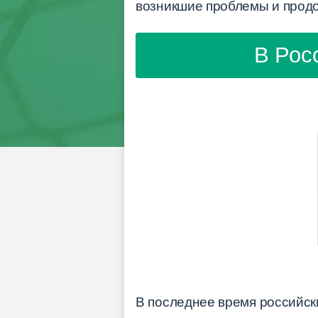
возникшие проблемы и продо
В Рос
В последнее время российск