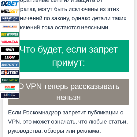
кибератак, могут быть исключены из этих
ограничений по закону, однако детали таких
исключений пока остаются неясными.
Что будет, если запрет
примут:
О VPN теперь рассказывать
нельзя
Если Роскомнадзор запретит публикации о
VPN, это может означать, что любые статьи,
руководства, обзоры или реклама,