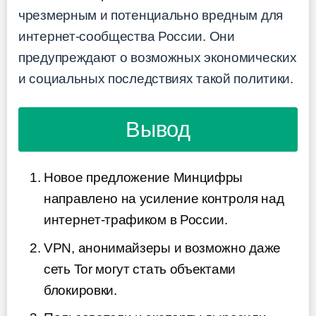
чрезмерным и потенциально вредным для
интернет-сообщества России. Они
предупреждают о возможных экономических
и социальных последствиях такой политики.
Вывод
Новое предложение Минцифры
направлено на усиление контроля над
интернет-трафиком в России.
VPN, анонимайзеры и возможно даже
сеть Tor могут стать объектами
блокировки.