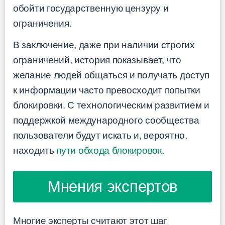
обойти государственную цензуру и
ограничения.
В заключение, даже при наличии строгих
ограничений, история показывает, что
желание людей общаться и получать доступ
к информации часто превосходит попытки
блокировки. С технологическим развитием и
поддержкой международного сообщества
пользователи будут искать и, вероятно,
находить
пути обхода блокировок
.
Мнения экспертов
Многие эксперты считают этот шаг