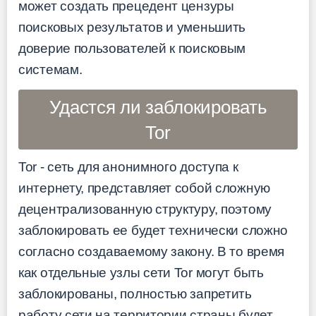
может создать прецедент цензуры
поисковых результатов и уменьшить
доверие пользователей к поисковым
системам.
Удастся ли заблокировать
Tor
Tor - сеть для анонимного доступа к
интернету, представляет собой сложную
децентрализованную структуру, поэтому
заблокировать ее будет технически сложно
согласно создаваемому закону. В то время
как отдельные узлы сети Tor могут быть
заблокированы, полностью запретить
работу сети на территории страны будет