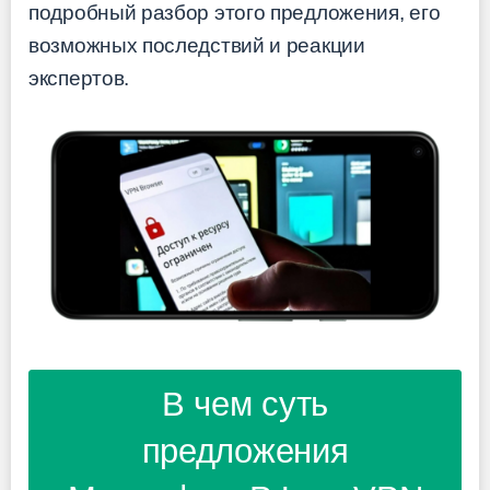
подробный разбор этого предложения, его
возможных последствий и реакции
экспертов.
В чем суть
предложения