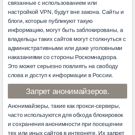
связанные с использованием или
настройкой VPN, будут вне закона. Сайты и
блоги, которые публикуют такую
информацию, могут быть заблокированы, а
владельцы таких сайтов могут столкнуться с
административными или даже уголовными
наказаниями со стороны Роскомнадзора.
Это может серьезно повлиять на свободу
слова и доступ к информации в России.
Запрет анонимайзеров.
Анонимайзеры, такие как прокси-серверы,
часто используются для обхода блокировок
и сохранения анонимности при посещении
тех или иных сайтов в интернете. Их запрет