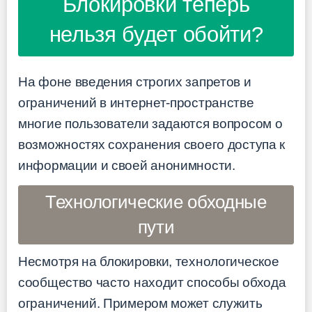
Блокировки теперь
нельзя будет обойти?
На фоне введения строгих запретов и
ограничений в интернет-пространстве
многие пользователи задаются вопросом о
возможностях сохранения своего доступа к
информации и своей анонимности.
Технологические обходные
пути
Несмотря на блокировки, технологическое
сообщество часто находит способы обхода
ограничений. Примером может служить