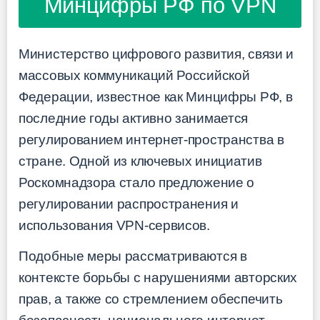
Минцифры РФ по VPN
Министерство цифрового развития, связи и
массовых коммуникаций Российской
Федерации, известное как Минцифры РФ, в
последние годы активно занимается
регулированием интернет-пространства в
стране. Одной из ключевых инициатив
Роскомнадзора стало предложение о
регулировании распространения и
использования VPN-сервисов.
Подобные меры рассматриваются в
контексте борьбы с нарушениями авторских
прав, а также со стремлением обеспечить