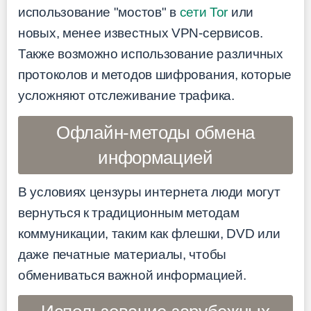
использование "мостов" в
сети Tor
или
новых, менее известных VPN-сервисов.
Также возможно использование различных
протоколов и методов шифрования, которые
усложняют отслеживание трафика.
Офлайн-методы обмена
информацией
В условиях цензуры интернета люди могут
вернуться к традиционным методам
коммуникации, таким как флешки, DVD или
даже печатные материалы, чтобы
обмениваться важной информацией.