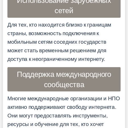
Использование зарубежных
сетей
Для тех, кто находится близко к границам
страны, возможность подключения к
мобильным сетям соседних государств
может стать временным решением для
доступа к неограниченному интернету.
Поддержка международного
сообщества
Многие международные организации и НПО
активно поддерживают свободу интернета.
Они могут предоставлять инструменты,
ресурсы и обучение для тех, кто хочет