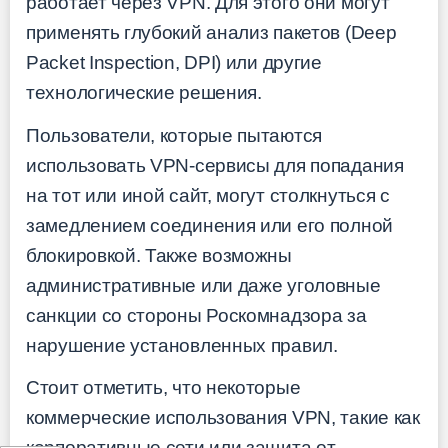
работает через VPN. Для этого они могут
применять глубокий анализ пакетов (Deep
Packet Inspection, DPI) или другие
технологические решения.
Пользователи, которые пытаются
использовать VPN-сервисы для попадания
на тот или иной сайт, могут столкнуться с
замедлением соединения или его полной
блокировкой. Также возможны
административные или даже уголовные
санкции со стороны Роскомнадзора за
нарушение установленных правил.
Стоит отметить, что некоторые
коммерческие использования VPN, такие как
корпоративные сети или защита от