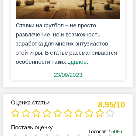
Ставки на футбол – не просто
развлечение, но и возможность
заработка для многих энтузиастов
этой игры. В статье рассматриваются
особенности таких...
далее
.
23/09/2023
Оценка статьи
8.95/10
Поставь оценку
Голосов:
55086