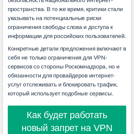
безопасность национального интернет-
пространства. В то же время, критики стали
указывать на потенциальные риски
ограничения свободы слова и доступа к
информации для российских пользователей.
Конкретные детали предложения включают в
себя не только ограничения для VPN-
сервисов со стороны Роскомнадзора, но и
обязанности для провайдеров интернет-
услуг отслеживать и блокировать трафик,
который использует подобные сервисы.
Как будет работать
новый запрет на VPN