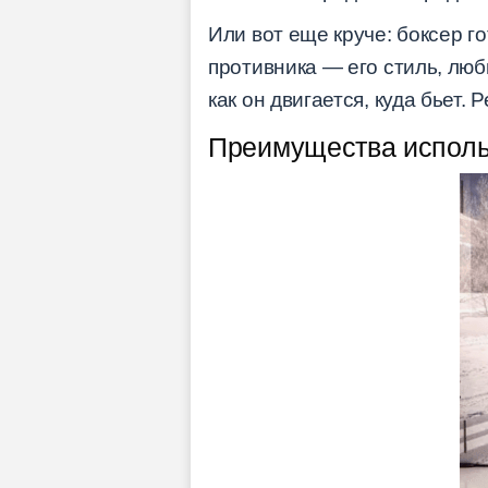
Или вот еще круче: боксер г
противника — его стиль, люб
как он двигается, куда бьет.
Преимущества исполь