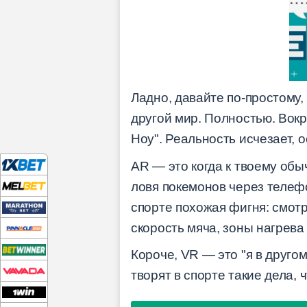
Ладно, давайте по-простому,
другой мир. Полностью. Вокр
Ноу". Реальность исчезает, о
AR — это когда к твоему обы
ловя покемонов через телефо
спорте похожая фигня: смотр
скорость мяча, зоны нагрева 
Короче, VR — это "я в другом
творят в спорте такие дела, 