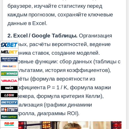
браузере, изучайте статистику перед
каждым прогнозом, сохраняйте ключевые
данные в Excel.
2. Excel / Google Таблицы.
Организация
данных, расчёты вероятностей, ведение
дневника ставок, создание моделей.
Основные функции: сбор данных (таблицы с
результатами, история коэффициентов),
расчёты (формула вероятности из
коэффициента P = 1 / K, формула маржи
букмекера, формула критерия Келли),
визуализация (графики динамики
банкролла, диаграммы ROI).