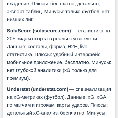
владение. Плюсы: бесплатно, детально,
экспорт таблиц. Минусы: только футбол, нет
низших лиг.
SofaScore (sofascore.com)
— статистика по
20+ видам спорта в реальном времени.
Данные: составы, форма, H2H, live-
статистика. Плюсы: удобный интерфейс,
мобильное приложение, бесплатно. Минусы:
нет глубокой аналитики (xG только для
премиум).
Understat (understat.com)
— специализация
на xG-метриках (футбол). Данные: xG, xGA
по матчам и игрокам, карты ударов. Плюсы:
детальный xG-анализ, бесплатно. Минусы: