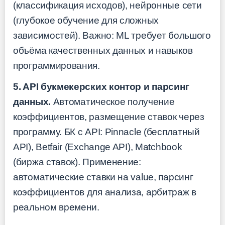
(классификация исходов), нейронные сети
(глубокое обучение для сложных
зависимостей). Важно: ML требует большого
объёма качественных данных и навыков
программирования.
5. API букмекерских контор и парсинг
данных.
Автоматическое получение
коэффициентов, размещение ставок через
программу. БК с API: Pinnacle (бесплатный
API), Betfair (Exchange API), Matchbook
(биржа ставок). Применение:
автоматические ставки на value, парсинг
коэффициентов для анализа, арбитраж в
реальном времени.