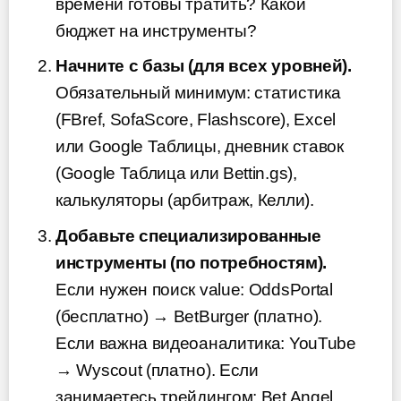
времени готовы тратить? Какой
бюджет на инструменты?
Начните с базы (для всех уровней).
Обязательный минимум: статистика
(FBref, SofaScore, Flashscore), Excel
или Google Таблицы, дневник ставок
(Google Таблица или Bettin.gs),
калькуляторы (арбитраж, Келли).
Добавьте специализированные
инструменты (по потребностям).
Если нужен поиск value: OddsPortal
(бесплатно) → BetBurger (платно).
Если важна видеоаналитика: YouTube
→ Wyscout (платно). Если
занимаетесь трейдингом: Bet Angel,