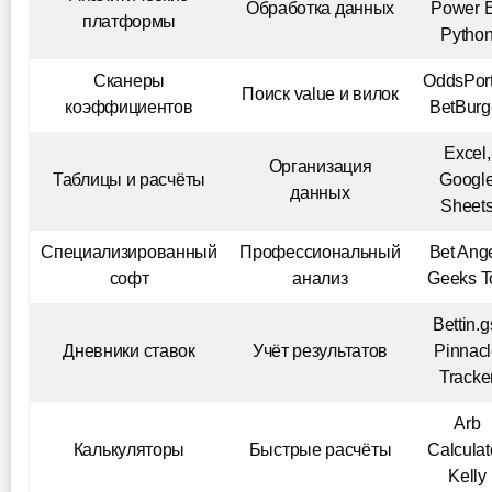
Обработка данных
Power B
платформы
Pytho
Сканеры
OddsPort
Поиск value и вилок
коэффициентов
BetBurg
Excel,
Организация
Таблицы и расчёты
Googl
данных
Sheet
Специализированный
Профессиональный
Bet Ange
софт
анализ
Geeks T
Bettin.g
Дневники ставок
Учёт результатов
Pinnac
Tracke
Arb
Калькуляторы
Быстрые расчёты
Calculat
Kelly