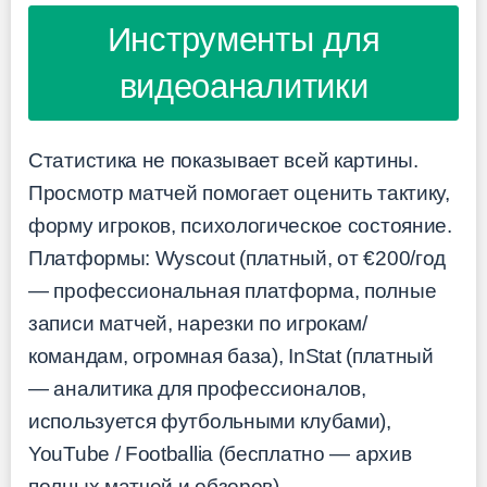
Инструменты для
видеоаналитики
Статистика не показывает всей картины.
Просмотр матчей помогает оценить тактику,
форму игроков, психологическое состояние.
Платформы: Wyscout (платный, от €200/год
— профессиональная платформа, полные
записи матчей, нарезки по игрокам/
командам, огромная база), InStat (платный
— аналитика для профессионалов,
используется футбольными клубами),
YouTube / Footballia (бесплатно — архив
полных матчей и обзоров).