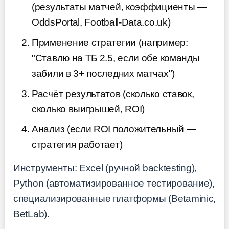
(результаты матчей, коэффициенты —
OddsPortal, Football-Data.co.uk)
Применение стратегии (например:
"Ставлю на ТБ 2.5, если обе команды
забили в 3+ последних матчах")
Расчёт результатов (сколько ставок,
сколько выигрышей, ROI)
Анализ (если ROI положительный —
стратегия работает)
Инструменты: Excel (ручной backtesting),
Python (автоматизированное тестирование),
специализированные платформы (Betaminic,
BetLab).