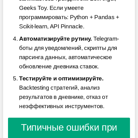
Geeks Toy. Если умеете
программировать: Python + Pandas +
Scikit-learn, API Pinnacle.
Автоматизируйте рутину.
Telegram-
боты для уведомлений, скрипты для
парсинга данных, автоматическое
обновление дневника ставок.
Тестируйте и оптимизируйте.
Backtesting стратегий, анализ
результатов в дневнике, отказ от
неэффективных инструментов.
Типичные ошибки при