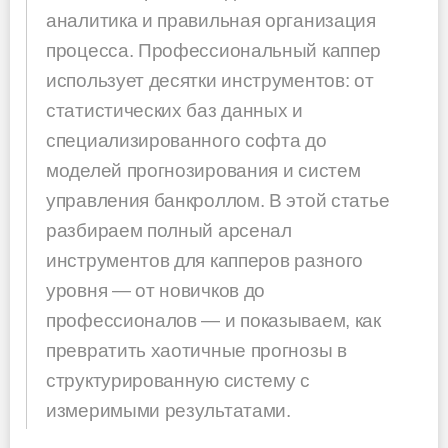
аналитика и правильная организация
процесса. Профессиональный каппер
использует десятки инструментов: от
статистических баз данных и
специализированного софта до
моделей прогнозирования и систем
управления банкроллом. В этой статье
разбираем полный арсенал
инструментов для капперов разного
уровня — от новичков до
профессионалов — и показываем, как
превратить хаотичные прогнозы в
структурированную систему с
измеримыми результатами.