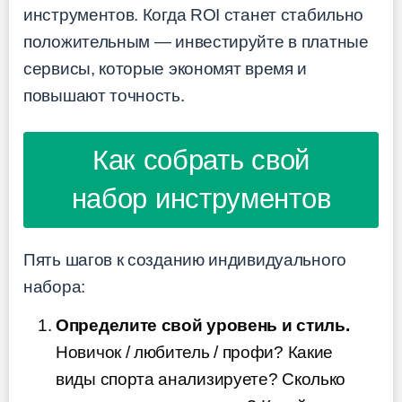
инструментов. Когда ROI станет стабильно
положительным — инвестируйте в платные
сервисы, которые экономят время и
повышают точность.
Как собрать свой
набор инструментов
Пять шагов к созданию индивидуального
набора:
Определите свой уровень и стиль.
Новичок / любитель / профи? Какие
виды спорта анализируете? Сколько