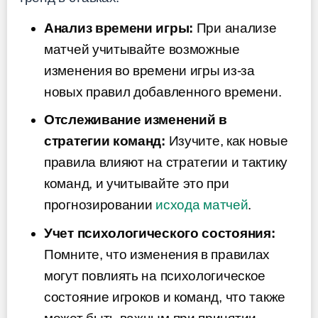
Анализ времени игры:
При анализе
матчей учитывайте возможные
изменения во времени игры из-за
новых правил добавленного времени.
Отслеживание изменений в
стратегии команд:
Изучите, как новые
правила влияют на стратегии и тактику
команд, и учитывайте это при
прогнозировании
исхода матчей
.
Учет психологического состояния:
Помните, что изменения в правилах
могут повлиять на психологическое
состояние игроков и команд, что также