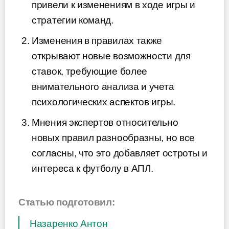
привели к изменениям в ходе игры и
стратегии команд.
Изменения в правилах также
открывают новые возможности для
ставок, требующие более
внимательного анализа и учета
психологических аспектов игры.
Мнения экспертов относительно
новых правил разнообразны, но все
согласны, что это добавляет остроты и
интереса к футболу в АПЛ.
Статью подготовил:
Назаренко Антон