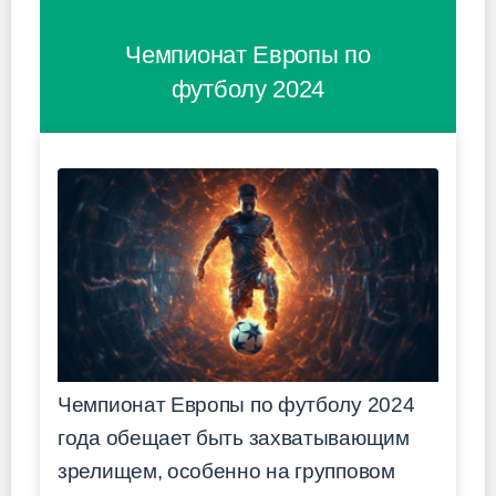
Чемпионат Европы по
футболу 2024
Чемпионат Европы по футболу 2024
года обещает быть захватывающим
зрелищем, особенно на групповом