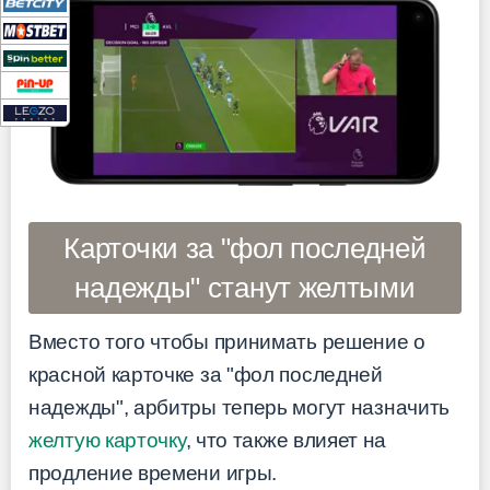
Карточки за "фол последней
надежды" станут желтыми
Вместо того чтобы принимать решение о
красной карточке за "фол последней
надежды", арбитры теперь могут назначить
желтую карточку
, что также влияет на
продление времени игры.