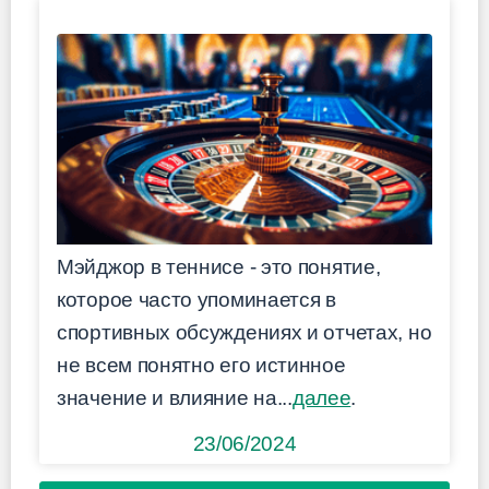
Мэйджор в теннисе - это понятие,
которое часто упоминается в
спортивных обсуждениях и отчетах, но
не всем понятно его истинное
значение и влияние на...
далее
.
23/06/2024