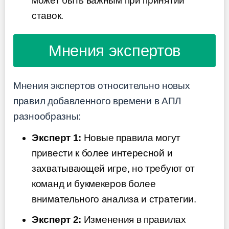
может быть важным при принятии
ставок.
Мнения экспертов
Мнения экспертов относительно новых
правил добавленного времени в АПЛ
разнообразны:
Эксперт 1:
Новые правила могут
привести к более интересной и
захватывающей игре, но требуют от
команд и букмекеров более
внимательного анализа и стратегии.
Эксперт 2:
Изменения в правилах