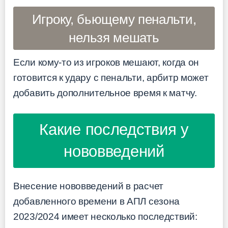
Игроку, бьющему пенальти,
нельзя мешать
Если кому-то из игроков мешают, когда он
готовится к удару с пенальти, арбитр может
добавить дополнительное время к матчу.
Какие последствия у
нововведений
Внесение нововведений в расчет
добавленного времени в АПЛ сезона
2023/2024 имеет несколько последствий: