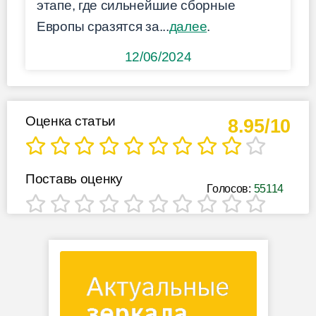
этапе, где сильнейшие сборные
Европы сразятся за...
далее
.
12/06/2024
Оценка статьи
8.95/10
Поставь оценку
Голосов:
55114