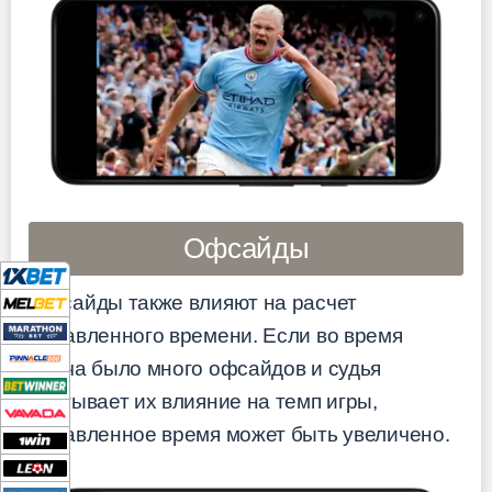
Офсайды
Офсайды также влияют на расчет
добавленного времени. Если во время
матча было много офсайдов и судья
учитывает их влияние на темп игры,
добавленное время может быть увеличено.