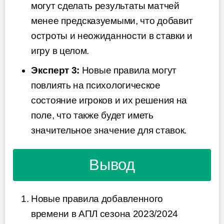
могут сделать результаты матчей
менее предсказуемыми, что добавит
остроты и неожиданности в ставки и
игру в целом.
Эксперт 3:
Новые правила могут
повлиять на психологическое
состояние игроков и их решения на
поле, что также будет иметь
значительное значение для ставок.
Вывод
Новые правила добавленного
времени в АПЛ сезона 2023/2024