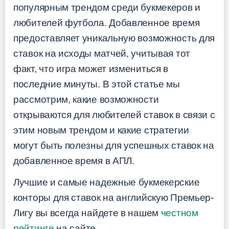
популярным трендом среди букмекеров и
любителей футбола. Добавленное время
предоставляет уникальную возможность для
ставок на исходы матчей, учитывая тот
факт, что игра может измениться в
последние минуты. В этой статье мы
рассмотрим, какие возможности
открываются для любителей ставок в связи с
этим новым трендом и какие стратегии
могут быть полезны для успешных ставок на
добавленное время в АПЛ.
Лучшие и самые надежные букмекерские
конторы для ставок на английскую Премьер-
Лигу вы всегда найдете в нашем
честном
рейтинге
на сайте.