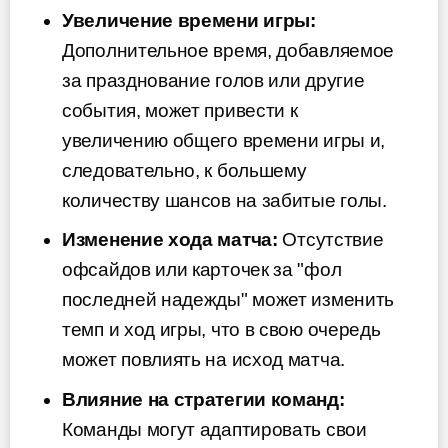
Увеличение времени игры:
Дополнительное время, добавляемое
за празднование голов или другие
события, может привести к
увеличению общего времени игры и,
следовательно, к большему
количеству шансов на забитые голы.
Изменение хода матча:
Отсутствие
офсайдов или карточек за "фол
последней надежды" может изменить
темп и ход игры, что в свою очередь
может повлиять на исход матча.
Влияние на стратегии команд:
Команды могут адаптировать свои