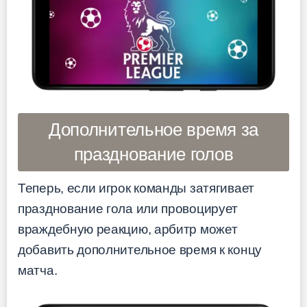
Дополнительное время за
празднование голов
Теперь, если игрок команды затягивает
празднование гола или провоцирует
враждебную реакцию, арбитр может
добавить дополнительное время к концу
матча.