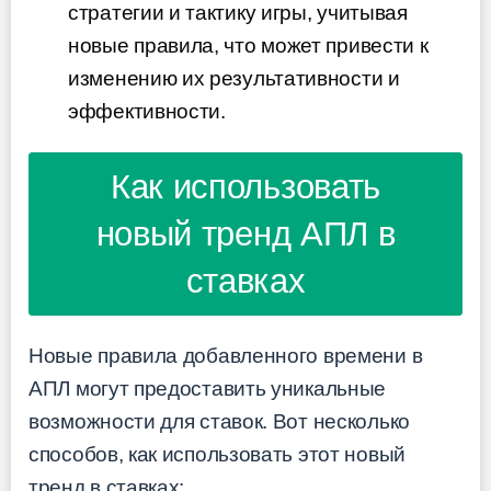
стратегии и тактику игры, учитывая
новые правила, что может привести к
изменению их результативности и
эффективности.
Как использовать
новый тренд АПЛ в
ставках
Новые правила добавленного времени в
АПЛ могут предоставить уникальные
возможности для ставок. Вот несколько
способов, как использовать этот новый
тренд в ставках: