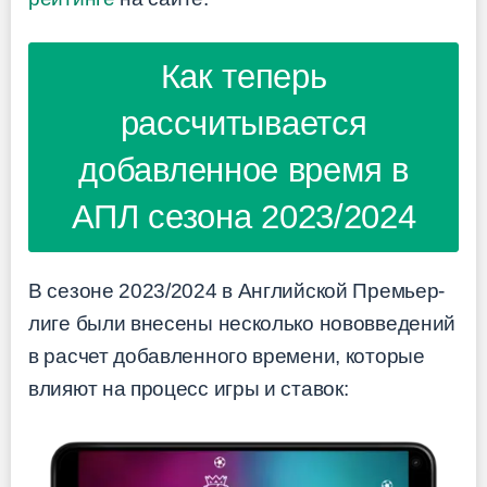
Как теперь
рассчитывается
добавленное время в
АПЛ сезона 2023/2024
В сезоне 2023/2024 в Английской Премьер-
лиге были внесены несколько нововведений
в расчет добавленного времени, которые
влияют на процесс игры и ставок: