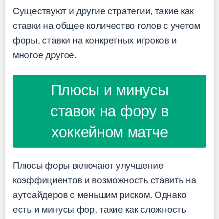
Существуют и другие стратегии, такие как
ставки на общее количество голов с учетом
форы, ставки на конкретных игроков и
многое другое.
Плюсы и минусы
ставок на фору в
хоккейном матче
Плюсы форы включают улучшение
коэффициентов и возможность ставить на
аутсайдеров с меньшим риском. Однако
есть и минусы фор, такие как сложность