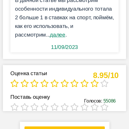
В данной статье мы рассмотрим
особенности индивидуального тотала
2 больше 1 в ставках на спорт, поймём,
как его использовать, и
рассмотрим...
далее
.
11/09/2023
Оценка статьи
8.95/10
Поставь оценку
Голосов:
55086