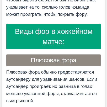
указывает на то, сколько голов команда
может проиграть, чтобы покрыть фору.
Виды фор в хоккейном
матче:
Плюсовая фора
Плюсовая фора обычно предоставляется
аутсайдеру для уравнивания шансов. Если
аутсайдер проиграет, но разница в голах
меньше указанной форы, ставка считается
выигрышной.