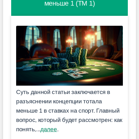
меньше 1 (ТМ 1)
Суть данной статьи заключается в
разъяснении концепции тотала
меньше 1 в ставках на спорт. Главный
вопрос, который будет рассмотрен: как
понять,...
далее
.