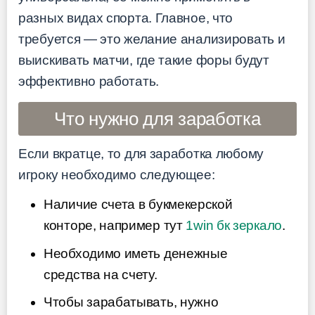
разных видах спорта. Главное, что
требуется — это желание анализировать и
выискивать матчи, где такие форы будут
эффективно работать.
Что нужно для заработка
Если вкратце, то для заработка любому
игроку необходимо следующее:
Наличие счета в букмекерской
конторе, например тут
1win бк зеркало
.
Необходимо иметь денежные
средства на счету.
Чтобы зарабатывать, нужно