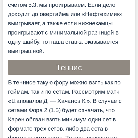
счетом 5:3, мы проигрываем. Если дело
доходит до овертайма или «Нефтехимик»
выигрывает, а также если нижнекамцы
проигрывают с минимальной разницей в
одну шайбу, то наша ставка оказывается
выигрышной.
Теннис
В теннисе такую фору можно взять как по
геймам, так и по сетам. Рассмотрим матч
«Шаповалов Д. — Хачанов К.». В случае с
сетами Фора 2 (1.5) будет означать, что
Карен обязан взять минимум один сет в
формате трех сетов, либо два сета в
формате пяти сетов. То есть условно он