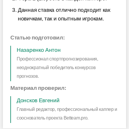
Данная ставка отлично подходит как
новичкам, так и опытным игрокам.
Статью подготовил:
Назаренко Антон
Профессионал спортпрогнозирования,
неоднократный победитель конкурсов
прогнозов.
Материал проверил:
Донсков Евгений
Главный редактор, профессиональный каппер и
сооснователь проекта Betteam.pro.