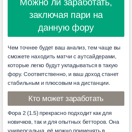
Можно ли заработать,
заключая пари на
данную фору
Чем точнее будет ваш анализ, тем чаще вы
сможете находить матчи с аутсайдерами,
которые легко будут укладываться в такую
фору. Соответственно, и ваш доход станет
стабильным и плюсовым на дистанции.
Кто может заработать
Фора 2 (1.5) прекрасно подходит как для
новичков, так и для опытных бетторов. Она
универсальна, её можно применять в