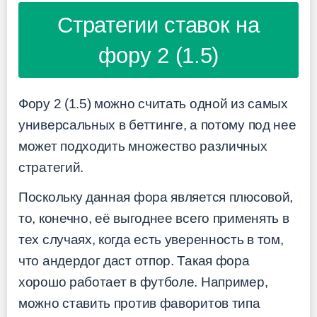
Стратегии ставок на
фору 2 (1.5)
Фору 2 (1.5) можно считать одной из самых
универсальных в беттинге, а потому под нее
может подходить множество различных
стратегий.
Поскольку данная фора является плюсовой,
то, конечно, её выгоднее всего применять в
тех случаях, когда есть уверенность в том,
что андердог даст отпор. Такая фора
хорошо работает в футболе. Например,
можно ставить против фаворитов типа