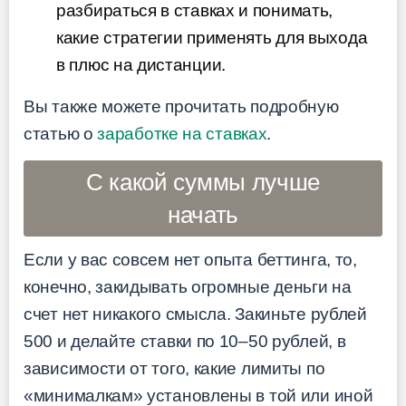
разбираться в ставках и понимать,
какие стратегии применять для выхода
в плюс на дистанции.
Вы также можете прочитать подробную
статью о
заработке на ставках
.
С какой суммы лучше
начать
Если у вас совсем нет опыта беттинга, то,
конечно, закидывать огромные деньги на
счет нет никакого смысла. Закиньте рублей
500 и делайте ставки по 10–50 рублей, в
зависимости от того, какие лимиты по
«минималкам» установлены в той или иной