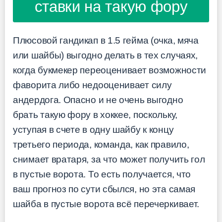
ставки на такую фору
Плюсовой гандикап в 1.5 гейма (очка, мяча
или шайбы) выгодно делать в тех случаях,
когда букмекер переоценивает возможности
фаворита либо недооценивает силу
андердога. Опасно и не очень выгодно
брать такую фору в хоккее, поскольку,
уступая в счете в одну шайбу к концу
третьего периода, команда, как правило,
снимает вратаря, за что может получить гол
в пустые ворота. То есть получается, что
ваш прогноз по сути сбылся, но эта самая
шайба в пустые ворота всё перечеркивает.