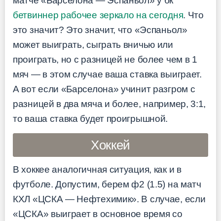
матче «Барселона — Эспаньол» у бк
бетвиннер рабочее зеркало на сегодня
. Что
это значит? Это значит, что «Эспаньол»
может выиграть, сыграть вничью или
проиграть, но с разницей не более чем в 1
мяч — в этом случае ваша ставка выиграет.
А вот если «Барселона» учинит разгром с
разницей в два мяча и более, например, 3:1,
то ваша ставка будет проигрышной.
Хоккей
В хоккее аналогичная ситуация, как и в
футболе. Допустим, берем ф2 (1.5) на матч
КХЛ «ЦСКА — Нефтехимик». В случае, если
«ЦСКА» выиграет в основное время со