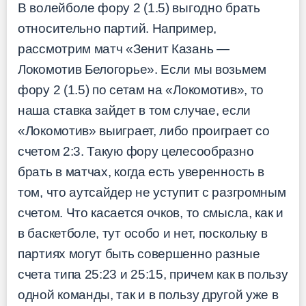
В волейболе фору 2 (1.5) выгодно брать
относительно партий. Например,
рассмотрим матч «Зенит Казань —
Локомотив Белогорье». Если мы возьмем
фору 2 (1.5) по сетам на «Локомотив», то
наша ставка зайдет в том случае, если
«Локомотив» выиграет, либо проиграет со
счетом 2:3. Такую фору целесообразно
брать в матчах, когда есть уверенность в
том, что аутсайдер не уступит с разгромным
счетом. Что касается очков, то смысла, как и
в баскетболе, тут особо и нет, поскольку в
партиях могут быть совершенно разные
счета типа 25:23 и 25:15, причем как в пользу
одной команды, так и в пользу другой уже в