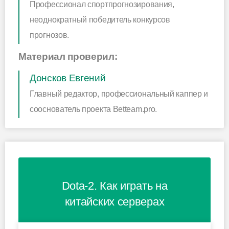
Профессионал спортпрогнозирования,
неоднократный победитель конкурсов
прогнозов.
Материал проверил:
Донсков Евгений
Главный редактор, профессиональный каппер и
сооснователь проекта Betteam.pro.
Dota-2. Как играть на
китайских серверах