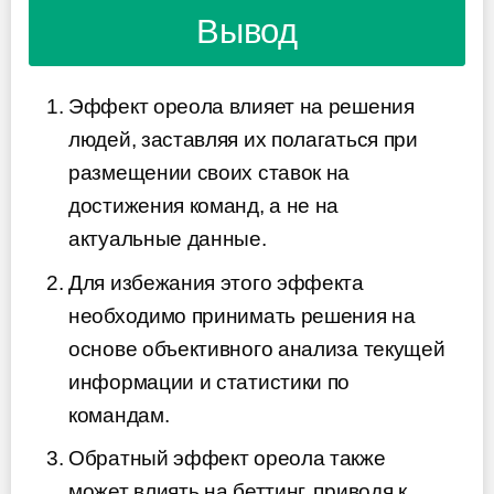
Вывод
Эффект ореола влияет на решения
людей, заставляя их полагаться при
размещении своих ставок на
достижения команд, а не на
актуальные данные.
Для избежания этого эффекта
необходимо принимать решения на
основе объективного анализа текущей
информации и статистики по
командам.
Обратный эффект ореола также
может влиять на беттинг, приводя к