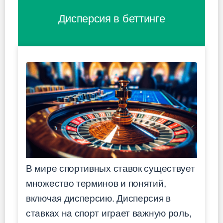
Дисперсия в беттинге
В мире спортивных ставок существует
множество терминов и понятий,
включая дисперсию. Дисперсия в
ставках на спорт играет важную роль,