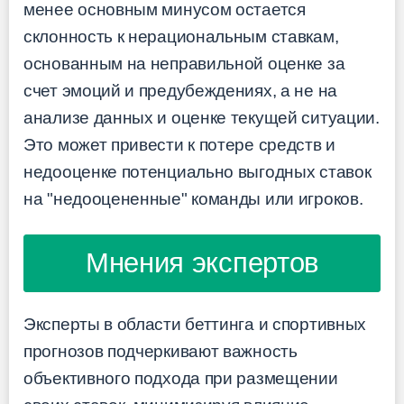
менее основным минусом остается
склонность к нерациональным ставкам,
основанным на неправильной оценке за
счет эмоций и предубеждениях, а не на
анализе данных и оценке текущей ситуации.
Это может привести к потере средств и
недооценке потенциально выгодных ставок
на "недооцененные" команды или игроков.
Мнения экспертов
Эксперты в области беттинга и спортивных
прогнозов подчеркивают важность
объективного подхода при размещении