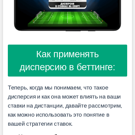
Как применять
дисперсию в беттинге:
Теперь, когда мы понимаем, что такое
дисперсия и как она может влиять на ваши
ставки на дистанции, давайте рассмотрим,
как можно использовать это понятие в
вашей стратегии ставок.