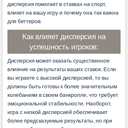
дисперсия помогает в ставках на спорт,
влияет на вашу игру и почему она так важна
для беттеров.
Как влияет дисперсия на
успешность игроков:
Дисперсия может оказать существенное
влияние на результаты ваших ставок. Если
вы играете с высокой дисперсией, то вы
должны быть готовы к более значительным
колебаниям в своем банкролле, что требует
эмоциональной стабильности. Наоборот,
игра с низкой дисперсией обеспечивает
более предсказуемые результаты, но при