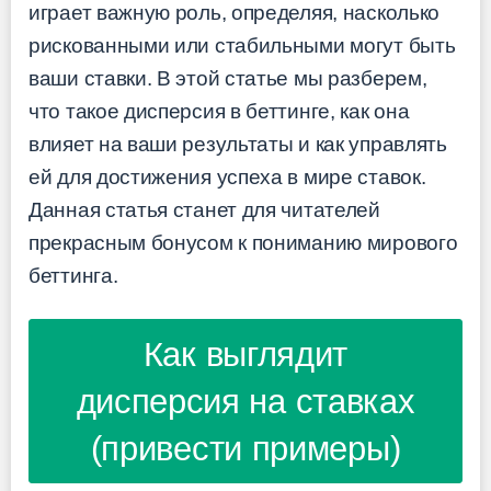
играет важную роль, определяя, насколько
рискованными или стабильными могут быть
ваши ставки. В этой статье мы разберем,
что такое дисперсия в беттинге, как она
влияет на ваши результаты и как управлять
ей для достижения успеха в мире ставок.
Данная статья станет для читателей
прекрасным бонусом к пониманию мирового
беттинга.
Как выглядит
дисперсия на ставках
(привести примеры)