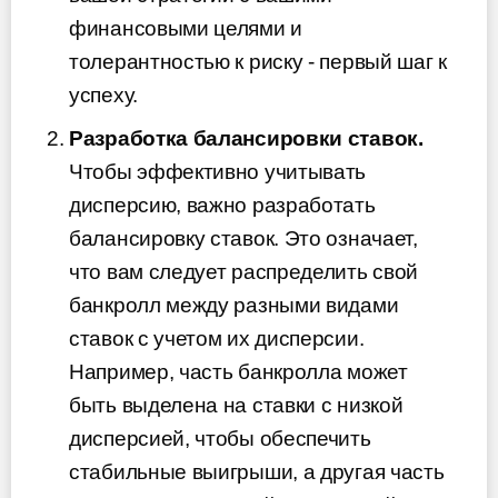
финансовыми целями и
толерантностью к риску - первый шаг к
успеху.
Разработка балансировки ставок.
Чтобы эффективно учитывать
дисперсию, важно разработать
балансировку ставок. Это означает,
что вам следует распределить свой
банкролл между разными видами
ставок с учетом их дисперсии.
Например, часть банкролла может
быть выделена на ставки с низкой
дисперсией, чтобы обеспечить
стабильные выигрыши, а другая часть