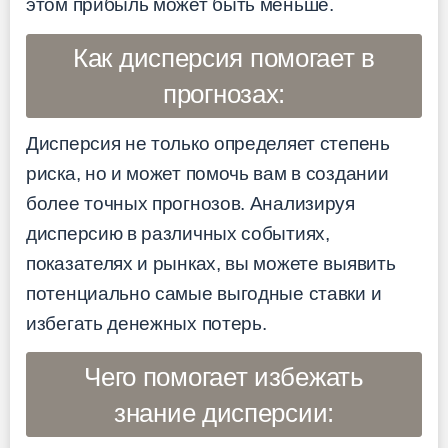
этом прибыль может быть меньше.
Как дисперсия помогает в
прогнозах:
Дисперсия не только определяет степень
риска, но и может помочь вам в создании
более точных прогнозов. Анализируя
дисперсию в различных событиях,
показателях и рынках, вы можете выявить
потенциально самые выгодные ставки и
избегать денежных потерь.
Чего помогает избежать
знание дисперсии: