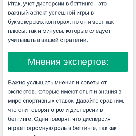
Итак, учет дисперсии в беттинге - это
важный аспект успешной игры в
букмекерских конторах, но он имеет как
плюсы, так и минусы, которые следует
учитывать в вашей стратегии.
Мнения экспертов:
Важно услышать мнения и советы от
экспертов, которые имеют опыт и знания в
мире спортивных ставок. Давайте сравним,
что они говорят о роли дисперсии в
беттинге. Одни говорят, что дисперсия
играет огромную роль в беттинге, так как