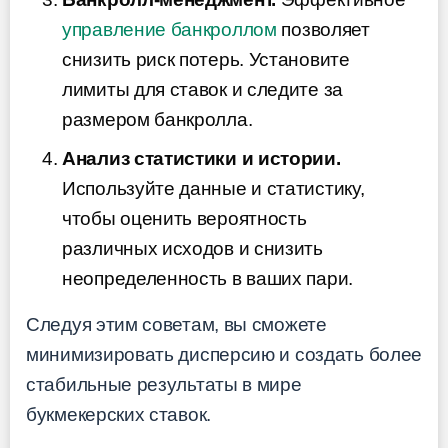
управление банкроллом
позволяет
снизить риск потерь. Установите
лимиты для ставок и следите за
размером банкролла.
Анализ статистики и истории.
Используйте данные и статистику,
чтобы оценить вероятность
различных исходов и снизить
неопределенность в ваших пари.
Следуя этим советам, вы сможете
минимизировать дисперсию и создать более
стабильные результаты в мире
букмекерских ставок.