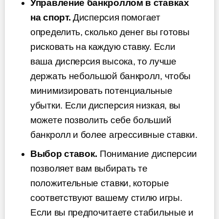
Управление банкроллом в ставках
на спорт.
Дисперсия помогает
определить, сколько денег вы готовы
рисковать на каждую ставку. Если
ваша дисперсия высока, то лучше
держать небольшой банкролл, чтобы
минимизировать потенциальные
убытки. Если дисперсия низкая, вы
можете позволить себе больший
банкролл и более агрессивные ставки.
Выбор ставок.
Понимание дисперсии
позволяет вам выбирать те
положительные ставки, которые
соответствуют вашему стилю игры.
Если вы предпочитаете стабильные и