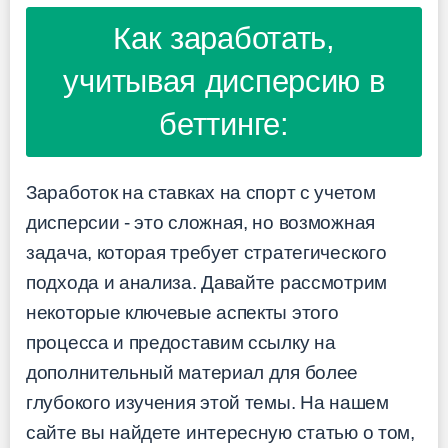
Как заработать,
учитывая дисперсию в
беттинге:
Заработок на ставках на спорт с учетом
дисперсии - это сложная, но возможная
задача, которая требует стратегического
подхода и анализа. Давайте рассмотрим
некоторые ключевые аспекты этого
процесса и предоставим ссылку на
дополнительный материал для более
глубокого изучения этой темы. На нашем
сайте вы найдете интересную статью о том,