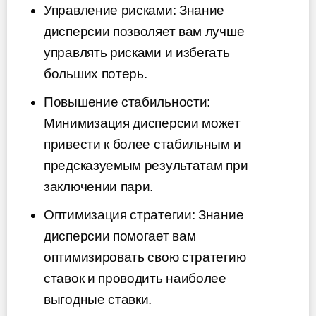
Управление рисками: Знание
дисперсии позволяет вам лучше
управлять рисками и избегать
больших потерь.
Повышение стабильности:
Минимизация дисперсии может
привести к более стабильным и
предсказуемым результатам при
заключении пари.
Оптимизация стратегии: Знание
дисперсии помогает вам
оптимизировать свою стратегию
ставок и проводить наиболее
выгодные ставки.