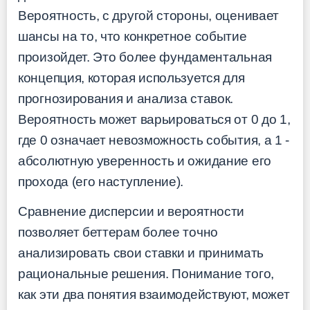
Вероятность, с другой стороны, оценивает
шансы на то, что конкретное событие
произойдет. Это более фундаментальная
концепция, которая используется для
прогнозирования и анализа ставок.
Вероятность может варьироваться от 0 до 1,
где 0 означает невозможность события, а 1 -
абсолютную уверенность и ожидание его
прохода (его наступление).
Сравнение дисперсии и вероятности
позволяет беттерам более точно
анализировать свои ставки и принимать
рациональные решения. Понимание того,
как эти два понятия взаимодействуют, может