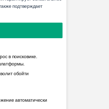
также подтверждает
ос в поисковике.
 платформы.
зволит обойти
ожение автоматически