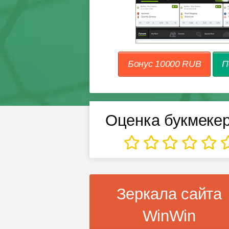
Бонус 10000 RUB
П
Оценка букмеке
Зеркала сайта
WinWin