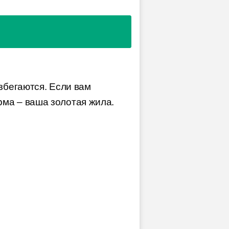
азбегаются. Если вам
рма – ваша золотая жила.