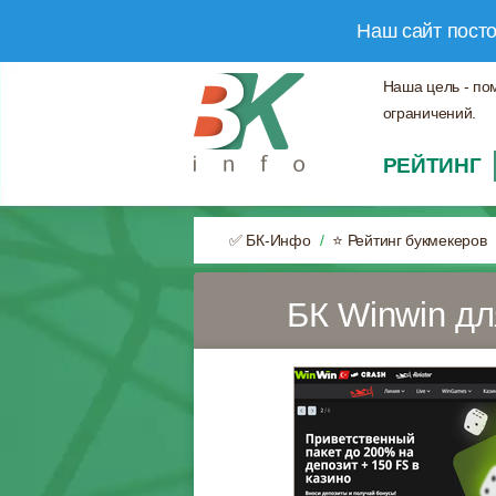
Наш сайт пост
Наша цель - по
ограничений.
РЕЙТИНГ
✅ БК-Инфо
⭐ Рейтинг букмекеров
БК Winwin дл