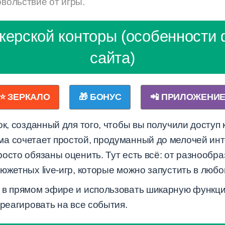
овольствие от игры.
керской конторы (особенности
сайта)
⭐ ЗЕРКАЛО
🎁 БОНУС
📲 ПРИЛОЖЕНИ
ок, созданный для того, чтобы вы получили доступ
а сочетает простой, продуманный до мелочей ин
осто обязаны оценить. Тут есть всё: от разнообр
южетных live-игр, которые можно запустить в любо
 в прямом эфире и использовать шикарную функци
 реагировать на все события.