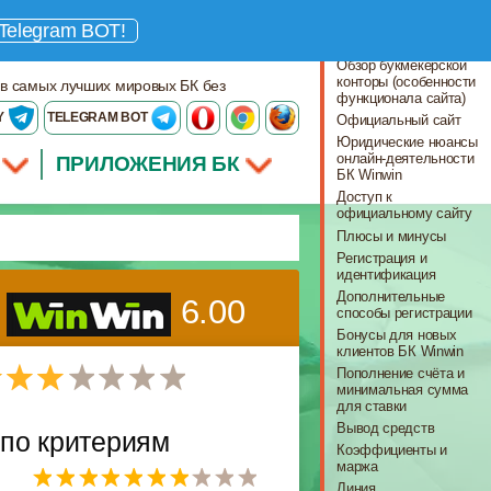
Что важно знать
Telegram BOT!
Рейтинг БК 6.00
Обзор букмекерской
конторы (особенности
 в самых лучших мировых БК без
функционала сайта)
Y
TELEGRAM BOT
Официальный сайт
Юридические нюансы
онлайн-деятельности
ПРИЛОЖЕНИЯ БК
БК Winwin
Доступ к
официальному сайту
Плюсы и минусы
Регистрация и
идентификация
Дополнительные
К
6.00
способы регистрации
Бонусы для новых
клиентов БК Winwin
Пополнение счёта и
минимальная сумма
для ставки
по критериям
Вывод средств
Коэффициенты и
маржа
Линия