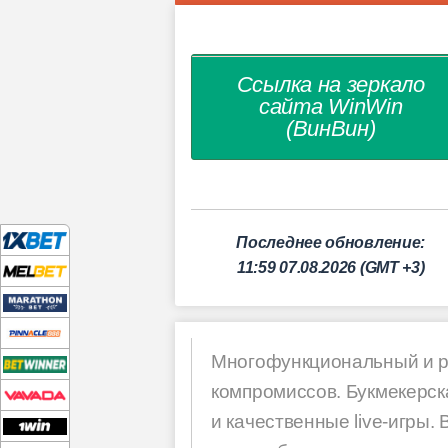
Ссылка на зеркало
сайта WinWin
(ВинВин)
Последнее обновление:
11:59 07.08.2026 (GMT +3)
Многофункциональный и ро
компромиссов. Букмекерска
и качественные live-игры.