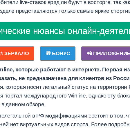
тели live-ставок вряд ли будут в восторге, так ка
разделе представляются только самые яркие спорт
ческие нюансы онлайн-деятел
⭐ ЗЕРКАЛО
🎁 БОНУС
📲 ПРИЛОЖЕНИ
nline, которые работают в интернете. Первая из
азать, не предназначена для клиентов из Рос
я, которая носит легальный статус на территории
я портал международного Winline, однако эту блоки
 в данном обзоре.
нелегальной в РФ модификациями состоит в том, ч
 ней нет виртуальных видов спорта. Более подроб