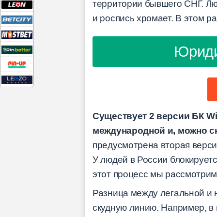
территории бывшего СНГ. Люби
и роспись хромает. В этом 
Юриди
Существует 2 версии БК Wi
международной и, можно ск
предусмотрена вторая верси
У людей в России блокируетс
этот процесс мы рассмотрим
Разница между легальной и 
скудную линию. Например, в