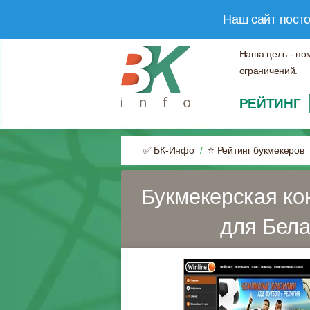
Наш сайт пост
Наша цель - по
ограничений.
РЕЙТИНГ
✅ БК-Инфо
⭐ Рейтинг букмекеров
Букмекерская кон
для Бел