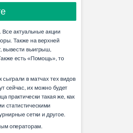
те
. Все актуальные акции
оры. Также на верхней
т, вывести выигрыш,
Также есть «Помощь», то
к сыграли в матчах тех видов
ут сейчас, их можно будет
ица практически такая же, как
ми статистическими
урнирные сетки и другое.
ным операторам.