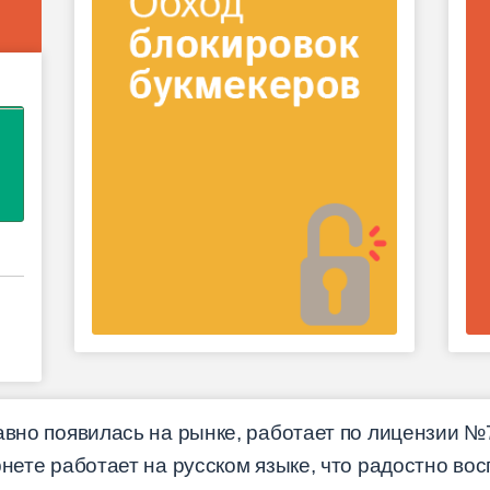
давно появилась на рынке, работает по лицензии 
рнете работает на русском языке, что радостно во