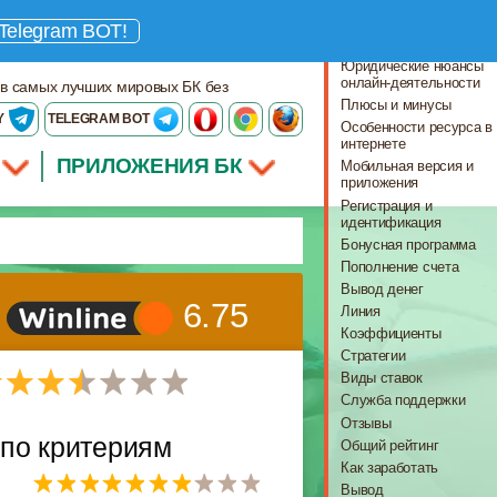
Что важно знать
Telegram BOT!
Рейтинг БК 6.75
Юридические нюансы
онлайн-деятельности
 в самых лучших мировых БК без
Плюсы и минусы
Y
TELEGRAM BOT
Особенности ресурса в
интернете
ПРИЛОЖЕНИЯ БК
Мобильная версия и
приложения
Регистрация и
идентификация
Бонусная программа
Пополнение счета
Вывод денег
К
6.75
Линия
Коэффициенты
Стратегии
Виды ставок
Служба поддержки
Отзывы
по критериям
Общий рейтинг
Как заработать
Вывод