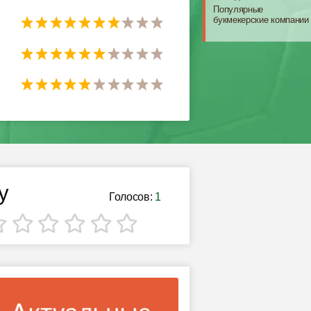
Популярные
букмекерские компании
у
Голосов:
1