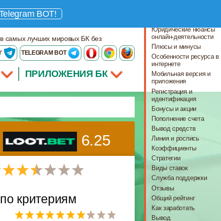
Что важно знать
Telegram BOT!
Рейтинг БК 6.25
Юридические нюансы
онлайн-деятельности
 в самых лучших мировых БК без
Плюсы и минусы
Y
TELEGRAM BOT
Особенности ресурса в
интернете
ПРИЛОЖЕНИЯ БК
Мобильная версия и
приложения
Регистрация и
идентификация
Бонусы и акции
Пополнение счета
Вывод средств
К
6.25
Линия и роспись
Коэффициенты
Стратегии
Виды ставок
Служба поддержки
Отзывы
по критериям
Общий рейтинг
Как заработать
Вывод