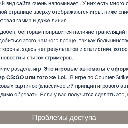
ий вид сайта очень напоминает
. У них есть много
ной странице вверху отображаются игры, ниже спи
товая гамма и даже линия.
удобен, бетторам понравится наличие трансляций 
добиться этого намного проще, так как большинст
стороны, здесь нет результатов и статистики, кото
 новости и список стримеров.
чие раздела игр.
Это игровые автоматы с офор
р CS:GO или того же LoL
. В игре по Counter-Stri
овых картинок (классический принцип игрового ав
одимо обрезать. Если у вас получится сделать это
Проблемы доступа