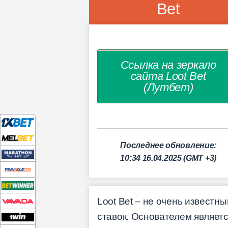
Bet
Ссылка на зеркало
сайта Loot Bet
(Лутбет)
Последнее обновление:
10:34 16.04.2025 (GMT +3)
Loot Bet – не очень извест
ставок. Основателем являетс