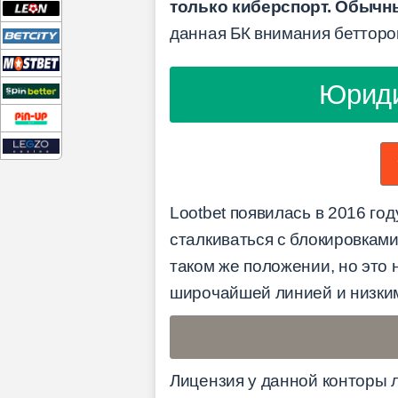
только киберспорт. Обычны
данная БК внимания бетторо
Юриди
Lootbet появилась в 2016 год
сталкиваться с блокировками
таком же положении, но это 
широчайшей линией и низким
Лицензия у данной конторы 