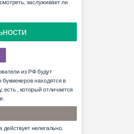
ссмотреть, заслуживает ли
ьности
Е
ователи из РФ будут
о букмекеров находятся в
у, есть
, который отличается
е.
а действует нелегально.