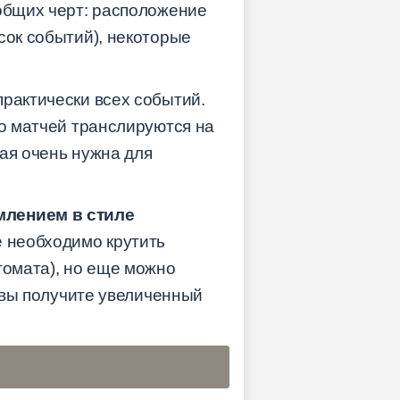
 общих черт: расположение
сок событий), некоторые
практически всех событий.
во матчей транслируются на
рая очень нужна для
млением в стиле
ke необходимо крутить
томата), но еще можно
, вы получите увеличенный