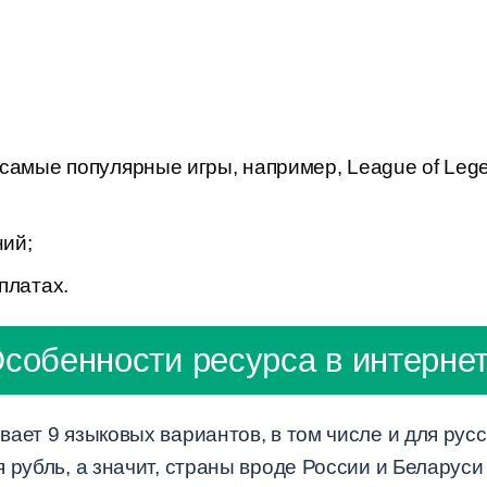
 самые популярные игры, например, League of Leg
ий;
платах.
собенности ресурса в интерне
ает 9 языковых вариантов, в том числе и для русс
 рубль, а значит, страны вроде России и Беларус