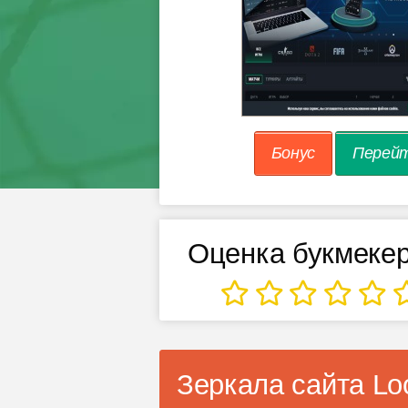
Бонус
Перейт
Оценка букмеке
Зеркала сайта Lo