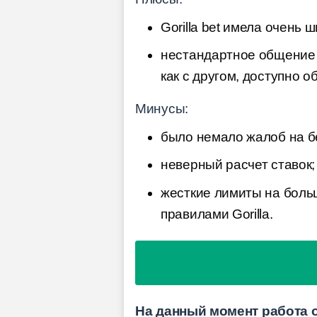
Gorilla bet имела очень
нестандартное общение 
как с другом, доступно о
Минусы:
было немало жалоб на б
неверный расчет ставок;
жесткие лимиты на боль
правилами Gorilla.
На данный момент работа о