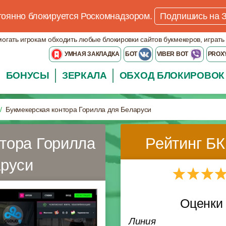
тоянно блокируется Роскомнадзором.
Подпишись на
могать игрокам обходить любые блокировки сайтов букмекеров, играть
УМНАЯ ЗАКЛАДКА
БОТ
VIBER BOT
PROX
БОНУСЫ
ЗЕРКАЛА
ОБХОД БЛОКИРОВОК
Букмекерская контора Горилла для Беларуси
тора Горилла
Рейтинг Б
аруси
Оценки 
Линия