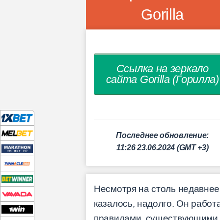
Gorilla
Ссылка на зеркало
сайта Gorilla (Горилла)
Последнее обновление:
11:26 23.06.2024 (GMT +3)
Несмотря на столь недавнее 
казалось, надолго. Он рабо
правилами, существующими н