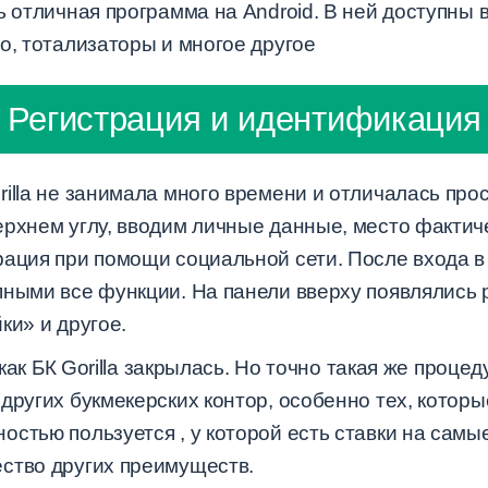
ь отличная программа на Android. В ней доступны 
о, тотализаторы и многое другое
Регистрация и идентификация
illa не занимала много времени и отличалась прос
ерхнем углу, вводим личные данные, место фактич
ация при помощи социальной сети. После входа в 
пными все функции. На панели вверху появлялись 
ки» и другое.
к как БК Gorilla закрылась. Но точно такая же проце
 других букмекерских контор, особенно тех, кото
ностью пользуется
, у которой есть ставки на сам
ство других преимуществ.