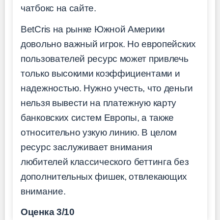
чатбокс на сайте.
BetCris на рынке Южной Америки
довольно важный игрок. Но европейских
пользователей ресурс может привлечь
только высокими коэффициентами и
надежностью. Нужно учесть, что деньги
нельзя вывести на платежную карту
банковских систем Европы, а также
относительно узкую линию. В целом
ресурс заслуживает внимания
любителей классического беттинга без
дополнительных фишек, отвлекающих
внимание.
Оценка 3/10