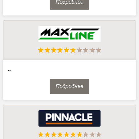
Подробнее
...
Подробнее