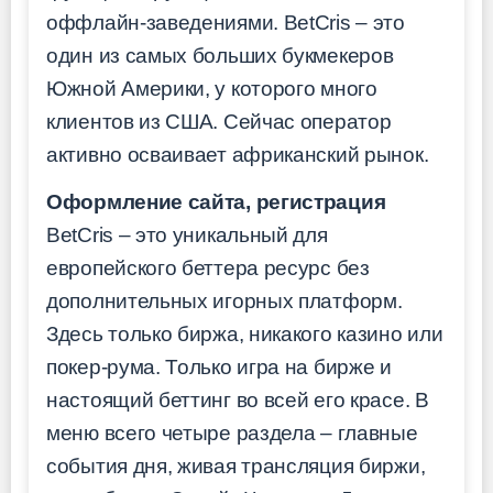
оффлайн-заведениями. BetCris – это
один из самых больших букмекеров
Южной Америки, у которого много
клиентов из США. Сейчас оператор
активно осваивает африканский рынок.
Оформление сайта, регистрация
BetCris – это уникальный для
европейского беттера ресурс без
дополнительных игорных платформ.
Здесь только биржа, никакого казино или
покер-рума. Только игра на бирже и
настоящий беттинг во всей его красе. В
меню всего четыре раздела – главные
события дня, живая трансляция биржи,