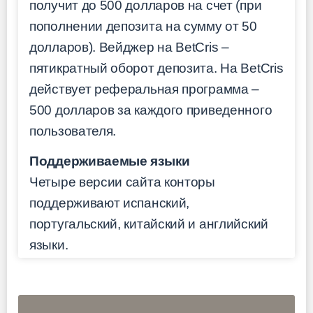
получит до 500 долларов на счет (при
пополнении депозита на сумму от 50
долларов). Вейджер на BetCris –
пятикратный оборот депозита. На BetCris
действует реферальная программа –
500 долларов за каждого приведенного
пользователя.
Поддерживаемые языки
Четыре версии сайта конторы
поддерживают испанский,
португальский, китайский и английский
языки.