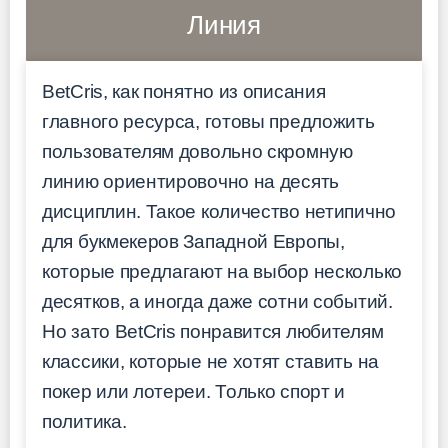
Линия
BetCris, как понятно из описания
главного ресурса, готовы предложить
пользователям довольно скромную
линию ориентировочно на десять
дисциплин. Такое количество нетипично
для букмекеров Западной Европы,
которые предлагают на выбор несколько
десятков, а иногда даже сотни событий.
Но зато BetCris понравится любителям
классики, которые не хотят ставить на
покер или лотереи. Только спорт и
политика.