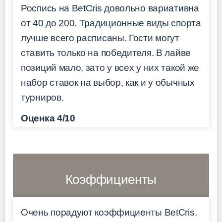
Роспись на BetCris довольно вариативна
от 40 до 200. Традиционные виды спорта
лучше всего расписаны. Гости могут
ставить только на победителя. В лайве
позиций мало, зато у всех у них такой же
набор ставок на выбор, как и у обычных
турниров.
Оценка 4/10
Коэффициенты
Очень порадуют коэффициенты BetCris.