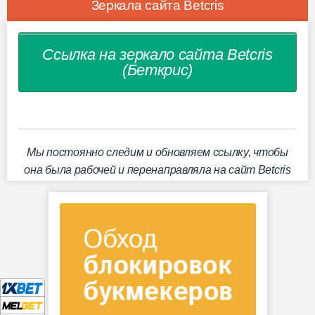
Зеркала сайта Betcris
Ссылка на зеркало сайта Betcris
(Беткрис)
Мы постоянно следим и обновляем ссылку, чтобы
она была рабочей и перенаправляла на сайт Betcris