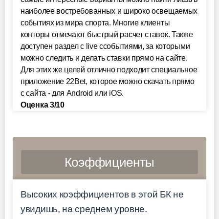
наиболее востребованных и широко освещаемых
событиях из мира спорта. Многие клиенты
конторы отмечают быстрый расчет ставок. Также
доступен раздел с live cсобытиями, за которыми
можно следить и делать ставки прямо на сайте.
Для этих же целей отлично подходит специальное
приложение 22Bet, которое можно скачать прямо
с сайта - для Android или iOS.
Оценка 3/10
Коэффициенты
Высоких коэффициентов в этой БК не
увидишь, на среднем уровне.