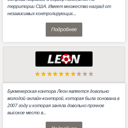
территории США. Имеет множество наград от
независимых контролирующих...
Подробнее
Букмекерская контора Леон является довольно
молодой онлайн-конторой, которая была основана в
2007 году и которая заняла довольно прочное
высокое место в...