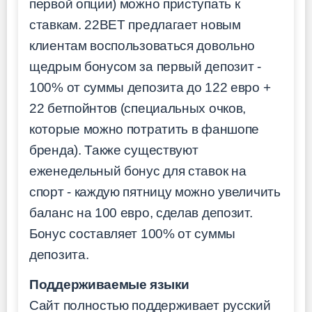
первой опции) можно приступать к
ставкам. 22BET предлагает новым
клиентам воспользоваться довольно
щедрым бонусом за первый депозит -
100% от суммы депозита до 122 евро +
22 бетпойнтов (специальных очков,
которые можно потратить в фаншопе
бренда). Также существуют
еженедельный бонус для ставок на
спорт - каждую пятницу можно увеличить
баланс на 100 евро, сделав депозит.
Бонус составляет 100% от суммы
депозита.
Поддерживаемые языки
Сайт полностью поддерживает русский