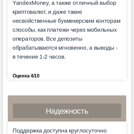
YandeхMoney, а также отличный выбор
криптовалют, и даже такие
несвойственные букмекерским конторам
способы, как платежи через мобильных
операторов. Все депозиты
обрабатываются мгновенно, а выводы -
в течение 1-2 часов.
Оценка 4/10
Надежность
Поддержка доступна круглосуточно