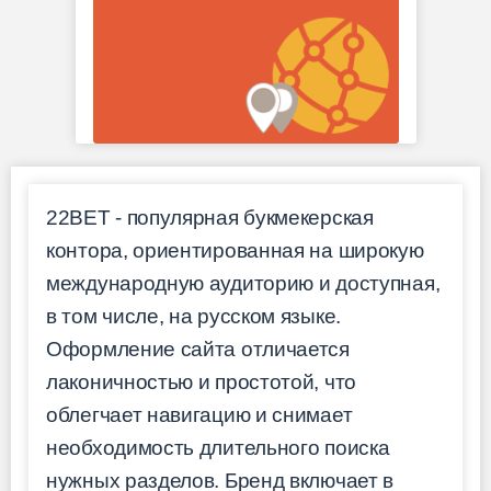
22BET - популярная букмекерская
контора, ориентированная на широкую
международную аудиторию и доступная,
в том числе, на русском языке.
Оформление сайта отличается
лаконичностью и простотой, что
облегчает навигацию и снимает
необходимость длительного поиска
нужных разделов. Бренд включает в