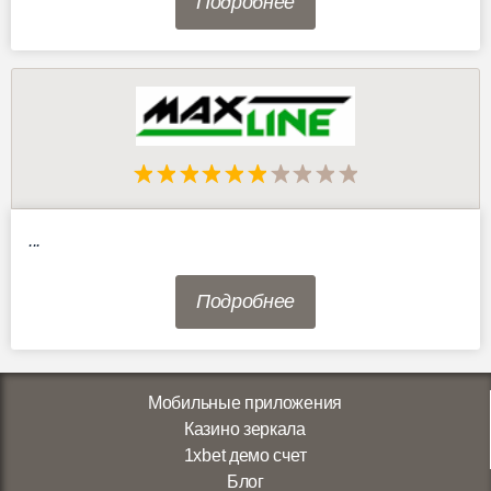
Подробнее
...
Подробнее
Мобильные приложения
Казино зеркала
1xbet демо счет
Блог