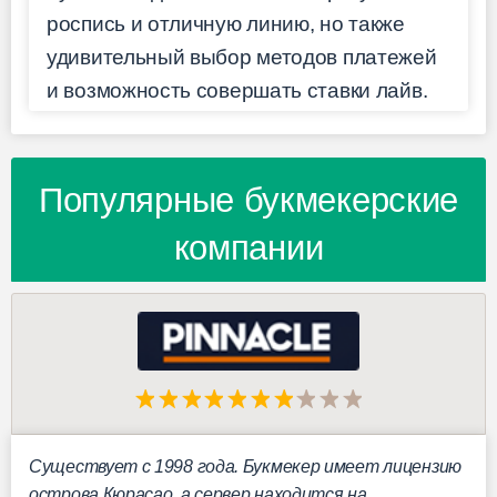
роспись и отличную линию, но также
удивительный выбор методов платежей
и возможность совершать ставки лайв.
Популярные букмекерские
компании
Существует с 1998 года. Букмекер имеет лицензию
острова Кюрасао, а сервер находится на