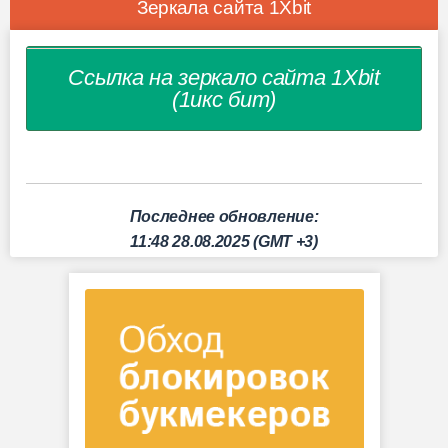
Зеркала сайта 1Xbit
Ссылка на зеркало сайта 1Xbit
(1икс бит)
Последнее обновление:
11:48 28.08.2025 (GMT +3)