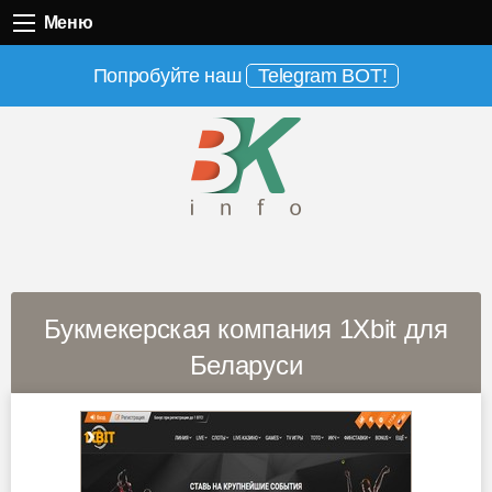
Меню
Меню
Попробуйте наш
Telegram BOT!
Букмекерская компания 1Xbit для
Беларуси