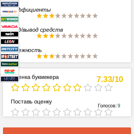
Коэффициенты
Ввод/вывод средств
Надежность
Оценка букмекера
7.33/10
Поставь оценку
Голосов:
9