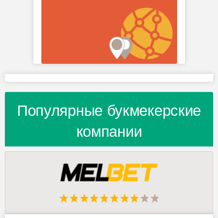
Популярные букмекерские
компании