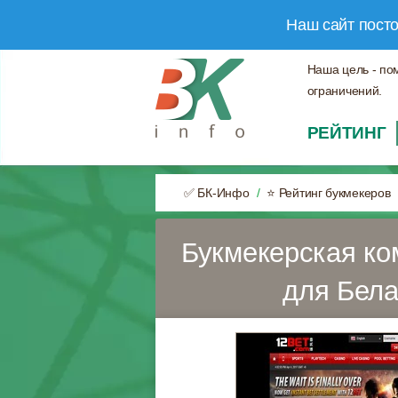
Наш сайт пост
Наша цель - по
ограничений.
РЕЙТИНГ
✅ БК-Инфо
⭐ Рейтинг букмекеров
Букмекерская ко
для Бел