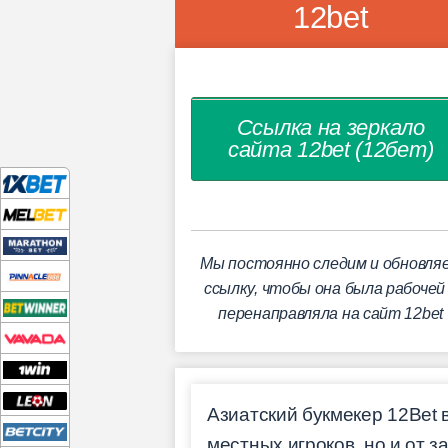
12bet
Ссылка на зеркало
сайта 12bet (12бет)
Мы постоянно следим и обновля
ссылку, чтобы она была рабочей
перенаправляла на сайт 12bet
Азиатский букмекер 12Bet 
местных игроков, но и от 