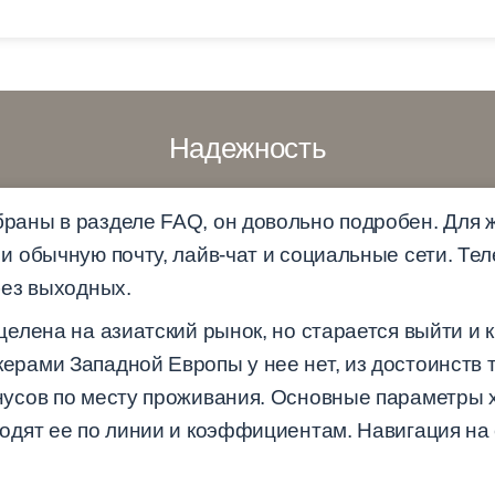
Надежность
раны в разделе FAQ, он довольно подробен. Для
и обычную почту, лайв-чат и социальные сети. Тел
без выходных.
целена на азиатский рынок, но старается выйти и 
рами Западной Европы у нее нет, из достоинств т
нусов по месту проживания. Основные параметры 
одят ее по линии и коэффициентам. Навигация на