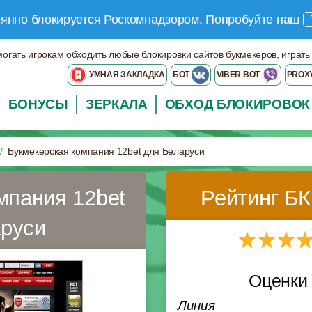
оянно блокируется Роскомнадзором.
Попробуйте наш
могать игрокам обходить любые блокировки сайтов букмекеров, играть
УМНАЯ ЗАКЛАДКА
БОТ
VIBER BOT
PROX
БОНУСЫ
ЗЕРКАЛА
ОБХОД БЛОКИРОВОК
Букмекерская компания 12bet для Беларуси
мпания 12bet
Рейтинг Б
аруси
Оценки 
Линия