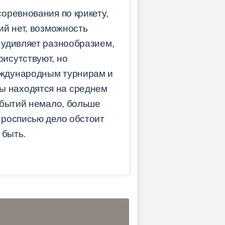
оревнования по крикету,
ий нет, возможность
 удивляет разнообразием,
рисутствуют, но
еждународным турнирам и
ы находятся на среднем
событий немало, больше
 росписью дело обстоит
 быть.