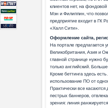
клиентов нет, на фондовой
Мэн и Филиппин, что позво
предприятие входит в ГК Pa
«Халл Сити».
Оформление сайта, реги
На портале предлагается 
Великобритания, Азия и Ок
главной странице нужно бу
только английский. Больше
Кроме беттинга здесь есть 
использование ПО от одног
Практически все касаются 
пестрых баннеров, отвлека
зрения: линия ранжируется