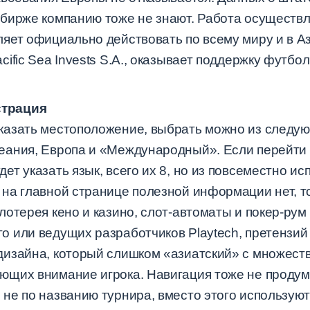
 бирже компанию тоже не знают. Работа осуществл
ляет официально действовать по всему миру и в А
cific Sea Invests S.A., оказывает поддержку футбо
страция
указать местоположение, выбрать можно из следу
еания, Европа и «Международный». Если перейти в
дет указать язык, всего их 8, но из повсеместно и
 на главной странице полезной информации нет, т
лотерея кено и казино, слот-автоматы и покер-рум
о или ведущих разработчиков Playtech, претензий 
дизайна, который слишком «азиатский» с множеств
ющих внимание игрока. Навигация тоже не продум
 не по названию турнира, вместо этого использую