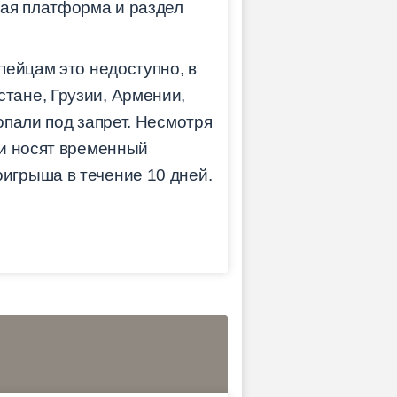
ная платформа и раздел
пейцам это недоступно, в
тане, Грузии, Армении,
опали под запрет. Несмотря
ии носят временный
игрыша в течение 10 дней.