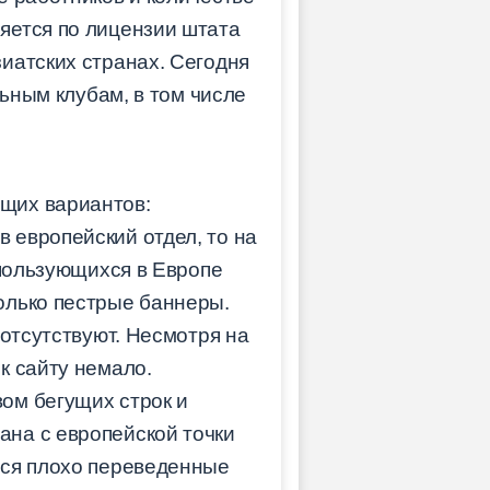
яется по лицензии штата
зиатских странах. Сегодня
льным клубам, в том числе
ющих вариантов:
 европейский отдел, то на
спользующихся в Европе
олько пестрые баннеры.
 отсутствуют. Несмотря на
к сайту немало.
ом бегущих строк и
ана с европейской точки
тся плохо переведенные