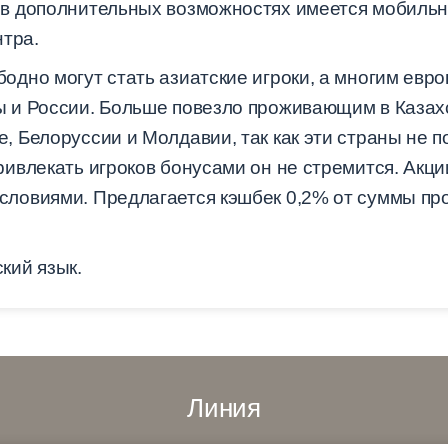
 в дополнительных возможностях имеется мобиль
нтра.
одно могут стать азиатские игроки, а многим евро
ы и России. Больше повезло проживающим в Казахс
, Белоруссии и Молдавии, так как эти страны не п
ривлекать игроков бонусами он не стремится. Акц
словиями. Предлагается кэшбек 0,2% от суммы про
кий язык.
Линия