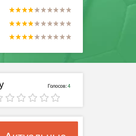
у
Голосов:
4