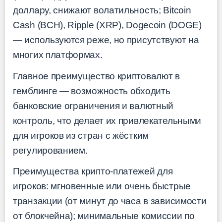
доллару, снижают волатильность; Bitcoin
Cash (BCH), Ripple (XRP), Dogecoin (DOGE)
— используются реже, но присутствуют на
многих платформах.
Главное преимущество криптовалют в
гемблинге — возможность обходить
банковские ограничения и валютный
контроль, что делает их привлекательными
для игроков из стран с жёстким
регулированием.
Преимущества крипто-платежей для
игроков: мгновенные или очень быстрые
транзакции (от минут до часа в зависимости
от блокчейна); минимальные комиссии по