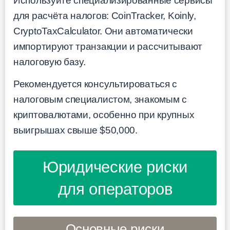
Используйте специализированные сервисы
для расчёта налогов: CoinTracker, Koinly,
CryptoTaxCalculator. Они автоматически
импортируют транзакции и рассчитывают
налоговую базу.
Рекомендуется консультироваться с
налоговым специалистом, знакомым с
криптовалютами, особенно при крупных
выигрышах свыше $50,000.
Юридические риски
для операторов
Основные риски