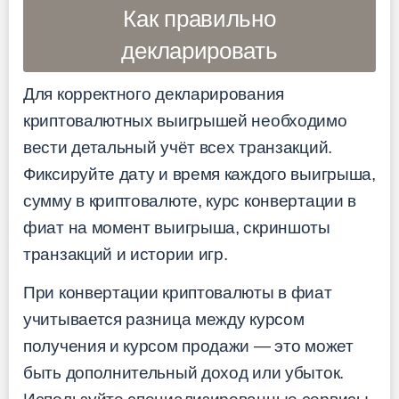
Как правильно
декларировать
Для корректного декларирования
криптовалютных выигрышей необходимо
вести детальный учёт всех транзакций.
Фиксируйте дату и время каждого выигрыша,
сумму в криптовалюте, курс конвертации в
фиат на момент выигрыша, скриншоты
транзакций и истории игр.
При конвертации криптовалюты в фиат
учитывается разница между курсом
получения и курсом продажи — это может
быть дополнительный доход или убыток.