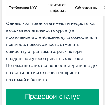
Зависит от
Требования KYC
Обязательны
платформы
Однако криптовалюты имеют и недостатки:
высокая волатильность курса (за
исключением стейблкоинов), сложность для
новичков, невозможность отменить
ошибочную транзакцию, риск потери
средств при утере приватных ключей.
Понимание этих особенностей критично для
правильного использования крипто-
платежей в беттинге.
Правовой статус