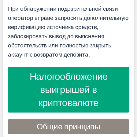
При обнаружении подозрительной связи
оператор вправе запросить дополнительную
верификацию источника средств,
заблокировать вывод до выяснения
обстоятельств или полностью закрыть
аккаунт с возвратом депозита.
Налогообложение
выигрышей в
криптовалюте
Общие принципы