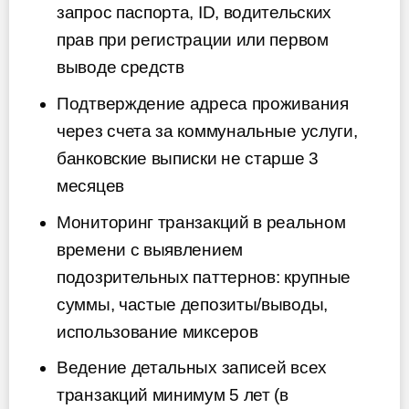
запрос паспорта, ID, водительских
прав при регистрации или первом
выводе средств
Подтверждение адреса проживания
через счета за коммунальные услуги,
банковские выписки не старше 3
месяцев
Мониторинг транзакций в реальном
времени с выявлением
подозрительных паттернов: крупные
суммы, частые депозиты/выводы,
использование миксеров
Ведение детальных записей всех
транзакций минимум 5 лет (в