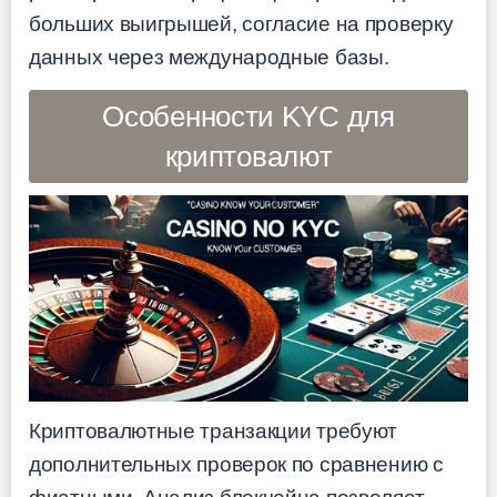
больших выигрышей, согласие на проверку
данных через международные базы.
Особенности KYC для
криптовалют
Криптовалютные транзакции требуют
дополнительных проверок по сравнению с