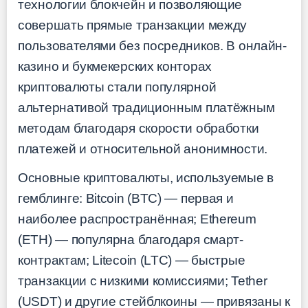
технологии блокчейн и позволяющие
совершать прямые транзакции между
пользователями без посредников. В онлайн-
казино и букмекерских конторах
криптовалюты стали популярной
альтернативой традиционным платёжным
методам благодаря скорости обработки
платежей и относительной анонимности.
Основные криптовалюты, используемые в
гемблинге: Bitcoin (BTC) — первая и
наиболее распространённая; Ethereum
(ETH) — популярна благодаря смарт-
контрактам; Litecoin (LTC) — быстрые
транзакции с низкими комиссиями; Tether
(USDT) и другие стейблкоины — привязаны к