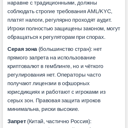
наравне с традиционными, должны
соблюдать строгие требования AML/KYC,
платят налоги, регулярно проходят аудит.
Игроки полностью защищены законом, могут
обращаться к регуляторам при спорах.
Серая зона
(большинство стран): нет
прямого запрета на использование
криптовалют в гемблинге, но и чёткого
регулирования нет. Операторы часто
получают лицензии в офшорных
юрисдикциях и работают с игроками из
серых зон. Правовая защита игроков
минимальна, риски высокие.
Запрет
(Китай, частично Россия):