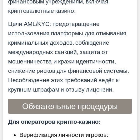
финансовым учреждениям, включая
криптовалютные казино.
Цели AML/KYC: предотвращение
использования платформы для отмывания
криминальных доходов, соблюдение
международных санкций, защита от
мошенничества и кражи идентичности,
снижение рисков для финансовой системы.
Несоблюдение этих требований ведёт к
крупным штрафам и отзыву лицензии.
Обязательные процедуры
Для операторов крипто-казино:
Верификация личности игроков: