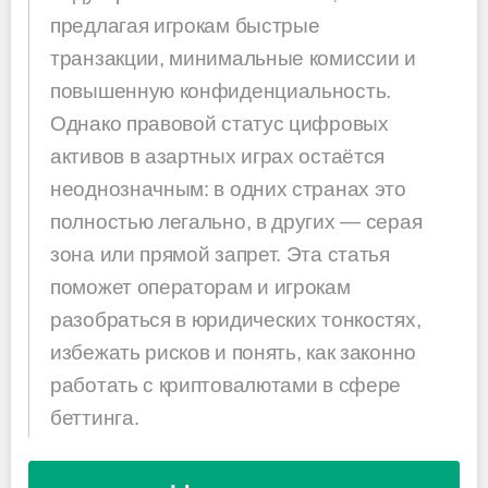
предлагая игрокам быстрые
транзакции, минимальные комиссии и
повышенную конфиденциальность.
Однако правовой статус цифровых
активов в азартных играх остаётся
неоднозначным: в одних странах это
полностью легально, в других — серая
зона или прямой запрет. Эта статья
поможет операторам и игрокам
разобраться в юридических тонкостях,
избежать рисков и понять, как законно
работать с криптовалютами в сфере
беттинга.