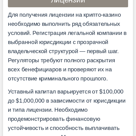
Для получения лицензии на крипто-казино
необходимо выполнить ряд обязательных
условий. Регистрация легальной компании в
выбранной юрисдикции с прозрачной
владельческой структурой — первый шаг.
Регуляторы требуют полного раскрытия
всех бенефициаров и проверяют их на
отсутствие криминального прошлого.
Уставный капитал варьируется от $100,000
до $1,000,000 в зависимости от юрисдикции
и типа лицензии. Необходимо
продемонстрировать финансовую
устойчивость и способность выплачивать