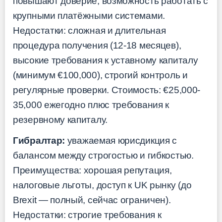
повышают доверие, возможность работать с
крупными платёжными системами.
Недостатки: сложная и длительная
процедура получения (12-18 месяцев),
высокие требования к уставному капиталу
(минимум €100,000), строгий контроль и
регулярные проверки. Стоимость: €25,000-
35,000 ежегодно плюс требования к
резервному капиталу.
Гибралтар:
уважаемая юрисдикция с
балансом между строгостью и гибкостью.
Преимущества: хорошая репутация,
налоговые льготы, доступ к UK рынку (до
Brexit — полный, сейчас ограничен).
Недостатки: строгие требования к