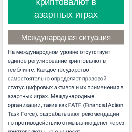
криптовалют в
азартных играх
Международная ситуация
На международном уровне отсутствует
единое регулирование криптовалют в
гемблинге. Каждое государство
самостоятельно определяет правовой
статус цифровых активов и их применения в
азартных играх. Международные
организации, такие как FATF (Financial Action
Task Force), разрабатывают рекомендации
по противодействию отмыванию денег через
криптовалюты, но они носят