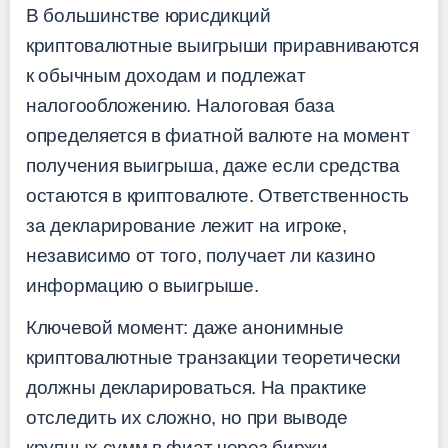
В большинстве юрисдикций
криптовалютные выигрыши приравниваются
к обычным доходам и подлежат
налогообложению. Налоговая база
определяется в фиатной валюте на момент
получения выигрыша, даже если средства
остаются в криптовалюте. Ответственность
за декларирование лежит на игроке,
независимо от того, получает ли казино
информацию о выигрыше.
Ключевой момент: даже анонимные
криптовалютные транзакции теоретически
должны декларироваться. На практике
отследить их сложно, но при выводе
крупных сумм в фиат через биржи