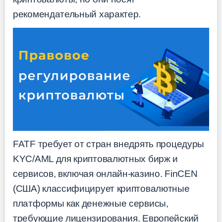
рекомендательный характер.
FATF требует от стран внедрять процедуры
KYC/AML для криптовалютных бирж и
сервисов, включая онлайн-казино. FinCEN
(США) классифицирует криптовалютные
платформы как денежные сервисы,
требующие лицензирования. Европейский