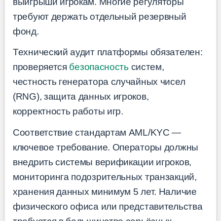
выигрыши игрокам. Многие регуляторы
требуют держать отдельный резервный
фонд.
Технический аудит платформы обязателен:
проверяется
безопасность
систем,
честность генератора случайных чисел
(RNG), защита данных игроков,
корректность работы игр.
Соответствие стандартам AML/KYC —
ключевое требование. Операторы должны
внедрить системы верификации игроков,
мониторинга подозрительных транзакций,
хранения данных минимум 5 лет. Наличие
физического офиса или представительства