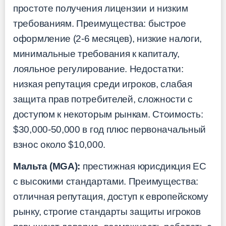
простоте получения лицензии и низким
требованиям. Преимущества: быстрое
оформление (2-6 месяцев), низкие налоги,
минимальные требования к капиталу,
лояльное регулирование. Недостатки:
низкая репутация среди игроков, слабая
защита прав потребителей, сложности с
доступом к некоторым рынкам. Стоимость:
$30,000-50,000 в год плюс первоначальный
взнос около $10,000.
Мальта (MGA):
престижная юрисдикция ЕС
с высокими стандартами. Преимущества:
отличная репутация, доступ к европейскому
рынку, строгие стандарты защиты игроков