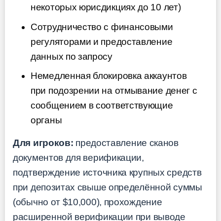
некоторых юрисдикциях до 10 лет)
Сотрудничество с финансовыми
регуляторами и предоставление
данных по запросу
Немедленная блокировка аккаунтов
при подозрении на отмывание денег с
сообщением в соответствующие
органы
Для игроков:
предоставление сканов
документов для верификации,
подтверждение источника крупных средств
при депозитах свыше определённой суммы
(обычно от $10,000), прохождение
расширенной верификации при выводе