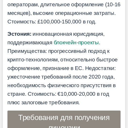
операторам, длительное оформление (10-16
месяцев), высокие операционные затраты.
Стоимость: £100,000-150,000 в год.
Эстония:
инновационная юрисдикция,
поддерживающая
блокчейн-проекты
.
Преимущества: прогрессивный подход к
крипто-технологиям, относительно быстрое
оформление, признание в ЕС. Недостатки:
ужесточение требований после 2020 года,
необходимость физического присутствия в
стране. Стоимость: €10,000-20,000 в год
плюс залоговые требования.
Требования для получения
лицензии