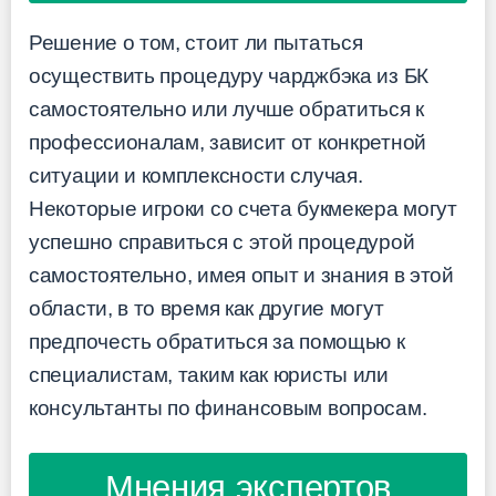
Решение о том, стоит ли пытаться
осуществить процедуру чарджбэка из БК
самостоятельно или лучше обратиться к
профессионалам, зависит от конкретной
ситуации и комплексности случая.
Некоторые игроки со счета букмекера могут
успешно справиться с этой процедурой
самостоятельно, имея опыт и знания в этой
области, в то время как другие могут
предпочесть обратиться за помощью к
специалистам, таким как юристы или
консультанты по финансовым вопросам.
Мнения экспертов