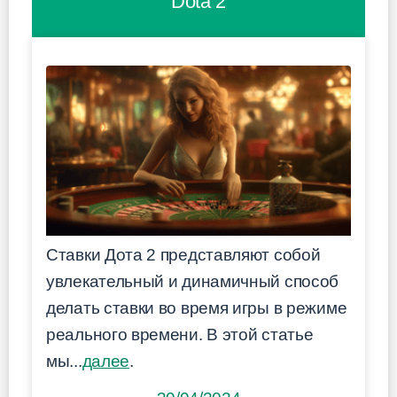
Dota 2
Ставки Дота 2 представляют собой
увлекательный и динамичный способ
делать ставки во время игры в режиме
реального времени. В этой статье
мы...
далее
.