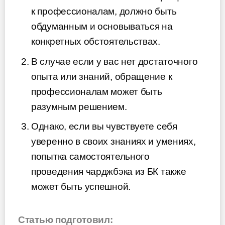
к профессионалам, должно быть
обдуманным и основываться на
конкретных обстоятельствах.
В случае если у вас нет достаточного
опыта или знаний, обращение к
профессионалам может быть
разумным решением.
Однако, если вы чувствуете себя
уверенно в своих знаниях и умениях,
попытка самостоятельного
проведения чарджбэка из БК также
может быть успешной.
Статью подготовил: