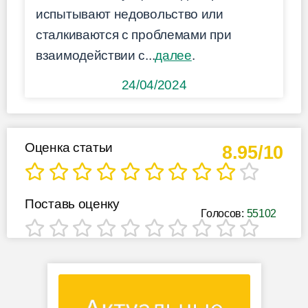
испытывают недовольство или
сталкиваются с проблемами при
взаимодействии с...
далее
.
24/04/2024
Оценка статьи
8.95/10
Поставь оценку
Голосов:
55102