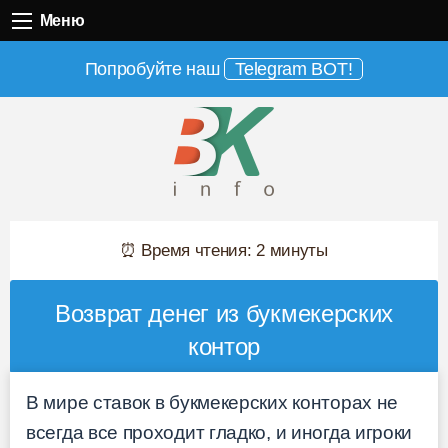
Меню
Меню
Попробуйте наш
Telegram BOT!
⏰ Время чтения: 2 минуты
Возврат денег из букмекерских
контор
В мире ставок в букмекерских конторах не
всегда все проходит гладко, и иногда игроки