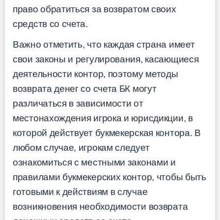
право обратиться за возвратом своих
средств со счета.
Важно отметить, что каждая страна имеет
свои законы и регулирования, касающиеся
деятельности контор, поэтому методы
возврата денег со счета БК могут
различаться в зависимости от
местонахождения игрока и юрисдикции, в
которой действует букмекерская контора. В
любом случае, игрокам следует
ознакомиться с местными законами и
правилами букмекерских контор, чтобы быть
готовыми к действиям в случае
возникновения необходимости возврата