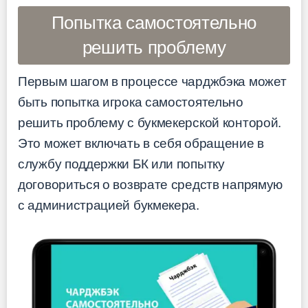
Попытка самостоятельно
решить проблему
Первым шагом в процессе чарджбэка может
быть попытка игрока самостоятельно
решить проблему с букмекерской конторой.
Это может включать в себя обращение в
службу поддержки БК или попытку
договориться о возврате средств напрямую
с администрацией букмекера.