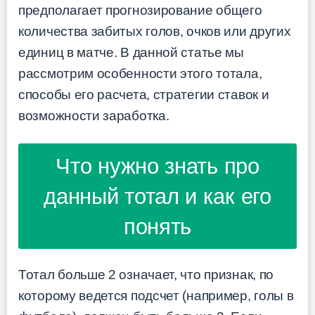
предполагает прогнозирование общего
количества забитых голов, очков или других
единиц в матче. В данной статье мы
рассмотрим особенности этого тотала,
способы его расчета, стратегии ставок и
возможности заработка.
Что нужно знать про
данный тотал и как его
понять
Тотал больше 2 означает, что признак, по
которому ведется подсчет (например, голы в