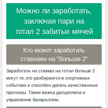
Можно ли заработать,
заключая пари на
тотал 2 забитых мячей
Кто может заработать
ставками на "больше 2"
Заработать на ставках на тотал больше 2
могут те, кто разбирается в спортивных
событиях и способен делать качественные
прогнозы. Также важна дисциплина и
управление банкроллом.