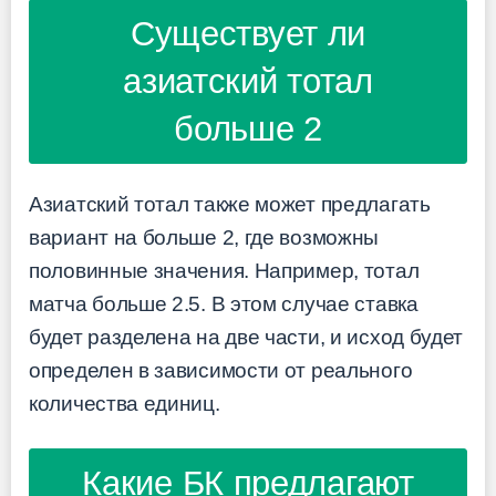
Существует ли
азиатский тотал
больше 2
Азиатский тотал также может предлагать
вариант на больше 2, где возможны
половинные значения. Например, тотал
матча больше 2.5. В этом случае ставка
будет разделена на две части, и исход будет
определен в зависимости от реального
количества единиц.
Какие БК предлагают