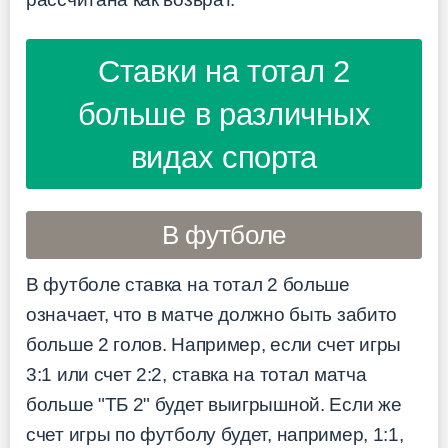
Ставки на тотал 2
больше в различных
видах спорта
В футболе
В футболе ставка на тотал 2 больше
означает, что в матче должно быть забито
больше 2 голов. Например, если счет игры
3:1 или счет 2:2, ставка на тотал матча
больше "ТБ 2" будет выигрышной. Если же
счет игры по футболу будет, например, 1:1,