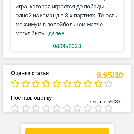
игра, которая играется до победы
одной из команд в 3-х партиях. То есть
максимум в волейбольном матче
могут быть...
далее
.
08/08/2023
Оценка статьи
8.95/10
Поставь оценку
Голосов:
55086