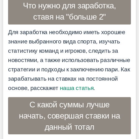
Что нужно для заработка,
ставя на "больше 2"
Для заработка необходимо иметь хорошее
знание выбранного вида спорта, изучать
статистику команд и игроков, следить за
новостями, а также использовать различные
стратегии и подходы к заключению пари. Как
зарабатывать на ставках на постоянной
основе, расскажет
наша статья
.
С какой суммы лучше
начать, совершая ставки на
данный тотал