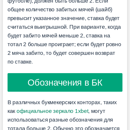
футболе), должен быть больше 2. Если
общее количество забитых мячей (шайб)
превысит указанное значение, ставка будет
считаться выигрышной. При варианте, когда
будет забито мячей меньше 2, ставка на
тотал 2 больше проиграет; если будет ровно
2 мяча забито, то будет совершен возврат
по ставке.
Обозначения в БК
В различных букмекерских конторах, таких
как
официальное зеркало 1xbet
, могут
использоваться разные обозначения для
тотала больше 2. Обычно это обозначается