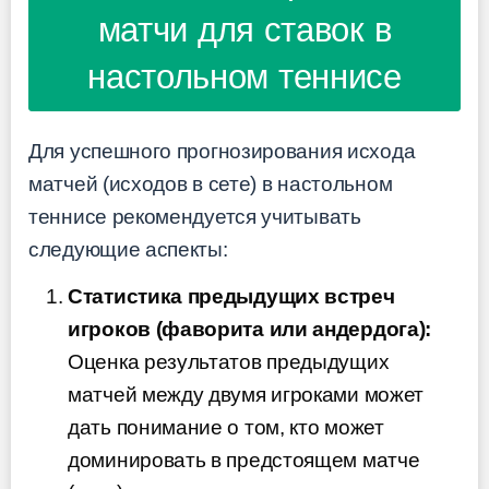
матчи для ставок в
настольном теннисе
Для успешного прогнозирования исхода
матчей (исходов в сете) в настольном
теннисе рекомендуется учитывать
следующие аспекты:
Статистика предыдущих встреч
игроков (фаворита или андердога):
Оценка результатов предыдущих
матчей между двумя игроками может
дать понимание о том, кто может
доминировать в предстоящем матче