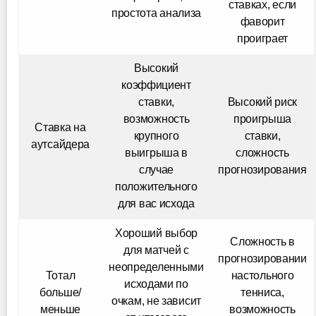
ставках, если
простота анализа
фаворит
проиграет
Высокий
коэффициент
ставки,
Высокий риск
возможность
проигрыша
Ставка на
крупного
ставки,
аутсайдера
выигрыша в
сложность
случае
прогнозирования
положительного
для вас исхода
Хороший выбор
Сложность в
для матчей с
прогнозировании
неопределенными
Тотал
настольного
исходами по
больше/
тенниса,
очкам, не зависит
меньше
возможность