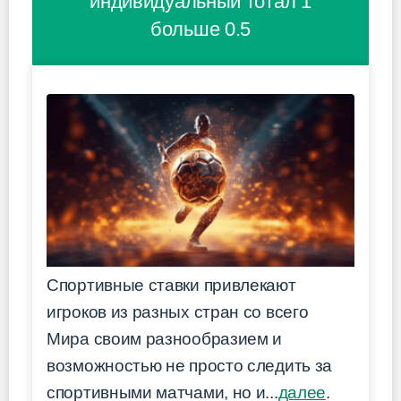
индивидуальный тотал 1
больше 0.5
Спортивные ставки привлекают
игроков из разных стран со всего
Мира своим разнообразием и
возможностью не просто следить за
спортивными матчами, но и...
далее
.