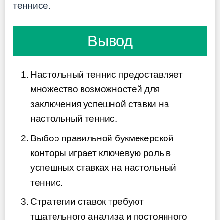
теннисе.
Вывод
Настольный теннис предоставляет
множество возможностей для
заключения успешной ставки на
настольный теннис.
Выбор правильной букмекерской
конторы играет ключевую роль в
успешных ставках на настольный
теннис.
Стратегии ставок требуют
тщательного анализа и постоянного