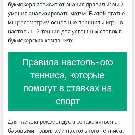
букмекера зависит от знания правил игры и
умения анализировать матчи. В этой статье
мы рассмотрим основные принципы игры в
настольный теннис для успешных ставок в
букмекерских компаниях.
Правила настольного
тенниса, которые
помогут в ставках на
спорт
Для начала рекомендуем ознакомиться с
базовыми правилами настольного тенниса.