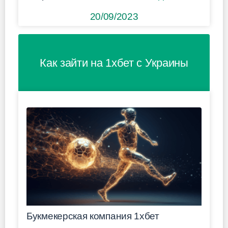
20/09/2023
Как зайти на 1хбет с Украины
Букмекерская компания 1хбет