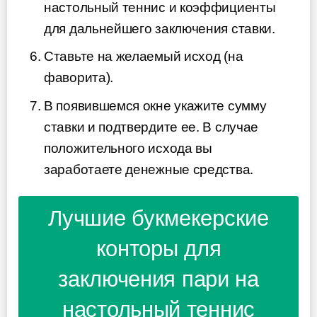
настольный теннис и коэффициенты
для дальнейшего заключения ставки.
Ставьте на желаемый исход (на
фаворита).
В появившемся окне укажите сумму
ставки и подтвердите ее. В случае
положительного исхода вы
заработаете денежные средства.
Лучшие букмекерские
конторы для
заключения пари на
настольный теннис