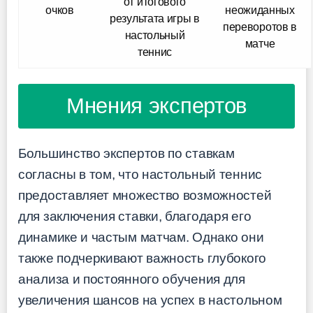
от итогового
очков
неожиданных
результата игры в
переворотов в
настольный
матче
теннис
Мнения экспертов
Большинство экспертов по ставкам
согласны в том, что настольный теннис
предоставляет множество возможностей
для заключения ставки, благодаря его
динамике и частым матчам. Однако они
также подчеркивают важность глубокого
анализа и постоянного обучения для
увеличения шансов на успех в настольном