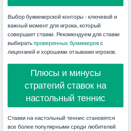
Выбор букмекерской конторы - ключевой и
важный момент для игрока, который
совершает ставки. Рекомендуем для ставки
выбирать
проверенных букмекеров
с
лицензией и хорошими отзывами игроков.
Плюсы и минусы
стратегий ставок на
настольный теннис
Ставки на настольный теннис становятся
все более популярными среди любителей