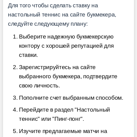
Для того чтобы сделать ставку на
настольный теннис на сайте букмекера,
следуйте следующему плану:
Выберите надежную букмекерскую
контору с хорошей репутацией для
ставки.
Зарегистрируйтесь на сайте
выбранного букмекера, подтвердите
свою личность.
Пополните счет выбранным способом.
Перейдите в раздел "Настольный
теннис" или "Пинг-понг".
Изучите предлагаемые матчи на