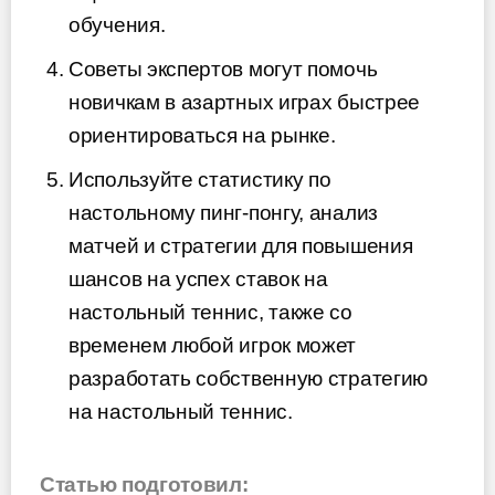
обучения.
Советы экспертов могут помочь
новичкам в азартных играх быстрее
ориентироваться на рынке.
Используйте статистику по
настольному пинг-понгу, анализ
матчей и стратегии для повышения
шансов на успех ставок на
настольный теннис, также со
временем любой игрок может
разработать собственную стратегию
на настольный теннис.
Статью подготовил: