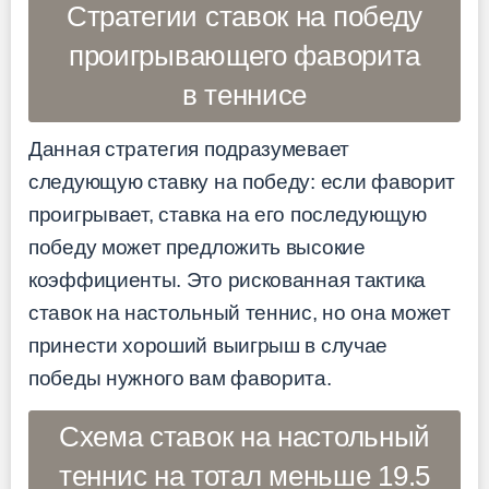
Стратегии ставок на победу
проигрывающего фаворита
в теннисе
Данная стратегия подразумевает
следующую ставку на победу: если фаворит
проигрывает, ставка на его последующую
победу может предложить высокие
коэффициенты. Это рискованная тактика
ставок на настольный теннис, но она может
принести хороший выигрыш в случае
победы нужного вам фаворита.
Схема ставок на настольный
теннис на тотал меньше 19.5