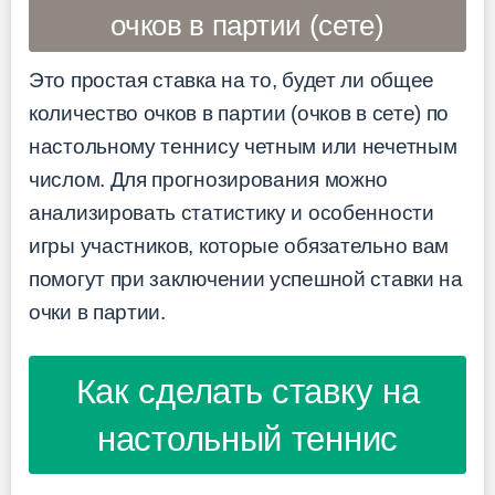
очков в партии (сете)
Это простая ставка на то, будет ли общее
количество очков в партии (очков в сете) по
настольному теннису четным или нечетным
числом. Для прогнозирования можно
анализировать статистику и особенности
игры участников, которые обязательно вам
помогут при заключении успешной ставки на
очки в партии.
Как сделать ставку на
настольный теннис