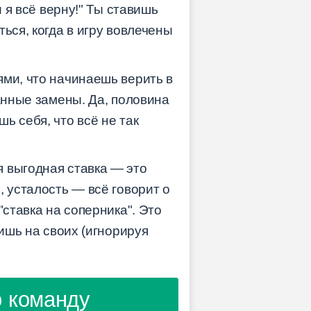
 я всё верну!" Ты ставишь
ься, когда в игру вовлечены
ями, что начинаешь верить в
анные замены. Да, половина
ь себя, что всё не так
я выгодная ставка — это
, усталость — всё говорит о
"ставка на соперника". Это
ишь на своих (игнорируя
ю команду