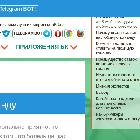
Что важно знать
Telegram BOT!
Есть ли смысл избегат
ставки на матчи
любимой команды и
 в самых лучших мировых БК без
любимых спортсменов
Почему опасно ставить
Y
TELEGRAM BOT
на любимую команду
Кому и когда можно
ПРИЛОЖЕНИЯ БК
ставить на любимую
команду
Преимущество ставок
на матчи любимых
команд
Недостатки ставок на
матчи любимых команд
Мнения экспертов
Вывод
Какой спорт подходит
анду
для лайв-ставок
больше всего
Как букмекеры
«замораживают» ставку
ионально приятно, но
в том, что болельщицкая