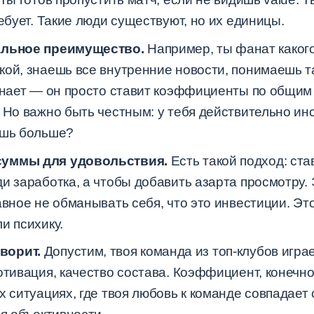
ребует. Такие люди существуют, но их единицы.
альное преимущество.
Например, ты фанат какого
кой, знаешь все внутренние новости, понимаешь т
 знает — он просто ставит коэффициенты по общим
. Но важно быть честным: у тебя действительно и
ешь больше?
суммы для удовольствия.
Есть такой подход: ст
и заработка, а чтобы добавить азарта просмотру. Э
авное не обманывать себя, что это инвестиции. Это
и психику.
ворит.
Допустим, твоя команда из топ-клубов игра
отивация, качество состава. Коэффициент, конечно,
х ситуациях, где твоя любовь к команде совпадае