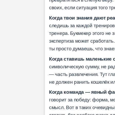
своих, если ситуация того т
Когда твои знания дают ре
следишь за каждой трениров
тренера. Букмекер этого не
экспертиза может сработать
ты просто думаешь, что зна
Когда ставишь маленькие 
символическую сумму, не рад
— часть развлечения. Тут гл
не должен ранить кошелёк ил
Когда команда — явный фа
говорит за победу: форма, м
смысл. Вот в таких очевидны