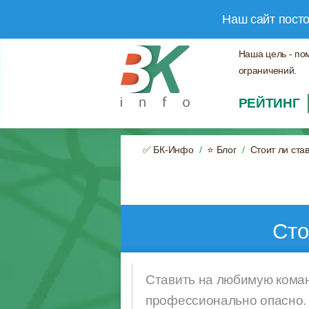
Наш сайт пост
Наша цель - по
ограничений.
РЕЙТИНГ
✅ БК-Инфо
⭐ Блог
Стоит ли ста
Сто
Ставить на любимую команд
профессионально опасно. 