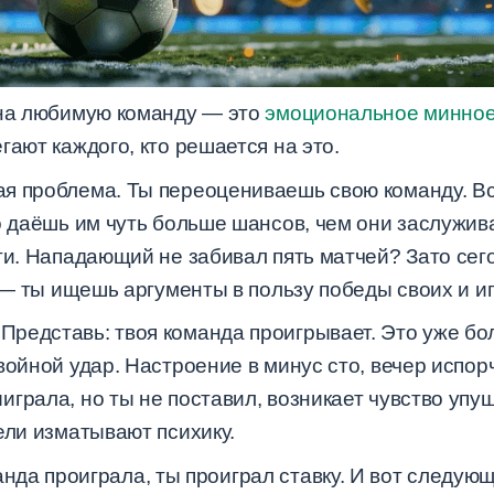
 на любимую команду — это
эмоциональное минное
гают каждого, кто решается на это.
я проблема. Ты переоцениваешь свою команду. Вс
но даёшь им чуть больше шансов, чем они заслужи
ти. Нападающий не забивал пять матчей? Зато сего
s — ты ищешь аргументы в пользу победы своих и 
Представь: твоя команда проигрывает. Это уже бо
войной удар. Настроение в минус сто, вечер испорч
грала, но ты не поставил, возникает чувство упу
ели изматывают психику.
нда проиграла, ты проиграл ставку. И вот следующ