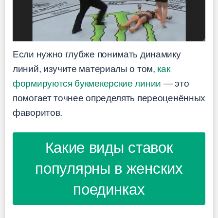
Если нужно глубже понимать динамику
линий, изучите материалы о том,
как
формируются букмекерские линии
— это
помогает точнее определять переоценённых
фаворитов.
Какие виды ставок
популярны в женских
поединках