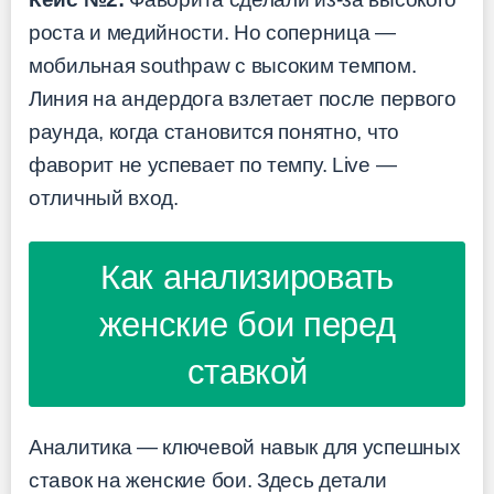
роста и медийности. Но соперница —
мобильная southpaw с высоким темпом.
Линия на андердога взлетает после первого
раунда, когда становится понятно, что
фаворит не успевает по темпу. Live —
отличный вход.
Как анализировать
женские бои перед
ставкой
Аналитика — ключевой навык для успешных
ставок на женские бои. Здесь детали