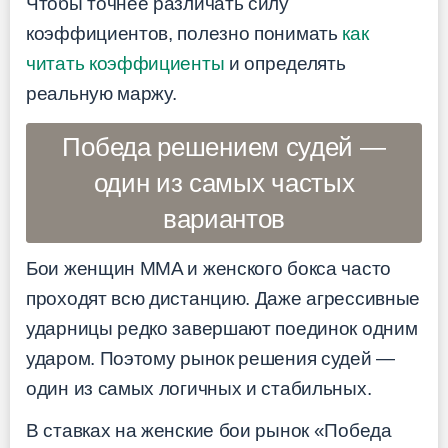
Чтобы точнее различать силу
коэффициентов, полезно понимать
как
читать коэффициенты
и определять
реальную маржу.
Победа решением судей —
один из самых частых
вариантов
Бои женщин MMA и женского бокса часто
проходят всю дистанцию. Даже агрессивные
ударницы редко завершают поединок одним
ударом. Поэтому рынок решения судей —
один из самых логичных и стабильных.
В ставках на женские бои рынок «Победа