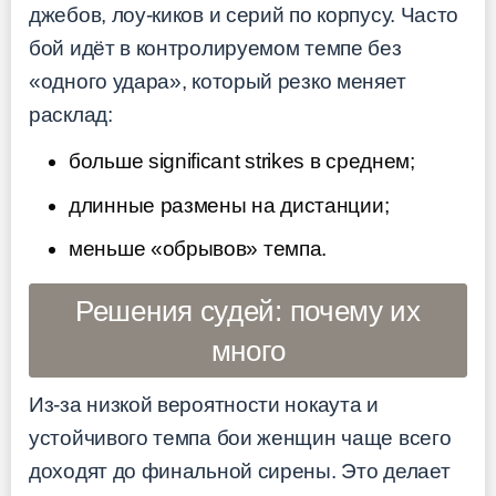
джебов, лоу-киков и серий по корпусу. Часто
бой идёт в контролируемом темпе без
«одного удара», который резко меняет
расклад:
больше significant strikes в среднем;
длинные размены на дистанции;
меньше «обрывов» темпа.
Решения судей: почему их
много
Из-за низкой вероятности нокаута и
устойчивого темпа бои женщин чаще всего
доходят до финальной сирены. Это делает