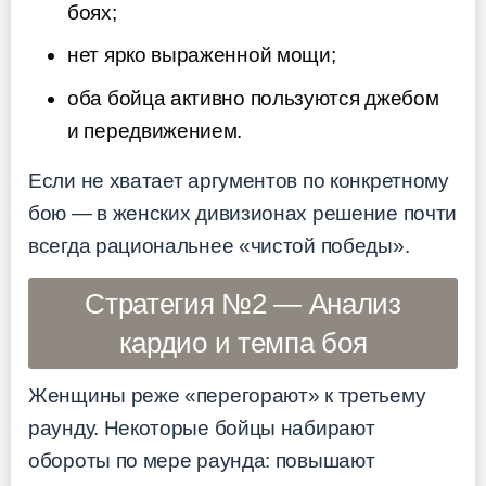
боях;
нет ярко выраженной мощи;
оба бойца активно пользуются джебом
и передвижением.
Если не хватает аргументов по конкретному
бою — в женских дивизионах решение почти
всегда рациональнее «чистой победы».
Стратегия №2 — Анализ
кардио и темпа боя
Женщины реже «перегорают» к третьему
раунду. Некоторые бойцы набирают
обороты по мере раунда: повышают