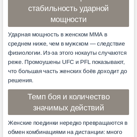
стабильность ударной
мощности
Ударная мощность в женском ММА в
среднем ниже, чем в мужском — следствие
физиологии. Из-за этого нокауты случаются
реже. Промоушены UFC и PFL показывают,
что большая часть женских боёв доходит до
решения.
Темп боя и количество
значимых действий
Женские поединки нередко превращаются в
обмен комбинациями на дистанции: много