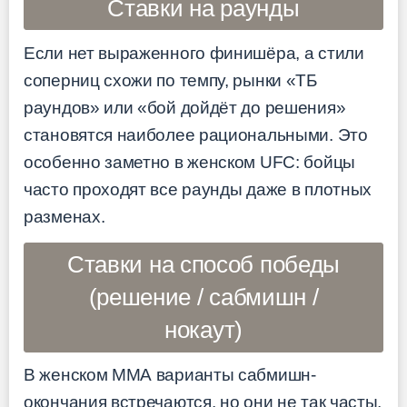
Ставки на раунды
Если нет выраженного финишёра, а стили
соперниц схожи по темпу, рынки «ТБ
раундов» или «бой дойдёт до решения»
становятся наиболее рациональными. Это
особенно заметно в женском UFC: бойцы
часто проходят все раунды даже в плотных
разменах.
Ставки на способ победы
(решение / сабмишн /
нокаут)
В женском ММА варианты сабмишн-
окончания встречаются, но они не так часты,