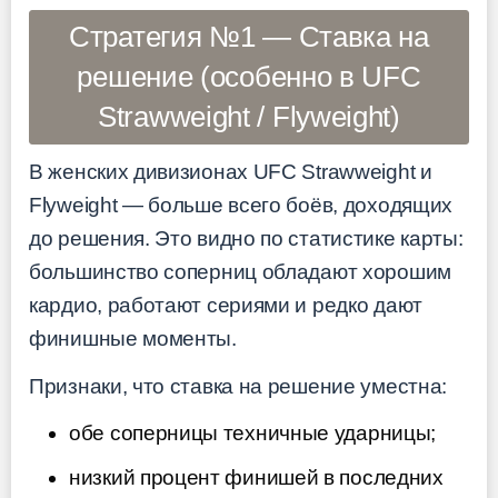
Стратегия №1 — Ставка на
решение (особенно в UFC
Strawweight / Flyweight)
В женских дивизионах UFC Strawweight и
Flyweight — больше всего боёв, доходящих
до решения. Это видно по статистике карты:
большинство соперниц обладают хорошим
кардио, работают сериями и редко дают
финишные моменты.
Признаки, что ставка на решение уместна:
обе соперницы техничные ударницы;
низкий процент финишей в последних