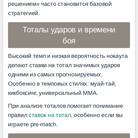
решением» часто становится базовой
стратегией.
Тоталы ударов и времени
боя
Высокий темп и низкая вероятность нокаута
делают ставки на тотал значимых ударов
одними из самых прогнозируемых.
Особенно в темповых стилях: муай-тай,
кикбоксинг, универсальный ММА.
При анализе тоталов помогает понимание
правил
ставок на тотал
, особенно если вы
играете pre-match.