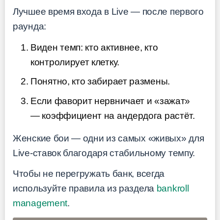
Лучшее время входа в Live — после первого
раунда:
Виден темп: кто активнее, кто
контролирует клетку.
Понятно, кто забирает размены.
Если фаворит нервничает и «зажат»
— коэффициент на андердога растёт.
Женские бои — одни из самых «живых» для
Live-ставок благодаря стабильному темпу.
Чтобы не перегружать банк, всегда
используйте правила из раздела
bankroll
management
.