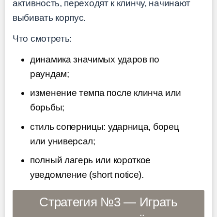
активность, переходят к клинчу, начинают
выбивать корпус.
Что смотреть:
динамика значимых ударов по
раундам;
изменение темпа после клинча или
борьбы;
стиль соперницы: ударница, борец
или универсал;
полный лагерь или короткое
уведомление (short notice).
Стратегия №3 — Играть