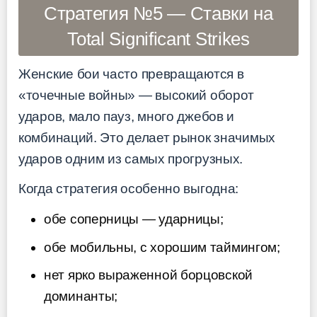
Стратегия №5 — Ставки на
Total Significant Strikes
Женские бои часто превращаются в
«точечные войны» — высокий оборот
ударов, мало пауз, много джебов и
комбинаций. Это делает рынок значимых
ударов одним из самых прогрузных.
Когда стратегия особенно выгодна:
обе соперницы — ударницы;
обе мобильны, с хорошим таймингом;
нет ярко выраженной борцовской
доминанты;