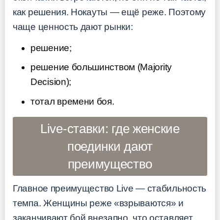
как решения. Нокауты — ещё реже. Поэтому
чаще ценность дают рынки:
решение;
решение большинством (Majority
Decision);
тотал времени боя.
Live-ставки: где женские
поединки дают
преимущество
Главное преимущество Live — стабильность
темпа. Женщины реже «взрываются» и
заканчивают бой внезапно, что оставляет