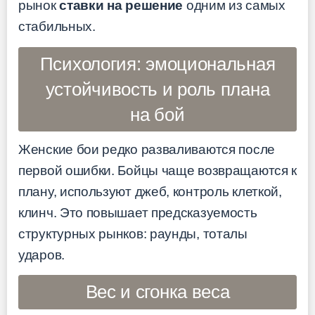
рынок
ставки на решение
одним из самых
стабильных.
Психология: эмоциональная
устойчивость и роль плана
на бой
Женские бои редко разваливаются после
первой ошибки. Бойцы чаще возвращаются к
плану, используют джеб, контроль клеткой,
клинч. Это повышает предсказуемость
структурных рынков: раунды, тоталы
ударов.
Вес и сгонка веса