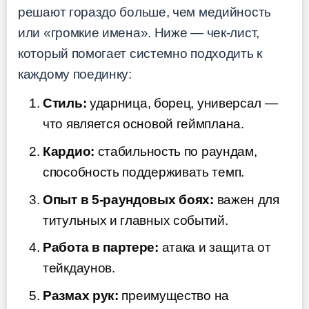
решают гораздо больше, чем медийность
или «громкие имена». Ниже — чек-лист,
который помогает системно подходить к
каждому поединку:
Стиль:
ударница, борец, универсал —
что является основой геймплана.
Кардио:
стабильность по раундам,
способность поддерживать темп.
Опыт в 5-раундовых боях:
важен для
титульных и главных событий.
Работа в партере:
атака и защита от
тейкдаунов.
Размах рук:
преимущество на