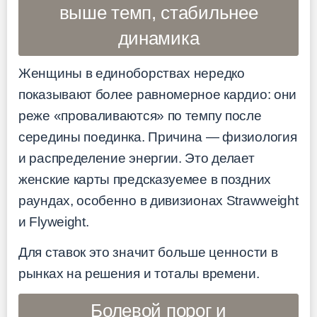
выше темп, стабильнее
динамика
Женщины в единоборствах нередко
показывают более равномерное кардио: они
реже «проваливаются» по темпу после
середины поединка. Причина — физиология
и распределение энергии. Это делает
женские карты предсказуемее в поздних
раундах, особенно в дивизионах Strawweight
и Flyweight.
Для ставок это значит больше ценности в
рынках на решения и тоталы времени.
Болевой порог и