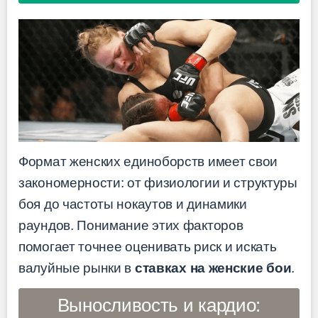
Формат женских единоборств имеет свои
закономерности: от физиологии и структуры
боя до частоты нокаутов и динамики
раундов. Понимание этих факторов
помогает точнее оценивать риск и искать
валуйные рынки в
ставках на женские бои
.
Выносливость и кардио: