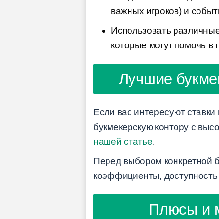
важных игроков) и событи
Использовать различные 
которые могут помочь в
Лучшие букмек
Если вас интересуют ставки
букмекерскую контору с выс
нашей статье
.
Перед выбором конкретной б
коэффициенты, доступность
Плюсы и 