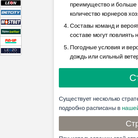
преимущество и больше 
количество корнеров хо
Составы команд и вероят
составе могут повлиять 
Погодные условия и веро
дождь или сильный ветер
С
Существует несколько страт
подробно расписаны в
нашей
Стр