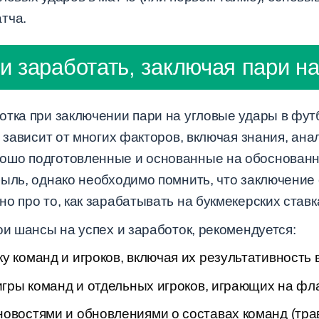
тча.
и заработать, заключая пари на
отка при заключении пари на угловые удары в фут
 зависит от многих факторов, включая знания, анал
ошо подготовленные и основанные на обоснованн
ыль, однако необходимо помнить, что заключение 
о про то, как зарабатывать на букмекерских ставк
ои шансы на успех и заработок, рекомендуется:
у команд и игроков, включая их результативность 
 игры команд и отдельных игроков, играющих на фл
новостями и обновлениями о составах команд (тр