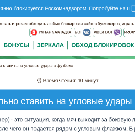
оянно блокируется Роскомнадзором.
Попробуйте наш
могать игрокам обходить любые блокировки сайтов букмекеров, играть
УМНАЯ ЗАКЛАДКА
БОТ
VIBER BOT
PROX
БОНУСЫ
ЗЕРКАЛА
ОБХОД БЛОКИРОВОК
о ставить на угловые удары в футболе
⏰ Время чтения: 10 минут
льно ставить на угловые удары
ер) - это ситуация, когда мяч выходит за боковую
е чего он подается рядом с угловым флажком. В 