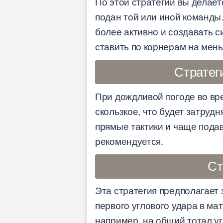
По этой стратегии вы делаете
подан той или иной команды
более активно и создавать с
ставить по корнерам на мен
Стратег
При дождливой погоде во вре
скользкое, что будет затруд
прямые тактики и чаще подав
рекомендуется.
Ст
Эта стратегия предполагает
первого углового удара в ма
например, на общий тотал уг