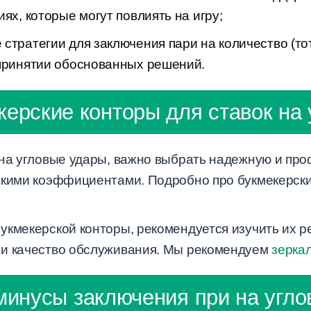
ях, которые могут повлиять на игру;
стратегии для заключения пари на количество (тот
 принятии обоснованных решений.
ерские конторы для ставок на
 на угловые удары, важно выбрать надежную и п
окими коэффициентами. Подробно про букмекерски
укмекерской конторы, рекомендуется изучить их 
 и качество обслуживания. Мы рекомендуем
зеркал
минусы заключения при на угло