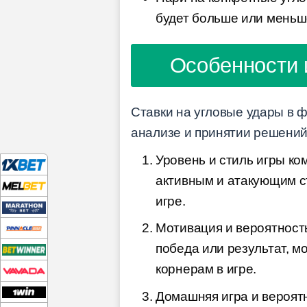
будет больше или меньше
Особенности 
Ставки на угловые удары в 
анализе и принятии решений
Уровень и стиль игры ко
активным и атакующим с
игре.
Мотивация и вероятност
победа или результат, м
корнерам в игре.
Домашняя игра и вероятн