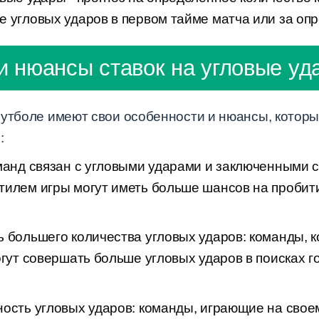
 угловых ударов в первом тайме матча или за оп
и нюансы ставок на угловые уд
футболе имеют свои особенности и нюансы, которы
:
манд связан с угловыми ударами и заключенными с
тилем игры могут иметь больше шансов на пробити
ь большего количества угловых ударов: команды,
огут совершать больше угловых ударов в поисках г
ость угловых ударов: команды, играющие на своем