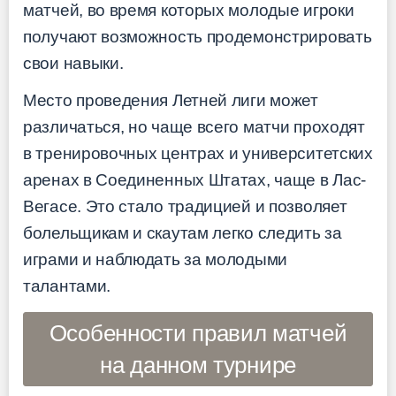
матчей, во время которых молодые игроки
получают возможность продемонстрировать
свои навыки.
Место проведения Летней лиги может
различаться, но чаще всего матчи проходят
в тренировочных центрах и университетских
аренах в Соединенных Штатах, чаще в Лас-
Вегасе. Это стало традицией и позволяет
болельщикам и скаутам легко следить за
играми и наблюдать за молодыми
талантами.
Особенности правил матчей
на данном турнире