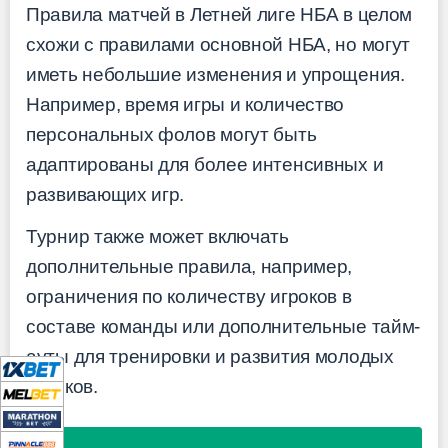
Правила матчей в Летней лиге НБА в целом
схожи с правилами основной НБА, но могут
иметь небольшие изменения и упрощения.
Например, время игры и количество
персональных фолов могут быть
адаптированы для более интенсивных и
развивающих игр.
Турнир также может включать
дополнительные правила, например,
ограничения по количеству игроков в
составе команды или дополнительные тайм-
ауты для тренировки и развития молодых
игроков.