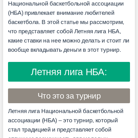
Национальной баскетбольной ассоциации
(НБА) привлекает внимание любителей
баскетбола. В этой статье мы рассмотрим,
что представляет собой Летняя лига НБА,
какие ставки на нее можно делать и стоит ли
вообще вкладывать деньги в этот турнир.
Летняя лига НБА:
Что это за турнир
Летняя лига Национальной баскетбольной
ассоциации (НБА) – это турнир, который
стал традицией и представляет собой