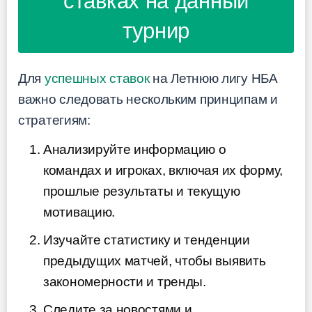
ставках на данный
турнир
Для
успешных ставок
на Летнюю лигу НБА
важно следовать нескольким принципам и
стратегиям:
Анализируйте информацию о
командах и игроках, включая их форму,
прошлые результаты и текущую
мотивацию.
Изучайте статистику и тенденции
предыдущих матчей, чтобы выявить
закономерности и тренды.
Следите за новостями и