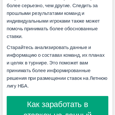
более серьезно, чем другие. Следить за
прошлыми результатами команд и
индивидуальными игроками также может
помочь принимать более обоснованные
ставки.
Старайтесь анализировать данные и
информацию о составах команд, их планах
и целях в турнире. Это поможет вам
принимать более информированные
решения при размещении ставок на Летнюю
лигу НБА.
Как заработать в