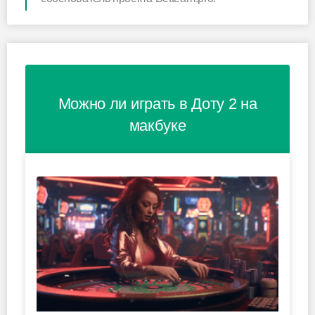
Можно ли играть в Доту 2 на
макбуке