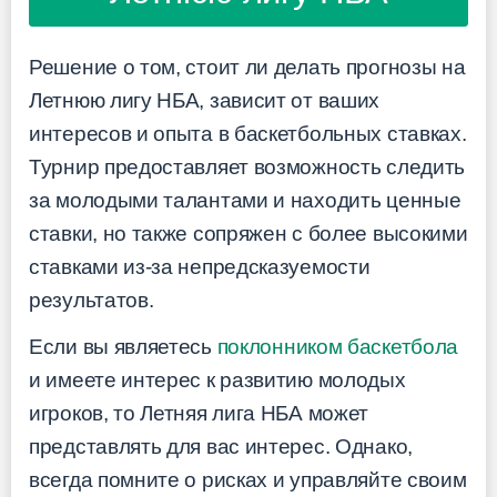
Решение о том, стоит ли делать прогнозы на
Летнюю лигу НБА, зависит от ваших
интересов и опыта в баскетбольных ставках.
Турнир предоставляет возможность следить
за молодыми талантами и находить ценные
ставки, но также сопряжен с более высокими
ставками из-за непредсказуемости
результатов.
Если вы являетесь
поклонником баскетбола
и имеете интерес к развитию молодых
игроков, то Летняя лига НБА может
представлять для вас интерес. Однако,
всегда помните о рисках и управляйте своим