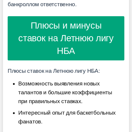
банкроллом ответственно.
Плюсы и минусы
ставок на Летнюю лигу
НБА
Плюсы ставок на Летнюю лигу НБА:
Возможность выявления новых
талантов и большие коэффициенты
при правильных ставках.
Интересный опыт для баскетбольных
фанатов.