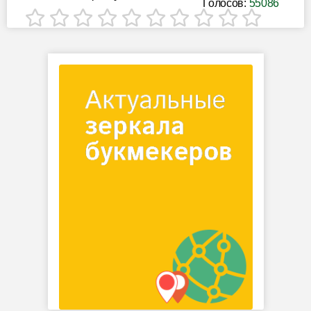
Голосов:
55086