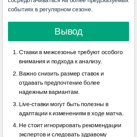
сосредотачиваться на более предсказуемых
событиях в регулярном сезоне.
Вывод
Ставки в межсезонье требуют особого
внимания и подхода к анализу.
Важно снизить размер ставок и
отдавать предпочтение более
надежным вариантам.
Live-ставки могут быть полезны в
адаптации к изменениям в ходе матча.
Не стоит игнорировать рекомендации
экспертов и следовать здравому