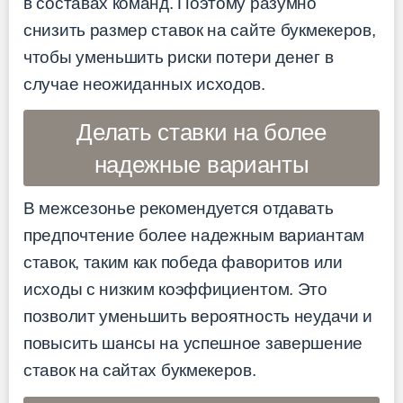
в составах команд. Поэтому разумно
снизить размер ставок на сайте букмекеров,
чтобы уменьшить риски потери денег в
случае неожиданных исходов.
Делать ставки на более
надежные варианты
В межсезонье рекомендуется отдавать
предпочтение более надежным вариантам
ставок, таким как победа фаворитов или
исходы с низким коэффициентом. Это
позволит уменьшить вероятность неудачи и
повысить шансы на успешное завершение
ставок на сайтах букмекеров.