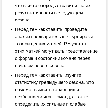
что в свою очередь отразится на их
результативности в следующем
сезоне.
Перед тем как ставить, проведите
анализ предварительных турниров и
товарищеских матчей. Результаты
этих матчей могут дать представление
о форме и состоянии команд перед
началом нового сезона.
Перед тем как ставить, изучите
статистику предыдущего сезона. Это
поможет выявить тенденции и
особенности игры команд, а также
определить их сильные и слабые