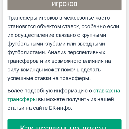
игроков
Трансферы игроков в межсезонье часто
становятся объектом ставок, особенно если
их осуществление связано с крупными
футбольными клубами или звездными
футболистами. Анализ перспективных
трансферов и их возможного влияния на
силу команды может помочь сделать
успешные ставки на трансферы.
Более подробную информацию о
ставках на
трансферы
вы можете получить из нашей
статьи на сайте БК-инфо.
Как правильно делать