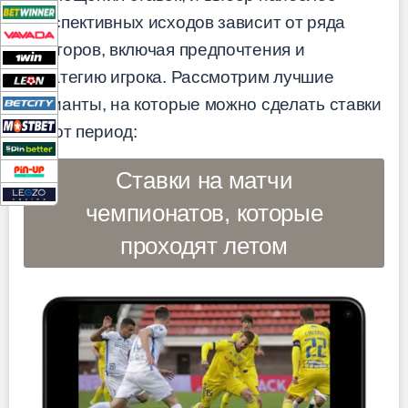
перспективных исходов зависит от ряда
факторов, включая предпочтения и
стратегию игрока. Рассмотрим лучшие
варианты, на которые можно сделать ставки
в этот период:
Ставки на матчи
чемпионатов, которые
проходят летом