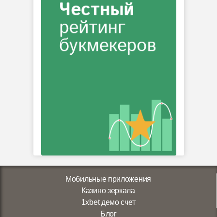
Мобильные приложения
Казино зеркала
1xbet демо счет
Блог