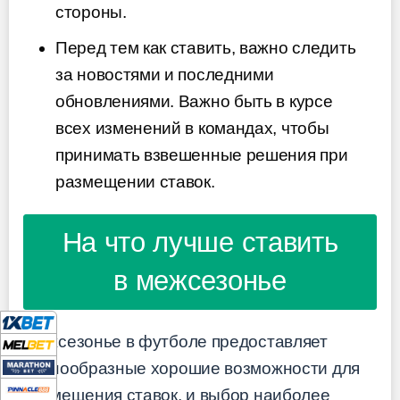
стороны.
Перед тем как ставить, важно следить
за новостями и последними
обновлениями. Важно быть в курсе
всех изменений в командах, чтобы
принимать взвешенные решения при
размещении ставок.
На что лучше ставить
в межсезонье
Межсезонье в футболе предоставляет
разнообразные хорошие возможности для
размещения ставок, и выбор наиболее