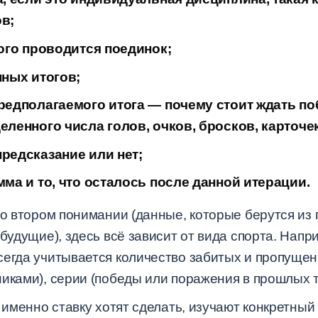
в;
рого проводится поединок;
ных итогов;
редполагаемого итога — почему стоит ждать по
ленного числа голов, очков, бросков, карточек
редсказание или нет;
ма и то, что осталось после данной итерации.
во втором понимании (данные, которые берутся из
будущие), здесь всё зависит от вида спoрта. Напри
сегда учитывается количество забитых и пропуще
иками), серии (победы или поражения в прошлых ту
ю именно ставку хотят сделать, изучают конкретны