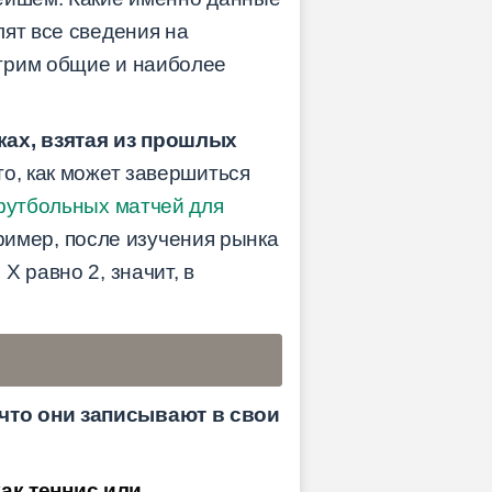
ят все сведения на
отрим общие и наиболее
ках, взятая из прошлых
то, как может завершиться
футбольных матчей для
пример, после изучения рынка
 равно 2, значит, в
что они записывают в свои
ак теннис или