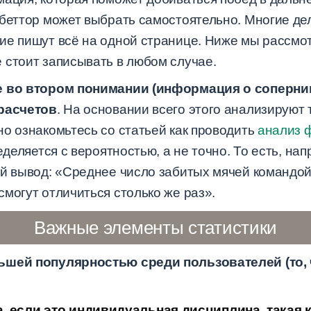
 беттор может выбрать самостоятельно. Многие дел
ие пишут всё на одной странице. Ниже мы рассм
 стоит записывать в любом случае.
е во втором понимании (информация о соперни
 расчетов
. На основании всего этого анализируют 
о ознакомьтесь со статьей как проводить
анализ 
деляется с вероятностью, а не точно. То есть, на
й вывод: «Среднее число забитых мячей командой Х
могут отличиться столько же раз».
Важные элементы статистики
ьшей популярностью среди пользователей (то, 
, если это индивидуальная дисциплина, такая к