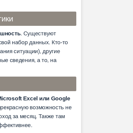
тики
ешность
. Существуют
свой набор данных. Кто-то
мания ситуации), другие
ые сведения, а то, на
crosoft Excel или Google
прекрасную возможность не
ход за месяц. Также там
эффективнее.