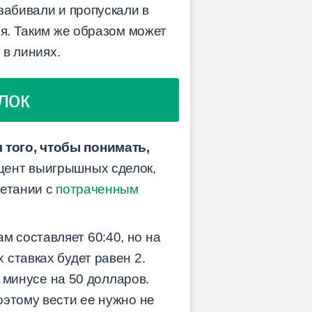
забивали и пропускали в
ся. Таким же образом может
 в линиях.
лок
того, чтобы понимать,
оцент выигрышных сделок,
четании с
потраченным
 составляет 60:40, но на
ставках будет равен 2.
в минусе на 50 долларов.
оэтому вести ее нужно не