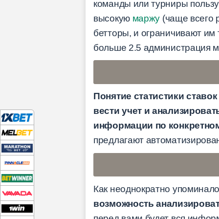
команды или турниры пользу
высокую
маржу
(чаще всего р
бетторы, и ограничивают им 
больше 2.5 администрация мо
Понятие статистики ставок
вести учет и анализироват
информации по конкретном
предлагают автоматизирован
Как неоднократно упоминал
возможность анализироват
перед вами будет вся инфор