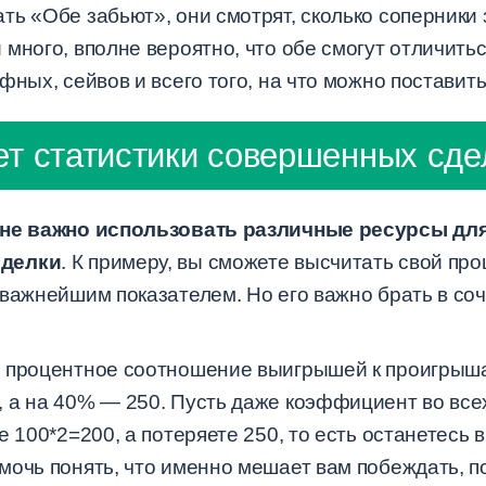
ь «Обе забьют», они смотрят, сколько соперники 
много, вполне вероятно, что обе смогут отличить
фных, сейвов и всего того, на что можно поставить
ет статистики совершенных сде
не важно использовать различные ресурсы для 
сделки
. К примеру, вы сможете высчитать свой пр
 важнейшим показателем. Но его важно брать в со
 процентное соотношение выигрышей к проигрышам
а на 40% — 250. Пусть даже коэффициент во всех 
е 100*2=200, а потеряете 250, то есть останетесь 
мочь понять, что именно мешает вам побеждать, п