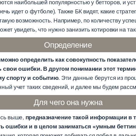
ются наибольшей популярностью у бетторов, и ус
ечь идет о футболе). Также БК видят, какие страт
такую возможность. Например, по количеству успе
жет увидеть, что нужно занизить котировки на та
Определение
 можно определить как совокупность показате
ь свои ошибки. В другом понимании этот терми
у спорту и событию
. Эти данные берутся из пр
ный учет таких сведений, и далее мы будем рассм
Для чего она нужна
ось выше,
предназначение такой информации в то
ь ошибки и в целом заниматься «умным бетти
мация, которая поможет добиваться побед в даль