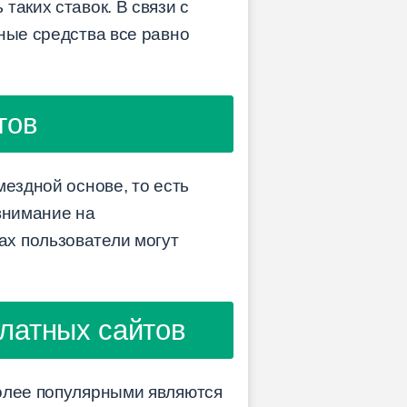
таких ставок. В связи с
ные средства все равно
тов
мездной основе, то есть
внимание на
ах пользователи могут
платных сайтов
более популярными являются