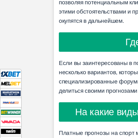
позволяя потенциальным клие
этими обстоятельствами и пр
окупятся в дальнейшем.
Гд
Если вы заинтересованы в по
несколько вариантов, котор
специализированные форумы,
делиться своими прогнозами 
На какие виды
Платные прогнозы на спорт 