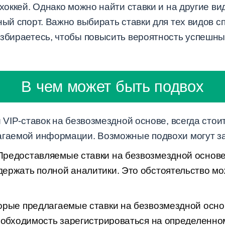
хоккей. Однако можно найти ставки и на другие вид
ный спорт. Важно выбирать ставки для тех видов с
збираетесь, чтобы повысить вероятность успешных
В чем может быть подвох
и VIP-ставок на безвозмездной основе, всегда сто
агаемой информации. Возможные подвохи могут з
редоставляемые ставки на безвозмездной основе
ержать полной аналитики. Это обстоятельство мо
орые предлагаемые ставки на безвозмездной основ
необходимость зарегистрироваться на определенно