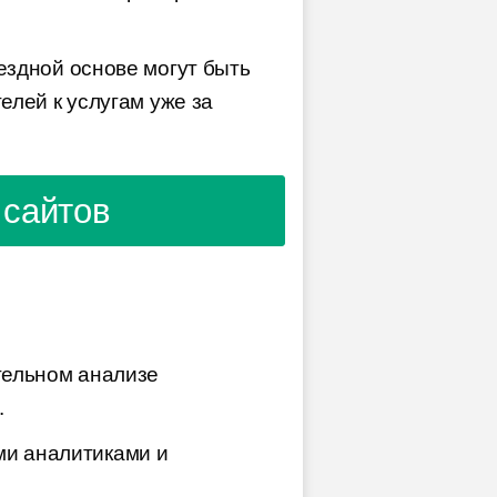
ездной основе могут быть
елей к услугам уже за
 сайтов
тельном анализе
.
ми аналитиками и