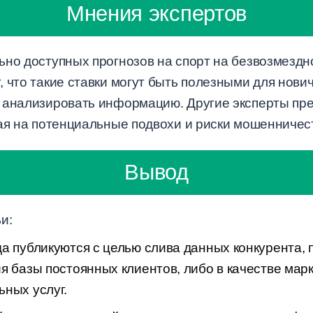
Мнения экспертов
ьно доступных прогнозов на спорт на безвозмездн
 что такие ставки могут быть полезными для нович
 анализировать информацию. Другие эксперты пре
вая на потенциальные подвохи и риски мошенничес
Вывод
и:
а публикуются с целью слива данных конкурента,
я базы постоянных клиентов, либо в качестве мар
ьных услуг.