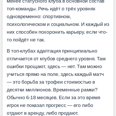
менее статусного клуба в основной состав
топ-команды. Речь идёт о трёх уровнях
одновременно: спортивном,
психологическом и социальном. И каждый из
них способен похоронить карьеру, если что-
то пойдёт не так.
В топ-клубах адаптация принципиально
отличается от клубов среднего уровня. Там
ошибки прощают, здесь — нет. Там можно
учиться прямо на поле, здесь каждый матч
— это борьба за трофеи стоимостью в
десятки миллионов. Временные рамки?
Обычно 6-18 месяцев. Если за это время
игрок не показал прогресс — его либо
отдают в аренду, либо продают.