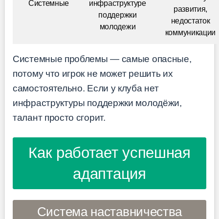
Системные
инфраструктуре
развития,
поддержки
недостаток
молодежи
коммуникации
Системные проблемы — самые опасные,
потому что игрок не может решить их
самостоятельно. Если у клуба нет
инфраструктуры поддержки молодёжи,
талант просто сгорит.
Как работает успешная
адаптация
Система наставничества