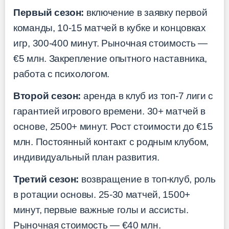
Первый сезон:
включение в заявку первой
команды, 10-15 матчей в кубке и концовках
игр, 300-400 минут. Рыночная стоимость —
€5 млн. Закрепление опытного наставника,
работа с психологом.
Второй сезон:
аренда в клуб из топ-7 лиги с
гарантией игрового времени. 30+ матчей в
основе, 2500+ минут. Рост стоимости до €15
млн. Постоянный контакт с родным клубом,
индивидуальный план развития.
Третий сезон:
возвращение в топ-клуб, роль
в ротации основы. 25-30 матчей, 1500+
минут, первые важные голы и ассисты.
Рыночная стоимость — €40 млн.