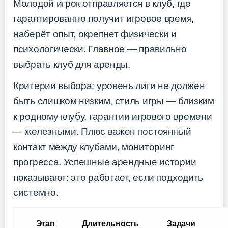
Молодой игрок отправляется в клуб, где
гарантированно получит игровое время,
наберёт опыт, окрепнет физически и
психологически. Главное — правильно
выбрать клуб для аренды.
Критерии выбора: уровень лиги не должен
быть слишком низким, стиль игры — близким
к родному клубу, гарантии игрового времени
— железными. Плюс важен постоянный
контакт между клубами, мониторинг
прогресса. Успешные арендные истории
показывают: это работает, если подходить
системно.
Этап
Длительность
Задачи