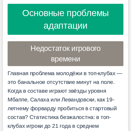
Основные проблемы
адаптации
Недостаток игрового
времени
Главная проблема молодёжи в топ-клубах —
это банальное отсутствие минут на поле.
Когда в составе играют звёзды уровня
Мбаппе, Салаха или Левандовски, как 19-
летнему форварду пробиться в стартовый
состав? Статистика безжалостна: в топ-
клубах игроки до 21 года в среднем