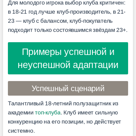
Для молодого игрока выбор клуба критичен:
в 18-21 год лучше клуб-производитель, в 21-
23 — клуб с балансом, клуб-покупатель
подходит только состоявшимся звёздам 23+.
Примеры успешной и
неуспешной адаптации
Успешный сценарий
Талантливый 18-летний полузащитник из
академии
топ-клуба
. Клуб имеет сильную
конкуренцию на его позиции, но действует
системно.