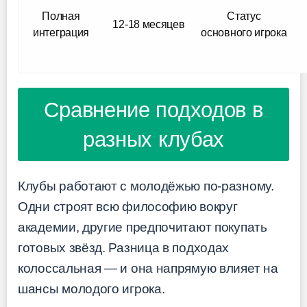
Полная
Статус
12-18 месяцев
интеграция
основного игрока
Сравнение подходов в
разных клубах
Клубы работают с молодёжью по-разному.
Одни строят всю философию вокруг
академии, другие предпочитают покупать
готовых звёзд. Разница в подходах
колоссальная — и она напрямую влияет на
шансы молодого игрока.