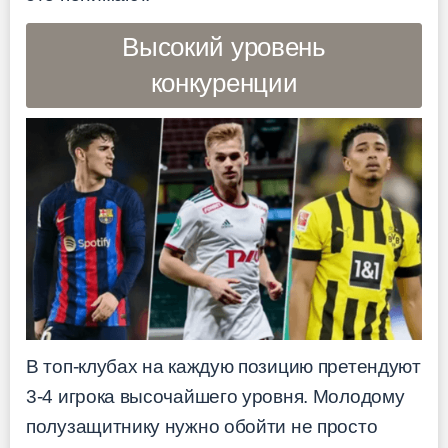
Высокий уровень
конкуренции
В топ-клубах на каждую позицию претендуют
3-4 игрока высочайшего уровня. Молодому
полузащитнику нужно обойти не просто