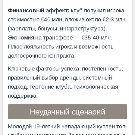
Финансовый эффект:
клуб получил игрока
стоимостью €40 млн, вложив около €2-3 млн
(зарплаты, бонусы, инфраструктура).
Экономия на трансфере — €35-40 млн.
Плюс лояльность игрока и возможность
долгосрочного контракта.
Ключевые факторы успеха: постепенность,
правильный выбор аренды, системный
подход, терпение клуба, психологическая
поддержка.
Неудачный сценарий
Молодой 19-летний нападающий куплен топ-