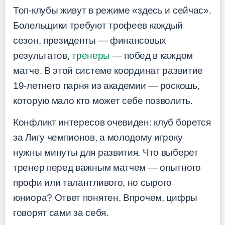
Топ-клубы живут в режиме «здесь и сейчас».
Болельщики требуют трофеев каждый
сезон, президенты — финансовых
результатов,
тренеры
— побед в каждом
матче. В этой системе координат развитие
19-летнего парня из академии — роскошь,
которую мало кто может себе позволить.
Конфликт интересов очевиден: клуб борется
за Лигу чемпионов, а молодому игроку
нужны минуты для развития. Что выберет
тренер перед важным матчем — опытного
профи или талантливого, но сырого
юниора? Ответ понятен. Впрочем, цифры
говорят сами за себя.