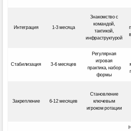
Знакомство с
командой,
Интеграция
1-3 месяца
тактикой,
инфраструктурой
Регулярная
игровая
Стабилизация
3-6 месяцев
практика, набор
формы
Становление
Закрепление
6-12 месяцев
ключевым
игроком ротации
Н