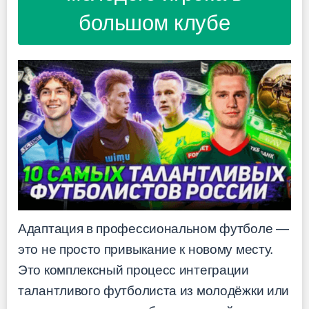
большом клубе
Адаптация в профессиональном футболе —
это не просто привыкание к новому месту.
Это комплексный процесс интеграции
талантливого футболиста из молодёжки или