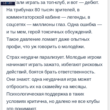
мечтали играть за топ-клуб, и вот — дебют.
На трибунах 80 тысяч зрителей, в
комментаторской кабине — легенды, в
соцсетях — миллионы глаз. Одна ошибка —
и ты мем, герой токсичных обсуждений.
Такое давление ломает даже опытных
профи, что уж говорить о молодёжи.
Страх неудачи парализует. Молодые игроки
начинают играть зажато, избегают рисковых
действий, боятся брать ответственность.
Они знают: одна неудачная игра может
отбросить их на скамейку на месяцы.
Психологическая поддержка в таких
условиях критична, но далеко не все клубы
это понимают.