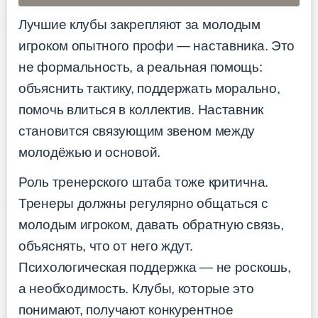
Лучшие клубы закрепляют за молодым
игроком опытного профи — наставника. Это
не формальность, а реальная помощь:
объяснить тактику, поддержать морально,
помочь влиться в коллектив. Наставник
становится связующим звеном между
молодёжью и основой.
Роль тренерского штаба тоже критична.
Тренеры должны регулярно общаться с
молодым игроком, давать обратную связь,
объяснять, что от него ждут.
Психологическая поддержка — не роскошь,
а необходимость. Клубы, которые это
понимают, получают конкурентное