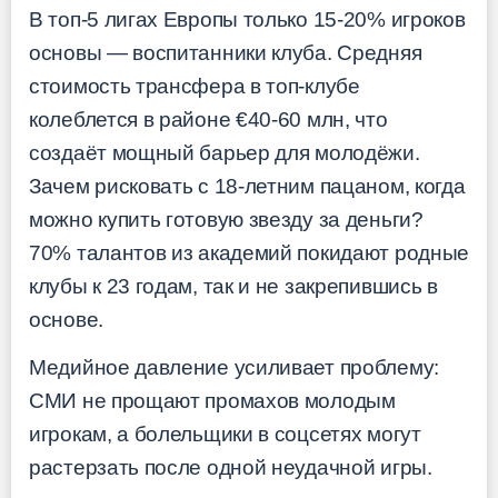
В топ-5 лигах Европы только 15-20% игроков
основы — воспитанники клуба. Средняя
стоимость трансфера в топ-клубе
колеблется в районе €40-60 млн, что
создаёт мощный барьер для молодёжи.
Зачем рисковать с 18-летним пацаном, когда
можно купить готовую звезду за деньги?
70% талантов из академий покидают родные
клубы к 23 годам, так и не закрепившись в
основе.
Медийное давление усиливает проблему:
СМИ не прощают промахов молодым
игрокам, а болельщики в соцсетях могут
растерзать после одной неудачной игры.