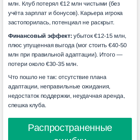
млн. Клуб потерял €12 млн чистыми (без
учёта зарплат и бонусов). Карьера игрока
застопорилась, потенциал не раскрыт.
Финансовый эффект:
убыток €12-15 млн,
плюс упущенная выгода (мог стоить €40-50
млн при правильной адаптации). Итого —
потери около €30-35 млн.
Что пошло не так: отсутствие плана
адаптации, неправильные ожидания,
недостаток поддержки, неудачная аренда,
спешка клуба.
Распространенные