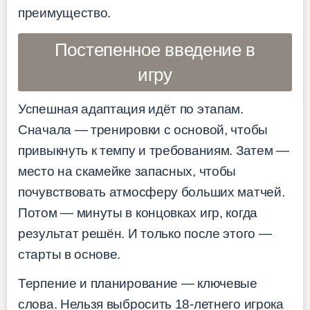
преимущество.
Постепенное введение в
игру
Успешная адаптация идёт по этапам.
Сначала — тренировки с основой, чтобы
привыкнуть к темпу и требованиям. Затем —
место на скамейке запасных, чтобы
почувствовать атмосферу больших матчей.
Потом — минуты в концовках игр, когда
результат решён. И только после этого —
старты в основе.
Терпение и планирование — ключевые
слова. Нельзя выбросить 18-летнего игрока