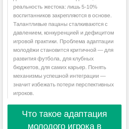
реальность жестока: лишь 5-10%
воспитанников закрепляются в основе.
Талантливые пацаны сталкиваются с
давлением, конкуренцией и дефицитом
игровой практики. Проблема адаптации
молодёжи становится критичной — для
развития футбола, для клубных
бюджетов, для самих карьер. Понять
механизмы успешной интеграции —
значит избежать потери перспективных
игроков.
Что такое адаптация
молодого игрока в