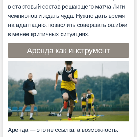
в стартовый состав решающего матча Лиги
чемпионов и ждать чуда. Нужно дать время
на адаптацию, позволить совершать ошибки
в менее критичных ситуациях.
Аренда как инструмент
Аренда — это не ссылка, а возможность.