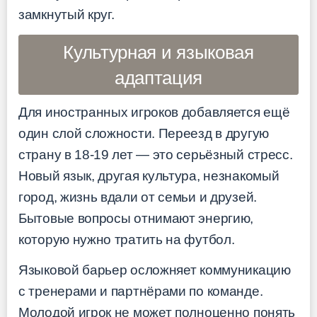
замкнутый круг.
Культурная и языковая
адаптация
Для иностранных игроков добавляется ещё
один слой сложности. Переезд в другую
страну в 18-19 лет — это серьёзный стресс.
Новый язык, другая культура, незнакомый
город, жизнь вдали от семьи и друзей.
Бытовые вопросы отнимают энергию,
которую нужно тратить на футбол.
Языковой барьер осложняет коммуникацию
с тренерами и партнёрами по команде.
Молодой игрок не может полноценно понять