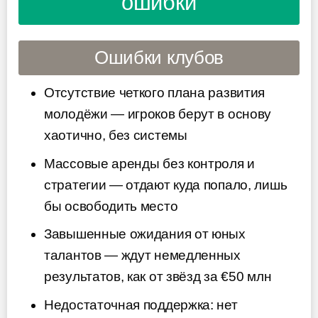
ошибки
Ошибки клубов
Отсутствие четкого плана развития
молодёжи — игроков берут в основу
хаотично, без системы
Массовые аренды без контроля и
стратегии — отдают куда попало, лишь
бы освободить место
Завышенные ожидания от юных
талантов — ждут немедленных
результатов, как от звёзд за €50 млн
Недостаточная поддержка: нет