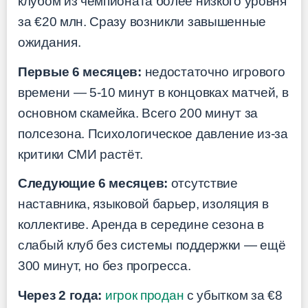
клубом из чемпионата более низкого уровня
за €20 млн. Сразу возникли завышенные
ожидания.
Первые 6 месяцев:
недостаточно игрового
времени — 5-10 минут в концовках матчей, в
основном скамейка. Всего 200 минут за
полсезона. Психологическое давление из-за
критики СМИ растёт.
Следующие 6 месяцев:
отсутствие
наставника, языковой барьер, изоляция в
коллективе. Аренда в середине сезона в
слабый клуб без системы поддержки — ещё
300 минут, но без прогресса.
Через 2 года:
игрок продан
с убытком за €8