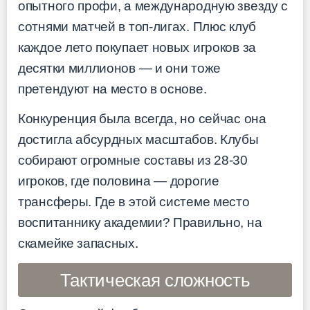
опытного профи, а международную звезду с
сотнями матчей в топ-лигах. Плюс клуб
каждое лето покупает новых игроков за
десятки миллионов — и они тоже
претендуют на место в основе.
Конкуренция была всегда, но сейчас она
достигла абсурдных масштабов. Клубы
собирают огромные составы из 28-30
игроков, где половина — дорогие
трансферы. Где в этой системе место
воспитаннику академии? Правильно, на
скамейке запасных.
Тактическая сложность