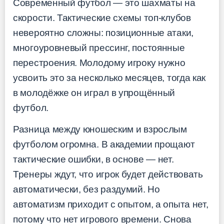
Современный футбол — это шахматы на
скорости. Тактические схемы топ-клубов
невероятно сложны: позиционные атаки,
многоуровневый прессинг, постоянные
перестроения. Молодому игроку нужно
усвоить это за несколько месяцев, тогда как
в молодёжке он играл в упрощённый
футбол.
Разница между юношеским и взрослым
футболом огромна. В академии прощают
тактические ошибки, в основе — нет.
Тренеры ждут, что игрок будет действовать
автоматически, без раздумий. Но
автоматизм приходит с опытом, а опыта нет,
потому что нет игрового времени. Снова